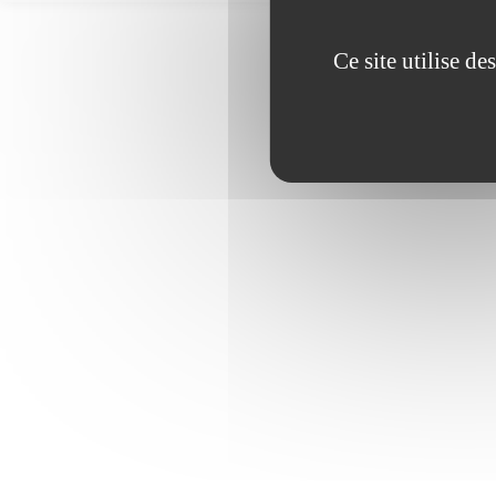
Ce site utilise d