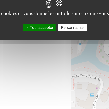
es cookies et vous donne le contrôle sur ceux que vous
Tout accepter
Personnaliser