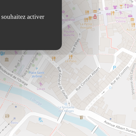
 souhaitez activer