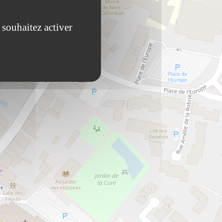
 souhaitez activer