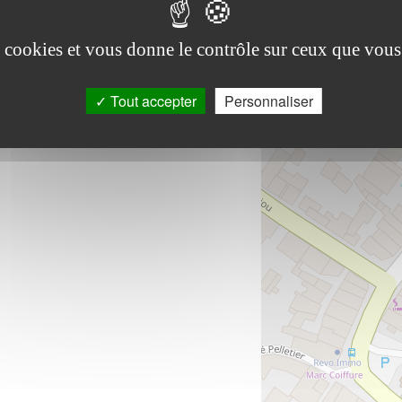
es cookies et vous donne le contrôle sur ceux que vous
Tout accepter
Personnaliser