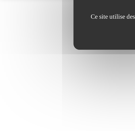
Ce site utilise d