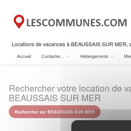
Panneau de gestion des cookies
Locations de vacances à BEAUSSAIS SUR MER, 
Accueil
Contacter...
Hebergements
Me
Rechercher votre location de 
BEAUSSAIS SUR MER
Rechercher sur BEAUSSAIS SUR MER