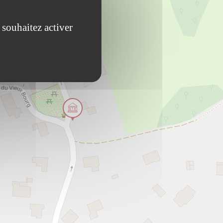
 souhaitez activer