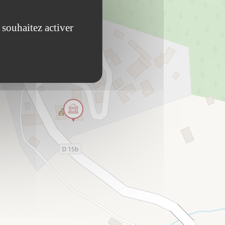
 souhaitez activer