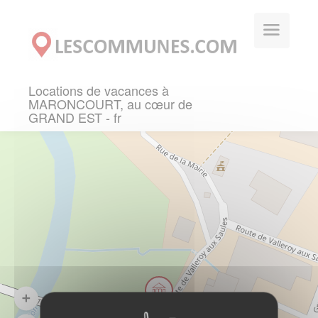
Panneau de gestion des cookies
Locations de vacances à
MARONCOURT, au cœur de
GRAND EST - fr