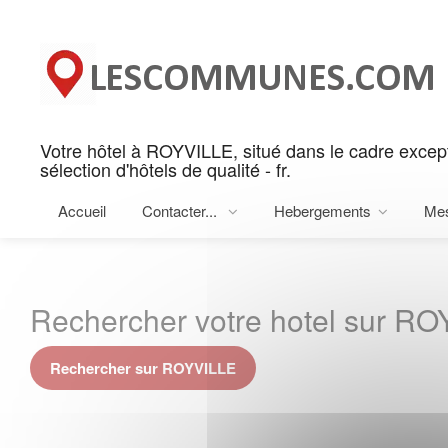
Panneau de gestion des cookies
Votre hôtel à ROYVILLE, situé dans le cadre ex
sélection d'hôtels de qualité - fr.
Accueil
Contacter...
Hebergements
Me
Rechercher votre hotel sur R
Rechercher sur ROYVILLE