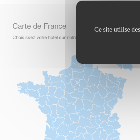
Carte de France
Ce site utilise d
Choisissez votre hotel sur notre carte de France