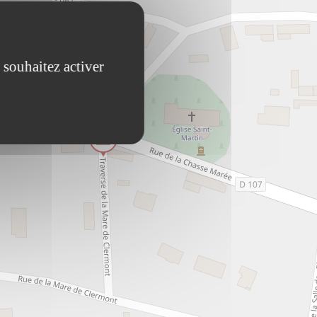
 souhaitez activer