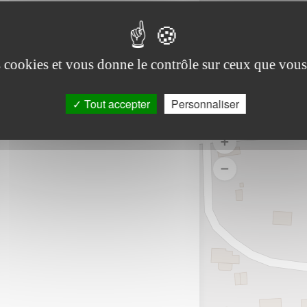
es cookies et vous donne le contrôle sur ceux que vous
Tout accepter
Personnaliser