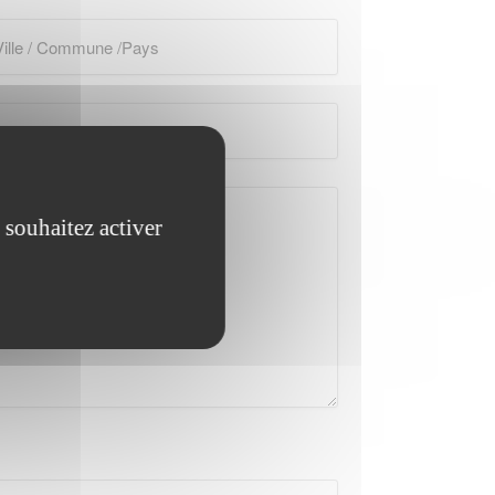
 souhaitez activer