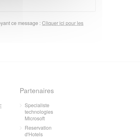
nvoyant ce message :
Cliquer ici pour les
Partenaires
Specialiste
E
technologies
Microsoft
Reservation
d'Hotels