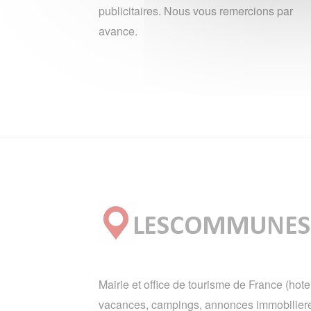
publicitaires. Nous vous remercions par
avance.
Mairie et office de tourisme de France (hote
vacances, campings, annonces immobiliere