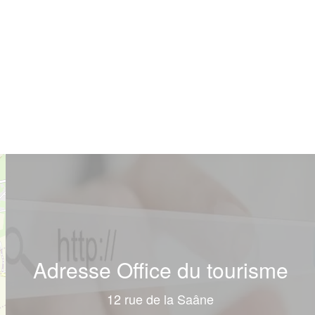
Adresse Office du tourisme
12 rue de la Saâne