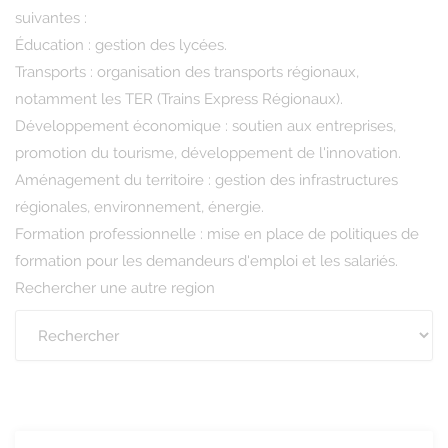
suivantes :
Éducation : gestion des lycées.
Transports : organisation des transports régionaux,
notamment les TER (Trains Express Régionaux).
Développement économique : soutien aux entreprises,
promotion du tourisme, développement de l'innovation.
Aménagement du territoire : gestion des infrastructures
régionales, environnement, énergie.
Formation professionnelle : mise en place de politiques de
formation pour les demandeurs d'emploi et les salariés.
Rechercher une autre region