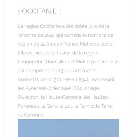
:: OCCITANIE ::
La region Occitanie a été créée lors de la
réforme de 2015 qui ramene le nombre de
region de 22 à 13 en France Metropolitaine.
Elle est née de la fusion de la region
Languedoc-Roussillon et Midi-Pyrenees. Elle
est composée de 13 départements :
Aude (11), Gard (30), Hérault(34),Lozère (48),
les Pyrénées-Orientales (66),l'Ariège,
l'Aveyron, la Haute-Garonne, les Hautes-
Pyrenees, le Gers, le Lot, le Tarn et le Tarn-
et-Garonne.