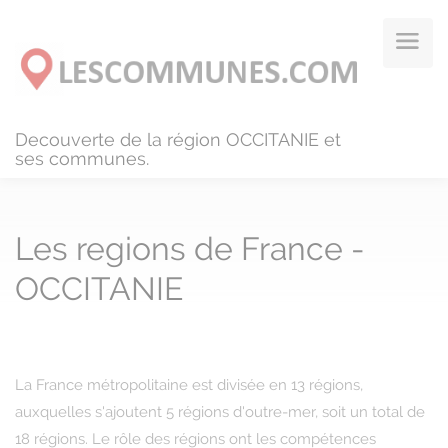
Panneau de gestion des cookies
Decouverte de la région OCCITANIE et
ses communes.
Les regions de France -
OCCITANIE
La France métropolitaine est divisée en 13 régions,
auxquelles s'ajoutent 5 régions d'outre-mer, soit un total de
18 régions. Le rôle des régions ont les compétences