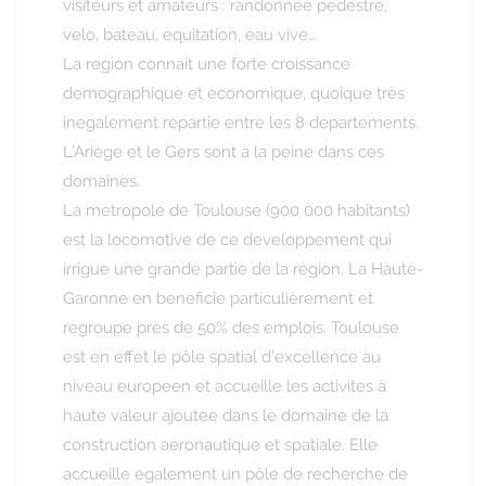
visiteurs et amateurs : randonnee pedestre,
velo, bateau, equitation, eau vive…
La region connait une forte croissance
demographique et economique, quoique très
inegalement repartie entre les 8 departements.
L’Ariège et le Gers sont à la peine dans ces
domaines.
La metropole de Toulouse (900 000 habitants)
est la locomotive de ce developpement qui
irrigue une grande partie de la region. La Haute-
Garonne en beneficie particulièrement et
regroupe près de 50% des emplois. Toulouse
est en effet le pôle spatial d’excellence au
niveau europeen et accueille les activites à
haute valeur ajoutee dans le domaine de la
construction aeronautique et spatiale. Elle
accueille egalement un pôle de recherche de