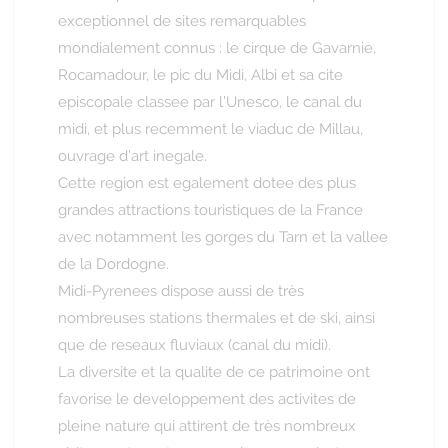
exceptionnel de sites remarquables
mondialement connus : le cirque de Gavarnie,
Rocamadour, le pic du Midi, Albi et sa cite
episcopale classee par l’Unesco, le canal du
midi, et plus recemment le viaduc de Millau,
ouvrage d’art inegale.
Cette region est egalement dotee des plus
grandes attractions touristiques de la France
avec notamment les gorges du Tarn et la vallee
de la Dordogne.
Midi-Pyrenees dispose aussi de très
nombreuses stations thermales et de ski, ainsi
que de reseaux fluviaux (canal du midi).
La diversite et la qualite de ce patrimoine ont
favorise le developpement des activites de
pleine nature qui attirent de très nombreux