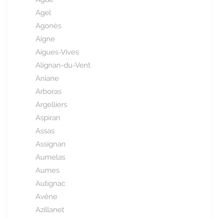
Agel
Agonès
Aigne
Aigues-Vives
Alignan-du-Vent
Aniane
Arboras
Argelliers
Aspiran
Assas
Assignan
Aumelas
Aumes
Autignac
Avène
Azillanet