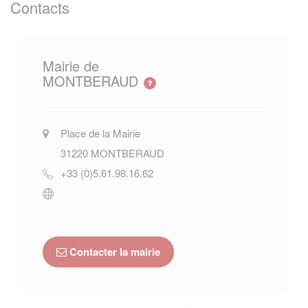
Contacts
Mairie de
MONTBERAUD
Place de la Mairie
31220
MONTBERAUD
+33 (0)5.61.98.16.62
Contacter la mairie