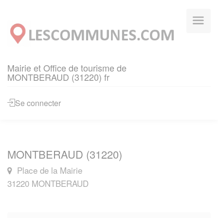
Panneau de gestion des cookies
Mairie et Office de tourisme de
MONTBERAUD (31220) fr
Se connecter
MONTBERAUD (31220)
Place de la Mairie
31220 MONTBERAUD