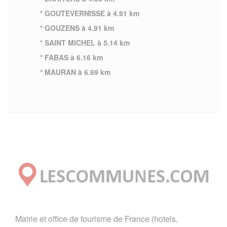
* GOUTEVERNISSE à 4.91 km
* GOUZENS à 4.91 km
* SAINT MICHEL à 5.14 km
* FABAS à 6.16 km
* MAURAN à 6.69 km
Mairie et office de tourisme de France (hotels,