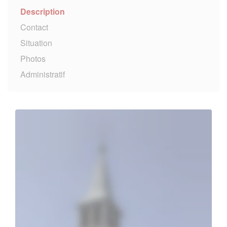
Description
Contact
Situation
Photos
Administratif