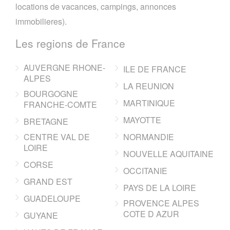
locations de vacances, campings, annonces
immobilieres).
Les regions de France
AUVERGNE RHONE-
ILE DE FRANCE
ALPES
LA REUNION
BOURGOGNE
MARTINIQUE
FRANCHE-COMTE
MAYOTTE
BRETAGNE
CENTRE VAL DE
NORMANDIE
LOIRE
NOUVELLE AQUITAINE
CORSE
OCCITANIE
GRAND EST
PAYS DE LA LOIRE
GUADELOUPE
PROVENCE ALPES
COTE D AZUR
GUYANE