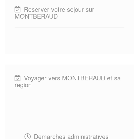
Reserver votre sejour sur
MONTBERAUD
Voyager vers MONTBERAUD et sa
region
Demarches administratives