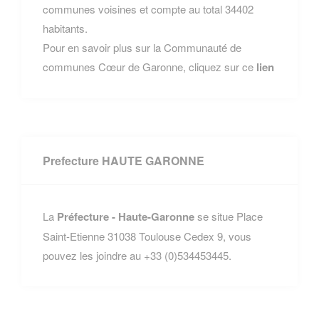
communes voisines et compte au total 34402
habitants.
Pour en savoir plus sur la Communauté de
communes Cœur de Garonne, cliquez sur ce
lien
Prefecture HAUTE GARONNE
La
Préfecture - Haute-Garonne
se situe Place
Saint-Etienne 31038 Toulouse Cedex 9, vous
pouvez les joindre au +33 (0)534453445.