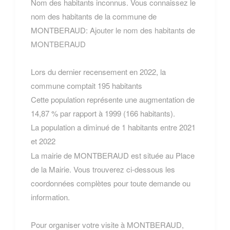
Nom des habitants inconnus. Vous connaissez le
nom des habitants de la commune de
MONTBERAUD:
Ajouter le nom des habitants de
MONTBERAUD
Lors du dernier recensement en 2022, la
commune comptait 195 habitants
Cette population représente une augmentation de
14,87 % par rapport à 1999 (166 habitants).
La population a diminué de 1 habitants entre 2021
et 2022
La mairie de MONTBERAUD est située au Place
de la Mairie. Vous trouverez ci-dessous les
coordonnées complètes pour toute demande ou
information.
Pour organiser votre visite à MONTBERAUD,