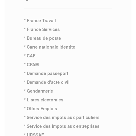
* France Travail
* France Services
* Bureau de poste
* Carte nationale identite
* CAF
* CPAM
* Demande passeport
* Demande d'acte civil
* Gendarmerie
* Listes electorales
* Offres Emplois
* Service des impots aux particuliers
* Service des impots aux entreprises
* URSSAF