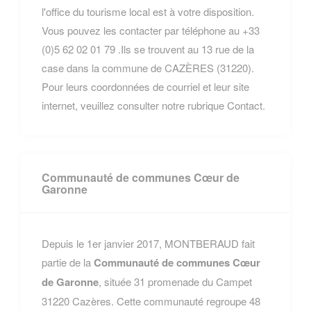
l'office du tourisme local est à votre disposition.
Vous pouvez les contacter par téléphone au +33
(0)5 62 02 01 79 .Ils se trouvent au 13 rue de la
case dans la commune de CAZÈRES (31220).
Pour leurs coordonnées de courriel et leur site
internet, veuillez consulter notre rubrique Contact.
Communauté de communes Cœur de
Garonne
Depuis le 1er janvier 2017, MONTBERAUD fait
partie de la
Communauté de communes Cœur
de Garonne
, située 31 promenade du Campet
31220 Cazères. Cette communauté regroupe 48