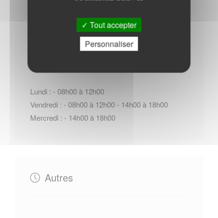
Tout accepter
Horaires Mairie
Personnaliser
Lundi : - 08h00 à 12h00
Vendredi : - 08h00 à 12h00 - 14h00 à 18h00
Mercredi : - 14h00 à 18h00
Autres