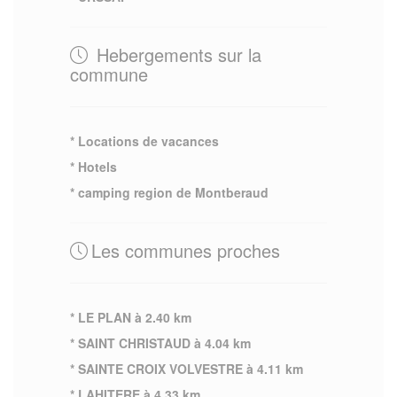
Hebergements sur la
commune
* Locations de vacances
* Hotels
* camping region de Montberaud
Les communes proches
* LE PLAN à 2.40 km
* SAINT CHRISTAUD à 4.04 km
* SAINTE CROIX VOLVESTRE à 4.11 km
* LAHITERE à 4.33 km