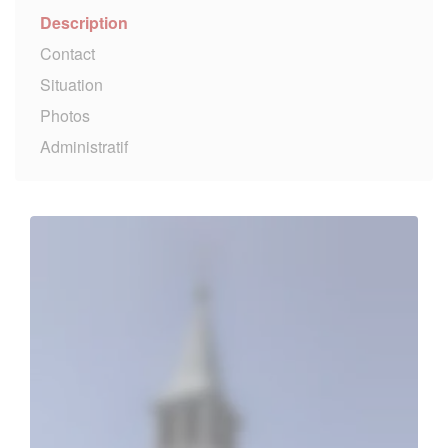
Description
Contact
Situation
Photos
Administratif