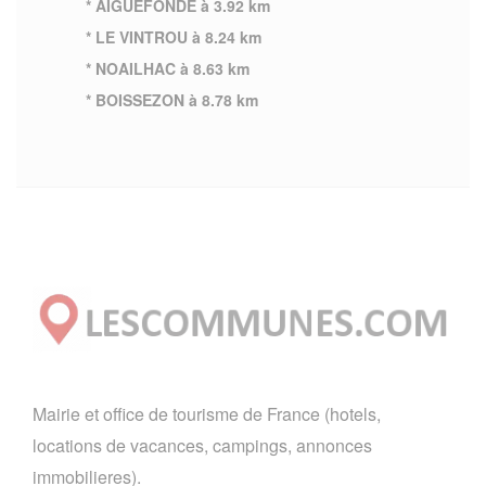
* AIGUEFONDE à 3.92 km
* LE VINTROU à 8.24 km
* NOAILHAC à 8.63 km
* BOISSEZON à 8.78 km
Mairie et office de tourisme de France (hotels,
locations de vacances, campings, annonces
immobilieres).