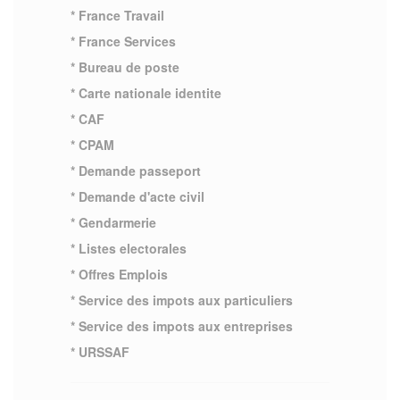
* France Travail
* France Services
* Bureau de poste
* Carte nationale identite
* CAF
* CPAM
* Demande passeport
* Demande d'acte civil
* Gendarmerie
* Listes electorales
* Offres Emplois
* Service des impots aux particuliers
* Service des impots aux entreprises
* URSSAF