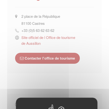
2 place de la République
81100
Castres
+33 (0)5 63 62 63 62
Site officiel de l Office de tourisme
de Aussillon
Contacter l'office de tourisme
Horaires Mairie