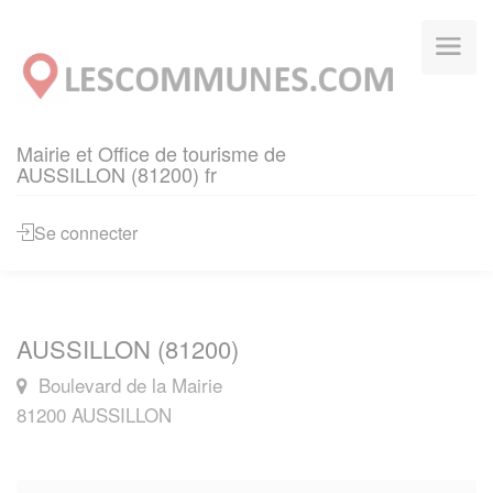
Panneau de gestion des cookies
Mairie et Office de tourisme de
AUSSILLON (81200) fr
Se connecter
AUSSILLON (81200)
Boulevard de la Mairie
81200 AUSSILLON