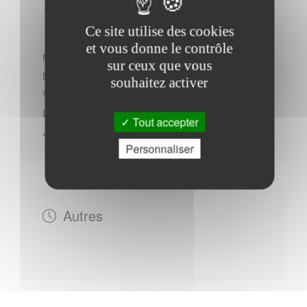
Ce site utilise des cookies
et vous donne le contrôle
Mercredi : - 10h00 à 12h00 - 14h00 à 17h00
sur ceux que vous
Mardi : - 14h00 à 19h00
souhaitez activer
Vendredi : - 10h00 à 12h00
Lundi : - 10h00 à 12h00
Tout accepter
Jeudi : - 14h00 à 19h00
Personnaliser
Autres