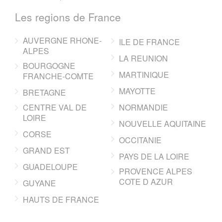
Les regions de France
AUVERGNE RHONE-
ILE DE FRANCE
ALPES
LA REUNION
BOURGOGNE
MARTINIQUE
FRANCHE-COMTE
MAYOTTE
BRETAGNE
CENTRE VAL DE
NORMANDIE
LOIRE
NOUVELLE AQUITAINE
CORSE
OCCITANIE
GRAND EST
PAYS DE LA LOIRE
GUADELOUPE
PROVENCE ALPES
COTE D AZUR
GUYANE
HAUTS DE FRANCE