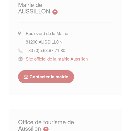
Mairie de
AUSSILLON
Boulevard de la Mairie
81200
AUSSILLON
+33 (0)5.63.97.71.80
Site officiel de la mairie Aussillon
Contacter la mairie
Office de tourisme de
Aussillon