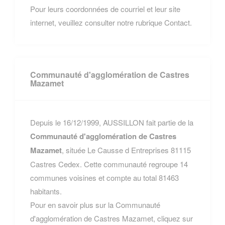
Pour leurs coordonnées de courriel et leur site
internet, veuillez consulter notre rubrique Contact.
Communauté d'agglomération de Castres
Mazamet
Depuis le 16/12/1999, AUSSILLON fait partie de la
Communauté d'agglomération de Castres
Mazamet
, située Le Causse d Entreprises 81115
Castres Cedex. Cette communauté regroupe 14
communes voisines et compte au total 81463
habitants.
Pour en savoir plus sur la Communauté
d'agglomération de Castres Mazamet, cliquez sur