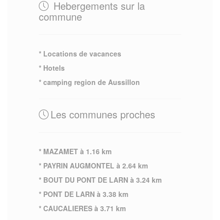
Hebergements sur la
commune
* Locations de vacances
* Hotels
* camping region de Aussillon
Les communes proches
* MAZAMET à 1.16 km
* PAYRIN AUGMONTEL à 2.64 km
* BOUT DU PONT DE LARN à 3.24 km
* PONT DE LARN à 3.38 km
* CAUCALIERES à 3.71 km