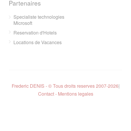
Partenaires
Specialiste technologies
Microsoft
Reservation d'Hotels
Locations de Vacances
Frederic DENIS - © Tous droits reserves 2007-2026
|
Contact - Mentions legales