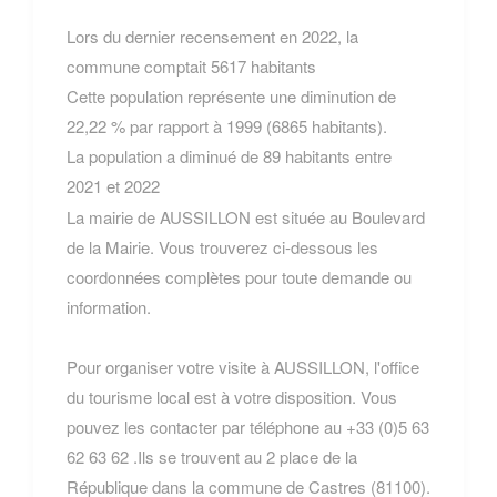
Lors du dernier recensement en 2022, la
commune comptait 5617 habitants
Cette population représente une diminution de
22,22 % par rapport à 1999 (6865 habitants).
La population a diminué de 89 habitants entre
2021 et 2022
La mairie de AUSSILLON est située au Boulevard
de la Mairie. Vous trouverez ci-dessous les
coordonnées complètes pour toute demande ou
information.
Pour organiser votre visite à AUSSILLON, l'office
du tourisme local est à votre disposition. Vous
pouvez les contacter par téléphone au +33 (0)5 63
62 63 62 .Ils se trouvent au 2 place de la
République dans la commune de Castres (81100).