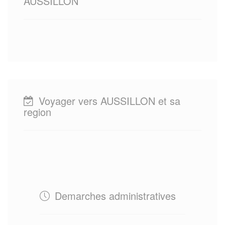
AUSSILLON
Voyager vers AUSSILLON et sa
region
Demarches administratives