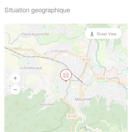
Situation geographique
Street View