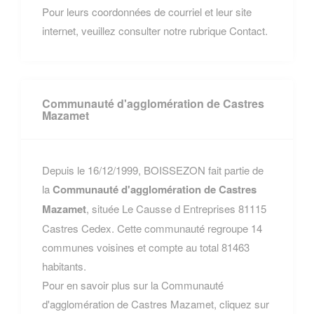
Pour leurs coordonnées de courriel et leur site
internet, veuillez consulter notre rubrique Contact.
Communauté d'agglomération de Castres
Mazamet
Depuis le 16/12/1999, BOISSEZON fait partie de
la
Communauté d'agglomération de Castres
Mazamet
, située Le Causse d Entreprises 81115
Castres Cedex. Cette communauté regroupe 14
communes voisines et compte au total 81463
habitants.
Pour en savoir plus sur la Communauté
d'agglomération de Castres Mazamet, cliquez sur