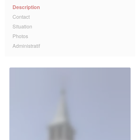
Description
Contact
Situation
Photos
Administratif