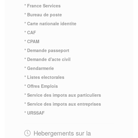
* France Services
* Bureau de poste
* Carte nationale identite
* CAF
* CPAM
* Demande passeport
* Demande d'acte civil
* Gendarmerie
* Listes electorales
* Offres Emplois
* Service des impots aux particuliers
* Service des impots aux entreprises
* URSSAF
Hebergements sur la