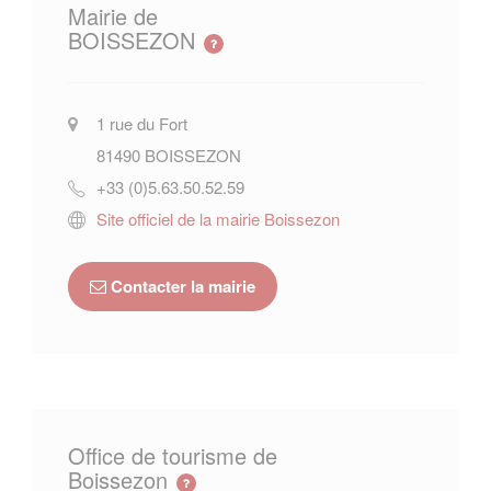
Mairie de
BOISSEZON
1 rue du Fort
81490
BOISSEZON
+33 (0)5.63.50.52.59
Site officiel de la mairie Boissezon
Contacter la mairie
Office de tourisme de
Boissezon