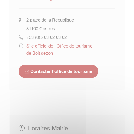
2 place de la République
81100
Castres
+33 (0)5 63 62 63 62
Site officiel de l Office de tourisme
de Boissezon
Contacter l'office de tourisme
Horaires Mairie