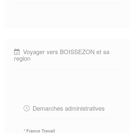
Voyager vers BOISSEZON et sa
region
Demarches administratives
* France Travail