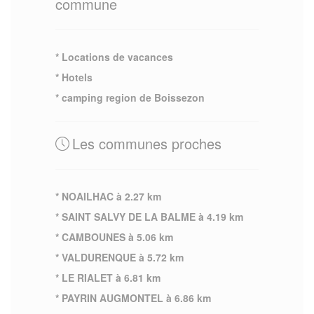
commune
* Locations de vacances
* Hotels
* camping region de Boissezon
Les communes proches
* NOAILHAC à 2.27 km
* SAINT SALVY DE LA BALME à 4.19 km
* CAMBOUNES à 5.06 km
* VALDURENQUE à 5.72 km
* LE RIALET à 6.81 km
* PAYRIN AUGMONTEL à 6.86 km