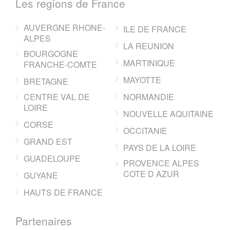
Les regions de France
AUVERGNE RHONE-
ILE DE FRANCE
ALPES
LA REUNION
BOURGOGNE
MARTINIQUE
FRANCHE-COMTE
MAYOTTE
BRETAGNE
CENTRE VAL DE
NORMANDIE
LOIRE
NOUVELLE AQUITAINE
CORSE
OCCITANIE
GRAND EST
PAYS DE LA LOIRE
GUADELOUPE
PROVENCE ALPES
COTE D AZUR
GUYANE
HAUTS DE FRANCE
Partenaires