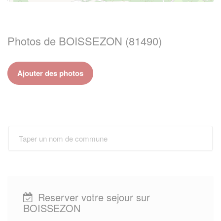
Photos de BOISSEZON (81490)
Ajouter des photos
Reserver votre sejour sur
BOISSEZON