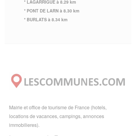
* LAGARRIGUE à 8.29 km
* PONT DE LARN à 8.30 km
* BURLATS à 8.34 km
Mairie et office de tourisme de France (hotels,
locations de vacances, campings, annonces
immobilieres).