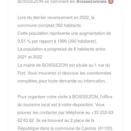
BOISSEZON se nomment les
Boissezonnais
.
Lors du dernier recensement en 2022, la
commune comptait 392 habitants
Cette population représente une augmentation de
0,51 % par rapport à 1999 (390 habitants).
La population a progressé de 6 habitants entre
2021 et 2022
La mairie de BOISSEZON est située au 1 rue du
Fort. Vous trouverez ci-dessous les coordonnées
complètes pour toute demande ou information.
Pour organiser votre visite à BOISSEZON, l'office
du tourisme local est à votre disposition. Vous
pouvez les contacter par téléphone au +33 (0)5 63
62 63 62 .Ils se trouvent au 2 place de la
République dans la commune de Castres (81100).