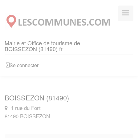
Panneau de gestion des cookies
Mairie et Office de tourisme de
BOISSEZON (81490) fr
Se connecter
BOISSEZON (81490)
1 rue du Fort
81490 BOISSEZON