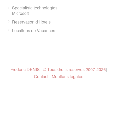
Specialiste technologies
Microsoft
Reservation d'Hotels
Locations de Vacances
Frederic DENIS - © Tous droits reserves 2007-2026
|
Contact - Mentions legales