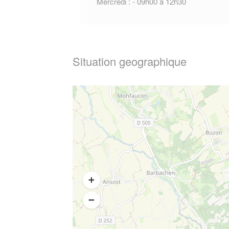
Mercredi : - 09h00 à 12h30
Situation geographique