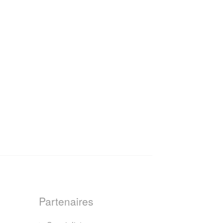
Partenaires