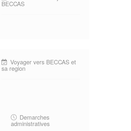
BECCAS
Voyager vers BECCAS et
sa region
Demarches
administratives