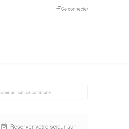
Se connecter
Reserver votre sejour sur