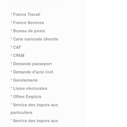
* France Travail
* France Services
* Bureau de poste
* Carte nationale identite
* CAF
* CPAM
* Demande passeport
* Demande d'acte civil
* Gendarmerie
* Listes electorales
* Offres Emplois
* Service des impots aux
particuliers
* Service des impots aux