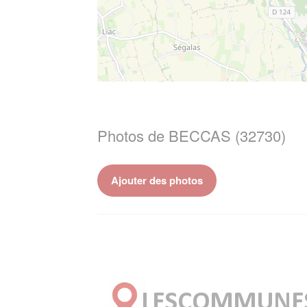
Photos de BECCAS (32730)
Ajouter des photos