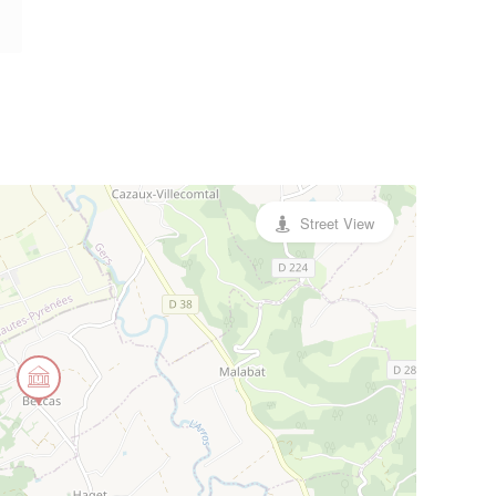
Street View