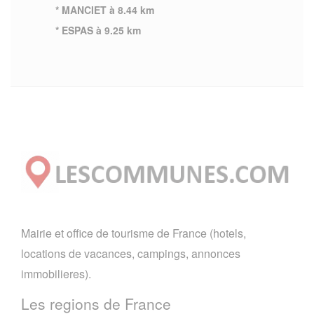
* MANCIET à 8.44 km
* ESPAS à 9.25 km
Mairie et office de tourisme de France (hotels,
locations de vacances, campings, annonces
immobilieres).
Les regions de France