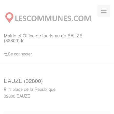
Panneau de gestion des cookies
Mairie et Office de tourisme de EAUZE
(32800) fr
Se connecter
EAUZE (32800)
1 place de la Republique
32800 EAUZE