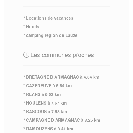
* Locations de vacances
* Hotels
* camping region de Eauze
Les communes proches
* BRETAGNE D ARMAGNAC à 4.04 km
* CAZENEUVE à 5.54 km
* REANS à 6.02 km
* NOULENS à 7.67 km
* BASCOUS à 7.98 km
* CAMPAGNE D ARMAGNAC à 8.25 km
* RAMOUZENS à 8.41 km