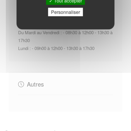
Tout accepter
Horaires Mairie
Personnaliser
Du Mardi au Vendredi : - 08h30 à 12h00 - 13h30 à
17h30
Lundi : - 09h00 à 12h00 - 13h30 à 17h30
Autres