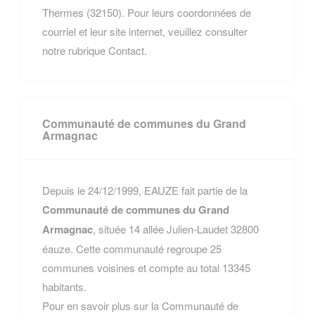
Thermes (32150). Pour leurs coordonnées de
courriel et leur site internet, veuillez consulter
notre rubrique Contact.
Communauté de communes du Grand
Armagnac
Depuis le 24/12/1999, EAUZE fait partie de la
Communauté de communes du Grand
Armagnac
, située 14 allée Julien-Laudet 32800
éauze. Cette communauté regroupe 25
communes voisines et compte au total 13345
habitants.
Pour en savoir plus sur la Communauté de