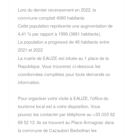
Lors du dernier recensement en 2022, la
commune comptait 4060 habitants
Cette population représente une augmentation de
4,41 % par rapport à 1999 (3881 habitants).
La population a progressé de 46 habitants entre
2021 et 2022
La mairie de EAUZE est située au 1 place de la
Republique. Vous trouverez ci-dessous les
coordonnées complètes pour toute demande ou
information.
Pour organiser votre visite à EAUZE, l'office du
tourisme local est à votre disposition. Vous
pouvez les contacter par téléphone au +33 (0)5 62
69 52 13 .Ils se trouvent au Place Armagnac dans
la commune de Cazaubon Barbothan les