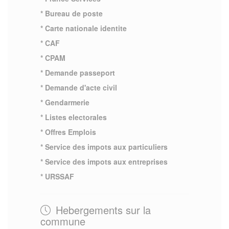
* Bureau de poste
* Carte nationale identite
* CAF
* CPAM
* Demande passeport
* Demande d'acte civil
* Gendarmerie
* Listes electorales
* Offres Emplois
* Service des impots aux particuliers
* Service des impots aux entreprises
* URSSAF
Hebergements sur la
commune