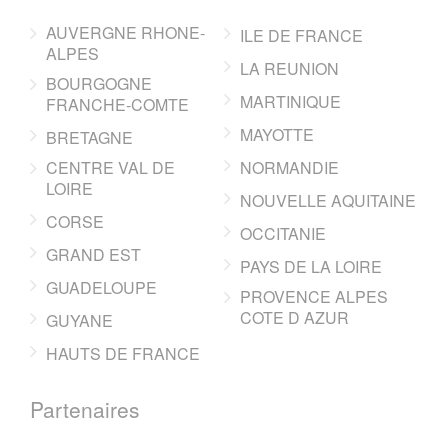
AUVERGNE RHONE-
ILE DE FRANCE
ALPES
LA REUNION
BOURGOGNE
MARTINIQUE
FRANCHE-COMTE
MAYOTTE
BRETAGNE
CENTRE VAL DE
NORMANDIE
LOIRE
NOUVELLE AQUITAINE
CORSE
OCCITANIE
GRAND EST
PAYS DE LA LOIRE
GUADELOUPE
PROVENCE ALPES
COTE D AZUR
GUYANE
HAUTS DE FRANCE
Partenaires