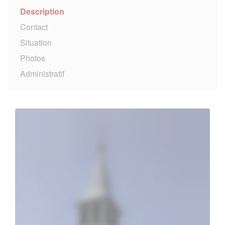
Description
Contact
Situation
Photos
Administratif