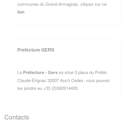
communes du Grand Armagnac, cliquez sur ce
lien
Prefecture GERS
La
Préfecture - Gers
se situe 3 place du Préfet-
Claude-Érignac 32007 Auch Cedex, vous pouvez
les joindre au +33 (0)562614400.
Contacts