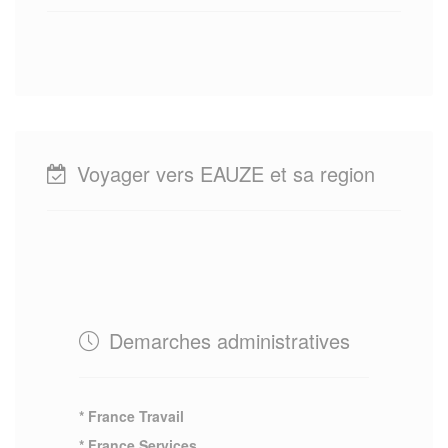
Voyager vers EAUZE et sa region
Demarches administratives
* France Travail
* France Services