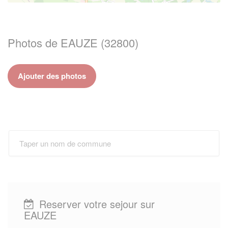
Photos de EAUZE (32800)
Ajouter des photos
Reserver votre sejour sur
EAUZE