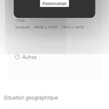
Personnaliser
Du Lundi au Jeudi : - 08h00 à 12h00 - 13h30 à
17h30
Vendredi : - 08h00 à 12h00 - 13h30 à 16h30
Autres
Situation geographique