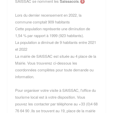
SAISSAC se nomment les
Saissacois
.
Lors du dernier recensement en 2022, la
commune comptait 909 habitants
Cette population représente une diminution de
1,54 % par rapport à 1999 (923 habitants).
La population a diminué de 9 habitants entre 2021
et 2022
La mairie de SAISSAC est située au 4 place de la
Mairie. Vous trouverez ci-dessous les
coordonnées complètes pour toute demande ou
information.
Pour organiser votre visite à SAISSAC, l'office du
tourisme local est à votre disposition. Vous
pouvez les contacter par téléphone au +33 (0)4 68
76 64 90 .Ils se trouvent au 19, place de la mairie