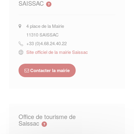
SAISSAC
4 place de la Mairie
11310
SAISSAC
+33 (0)4.68.24.40.22
Site officiel de la mairie Saissac
Contacter la mairie
Office de tourisme de
Saissac