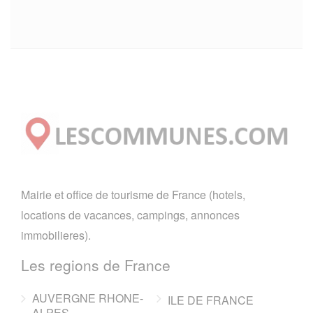
Mairie et office de tourisme de France (hotels,
locations de vacances, campings, annonces
immobilieres).
Les regions de France
AUVERGNE RHONE-
ILE DE FRANCE
ALPES