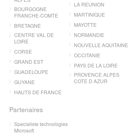
LA REUNION
BOURGOGNE
MARTINIQUE
FRANCHE-COMTE
MAYOTTE
BRETAGNE
CENTRE VAL DE
NORMANDIE
LOIRE
NOUVELLE AQUITAINE
CORSE
OCCITANIE
GRAND EST
PAYS DE LA LOIRE
GUADELOUPE
PROVENCE ALPES
COTE D AZUR
GUYANE
HAUTS DE FRANCE
Partenaires
Specialiste technologies
Microsoft