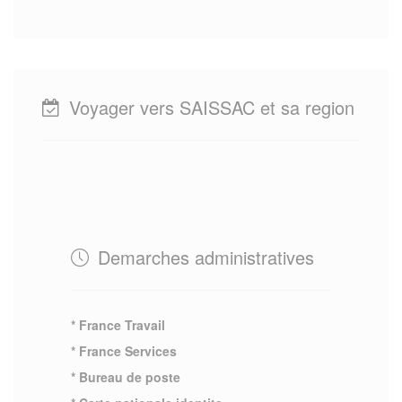
Voyager vers SAISSAC et sa region
Demarches administratives
* France Travail
* France Services
* Bureau de poste