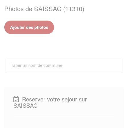
Photos de SAISSAC (11310)
Ajouter des photos
Reserver votre sejour sur
SAISSAC