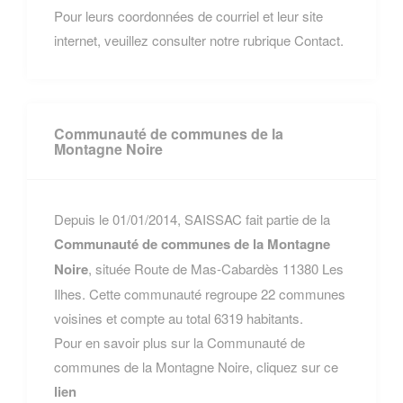
Pour leurs coordonnées de courriel et leur site
internet, veuillez consulter notre rubrique Contact.
Communauté de communes de la
Montagne Noire
Depuis le 01/01/2014, SAISSAC fait partie de la
Communauté de communes de la Montagne
Noire
, située Route de Mas-Cabardès 11380 Les
Ilhes. Cette communauté regroupe 22 communes
voisines et compte au total 6319 habitants.
Pour en savoir plus sur la Communauté de
communes de la Montagne Noire, cliquez sur ce
lien