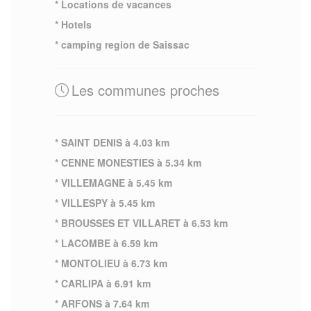
* Locations de vacances
* Hotels
* camping region de Saissac
Les communes proches
* SAINT DENIS à 4.03 km
* CENNE MONESTIES à 5.34 km
* VILLEMAGNE à 5.45 km
* VILLESPY à 5.45 km
* BROUSSES ET VILLARET à 6.53 km
* LACOMBE à 6.59 km
* MONTOLIEU à 6.73 km
* CARLIPA à 6.91 km
* ARFONS à 7.64 km