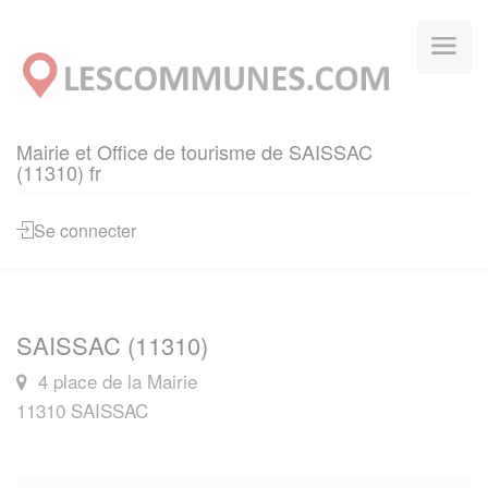
Panneau de gestion des cookies
Mairie et Office de tourisme de SAISSAC
(11310) fr
Se connecter
SAISSAC (11310)
4 place de la Mairie
11310 SAISSAC