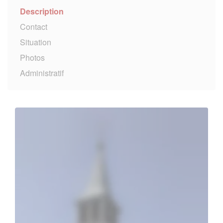
Description
Contact
Situation
Photos
Administratif