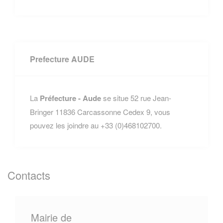
Prefecture AUDE
La
Préfecture - Aude
se situe 52 rue Jean-
Bringer 11836 Carcassonne Cedex 9, vous
pouvez les joindre au +33 (0)468102700.
Contacts
Mairie de