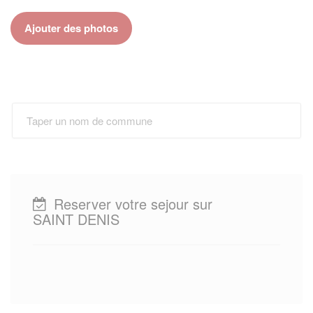
Ajouter des photos
Reserver votre sejour sur
SAINT DENIS