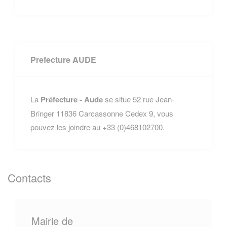
Prefecture AUDE
La
Préfecture - Aude
se situe 52 rue Jean-
Bringer 11836 Carcassonne Cedex 9, vous
pouvez les joindre au +33 (0)468102700.
Contacts
Mairie de