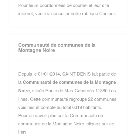
Pour leurs coordonnées de courriel et leur site
internet, veuillez consulter notre rubrique Contact.
Communauté de communes de la
Montagne Noire
Depuis le 01/01/2014, SAINT DENIS fait partie de
la
Communauté de communes de la Montagne
Noire
, située Route de Mas-Cabardès 11380 Les
Ilhes. Cette communauté regroupe 22 communes
voisines et compte au total 6319 habitants.
Pour en savoir plus sur la Communauté de
communes de la Montagne Noire, cliquez sur ce
lien