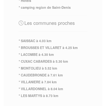
* Hotels
* camping region de Saint-Denis
Les communes proches
* SAISSAC à 4.03 km
* BROUSSES ET VILLARET à 4.25 km
* LACOMBE à 4.30 km
* CUXAC CABARDES à 5.30 km
* MONTOLIEU à 5.52 km
* CAUDEBRONDE à 7.61 km
* VILLANIERE à 7.84 km
* VILLARDONNEL à 8.04 km
* LES MARTYS à 8.73 km