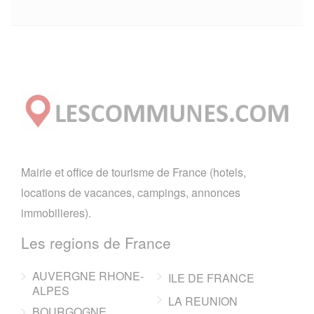
Mairie et office de tourisme de France (hotels,
locations de vacances, campings, annonces
immobilieres).
Les regions de France
AUVERGNE RHONE-
ILE DE FRANCE
ALPES
LA REUNION
BOURGOGNE