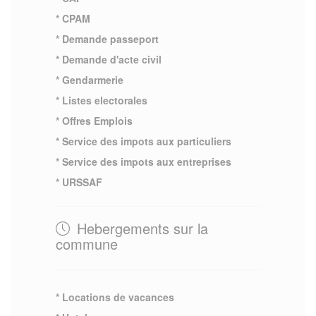
* CPAM
* Demande passeport
* Demande d'acte civil
* Gendarmerie
* Listes electorales
* Offres Emplois
* Service des impots aux particuliers
* Service des impots aux entreprises
* URSSAF
Hebergements sur la
commune
* Locations de vacances