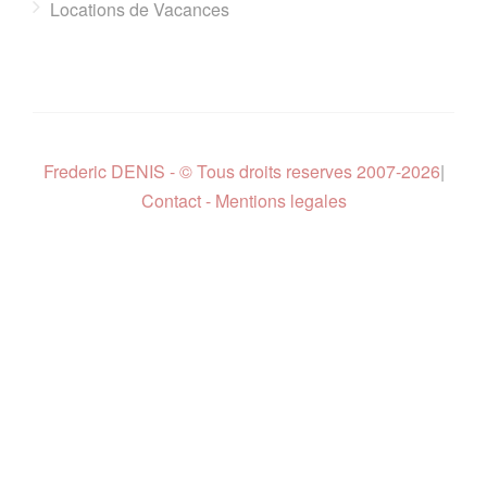
Locations de Vacances
Frederic DENIS - © Tous droits reserves 2007-2026
|
Contact - Mentions legales