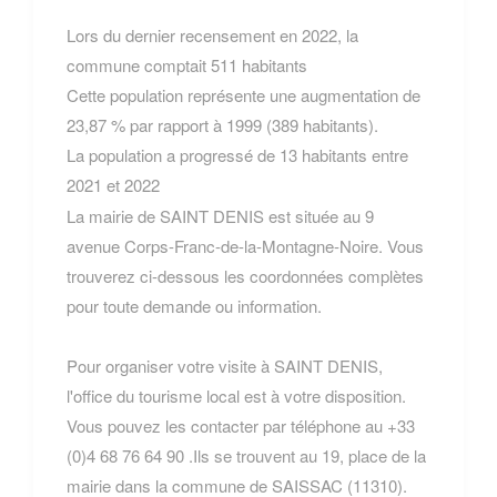
Lors du dernier recensement en 2022, la
commune comptait 511 habitants
Cette population représente une augmentation de
23,87 % par rapport à 1999 (389 habitants).
La population a progressé de 13 habitants entre
2021 et 2022
La mairie de SAINT DENIS est située au 9
avenue Corps-Franc-de-la-Montagne-Noire. Vous
trouverez ci-dessous les coordonnées complètes
pour toute demande ou information.
Pour organiser votre visite à SAINT DENIS,
l'office du tourisme local est à votre disposition.
Vous pouvez les contacter par téléphone au +33
(0)4 68 76 64 90 .Ils se trouvent au 19, place de la
mairie dans la commune de SAISSAC (11310).