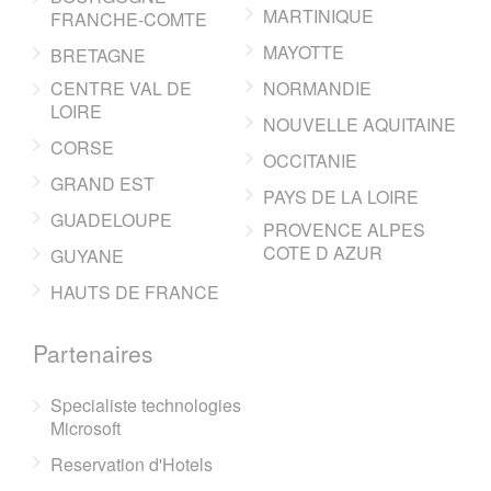
MARTINIQUE
FRANCHE-COMTE
MAYOTTE
BRETAGNE
CENTRE VAL DE
NORMANDIE
LOIRE
NOUVELLE AQUITAINE
CORSE
OCCITANIE
GRAND EST
PAYS DE LA LOIRE
GUADELOUPE
PROVENCE ALPES
COTE D AZUR
GUYANE
HAUTS DE FRANCE
Partenaires
Specialiste technologies
Microsoft
Reservation d'Hotels