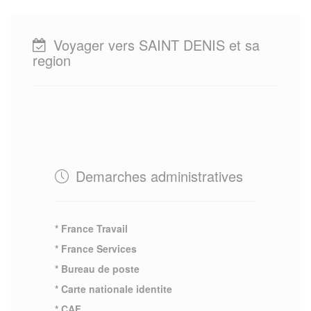
Voyager vers SAINT DENIS et sa
region
Demarches administratives
* France Travail
* France Services
* Bureau de poste
* Carte nationale identite
* CAF