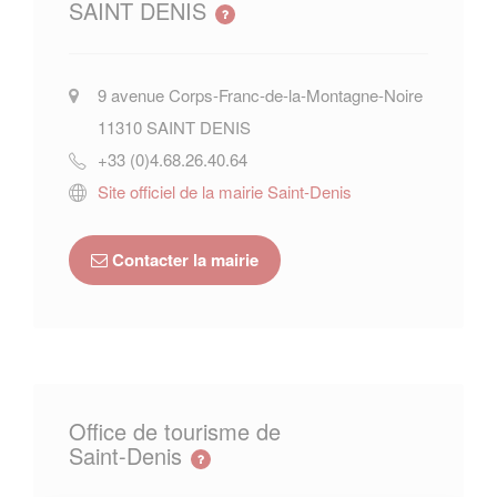
SAINT DENIS
9 avenue Corps-Franc-de-la-Montagne-Noire
11310
SAINT DENIS
+33 (0)4.68.26.40.64
Site officiel de la mairie Saint-Denis
Contacter la mairie
Office de tourisme de
Saint-Denis