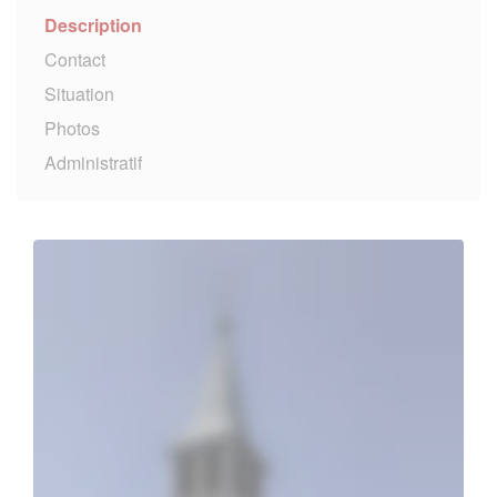
Description
Contact
Situation
Photos
Administratif