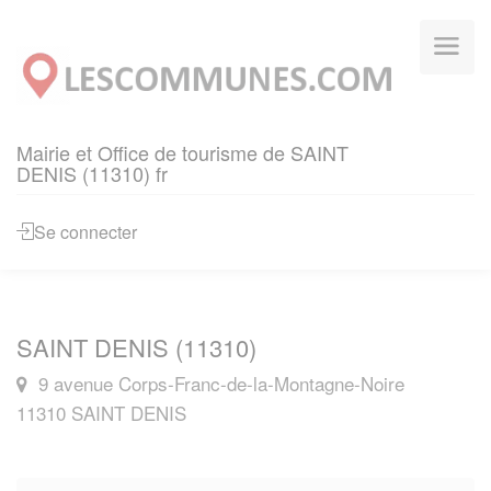
Panneau de gestion des cookies
Mairie et Office de tourisme de SAINT
DENIS (11310) fr
Se connecter
SAINT DENIS (11310)
9 avenue Corps-Franc-de-la-Montagne-Noire
11310 SAINT DENIS