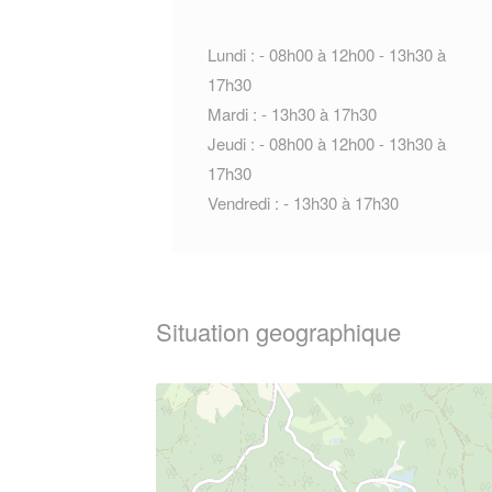
Lundi : - 08h00 à 12h00 - 13h30 à
17h30
Mardi : - 13h30 à 17h30
Jeudi : - 08h00 à 12h00 - 13h30 à
17h30
Vendredi : - 13h30 à 17h30
Situation geographique