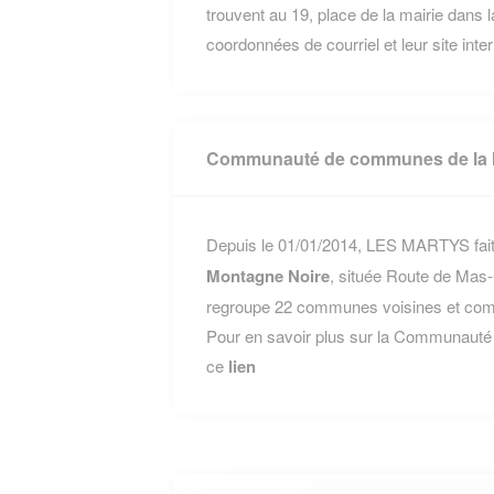
trouvent au 19, place de la mairie dan
coordonnées de courriel et leur site inte
Communauté de communes de la 
Depuis le 01/01/2014, LES MARTYS fait 
Montagne Noire
, située Route de Mas
regroupe 22 communes voisines et compt
Pour en savoir plus sur la Communauté
ce
lien