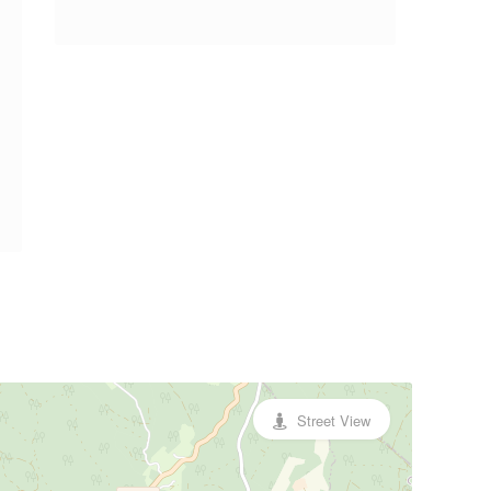
Street View