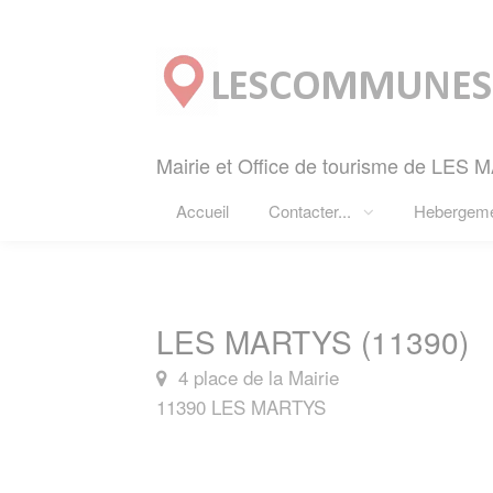
Panneau de gestion des cookies
Mairie et Office de tourisme de LES 
Accueil
Contacter...
Hebergem
LES MARTYS (11390)
4 place de la Mairie
11390 LES MARTYS