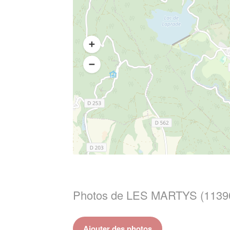
Photos de LES MARTYS (1139
Ajouter des photos