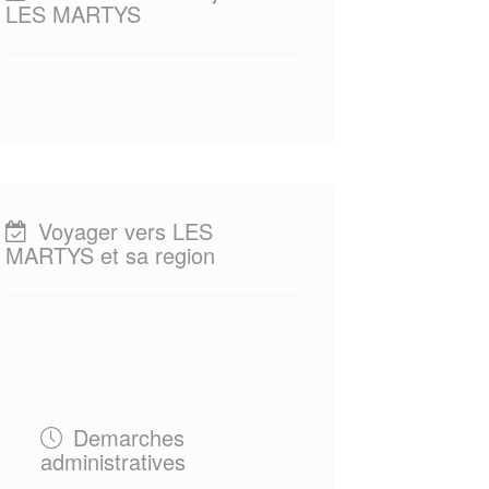
LES MARTYS
Voyager vers LES
MARTYS et sa region
Demarches
administratives