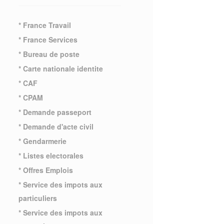
* France Travail
* France Services
* Bureau de poste
* Carte nationale identite
* CAF
* CPAM
* Demande passeport
* Demande d'acte civil
* Gendarmerie
* Listes electorales
* Offres Emplois
* Service des impots aux
particuliers
* Service des impots aux