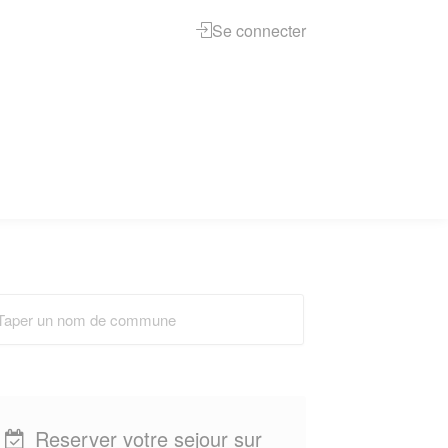
Se connecter
Reserver votre sejour sur