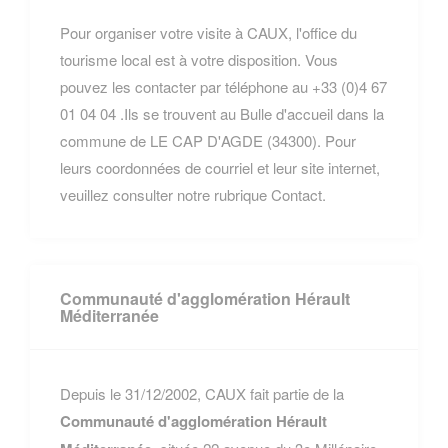
Pour organiser votre visite à CAUX, l'office du
tourisme local est à votre disposition. Vous
pouvez les contacter par téléphone au +33 (0)4 67
01 04 04 .Ils se trouvent au Bulle d'accueil dans la
commune de LE CAP D'AGDE (34300). Pour
leurs coordonnées de courriel et leur site internet,
veuillez consulter notre rubrique Contact.
Communauté d'agglomération Hérault
Méditerranée
Depuis le 31/12/2002, CAUX fait partie de la
Communauté d'agglomération Hérault