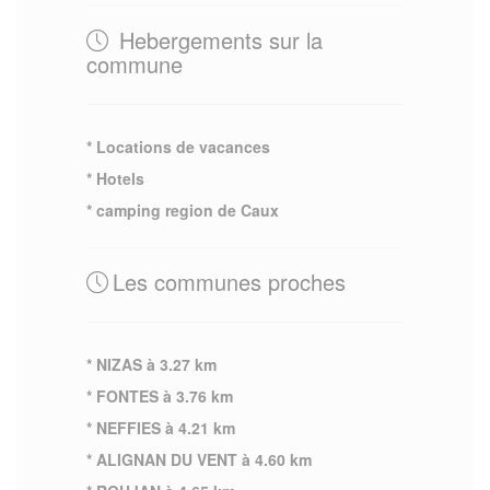
Hebergements sur la
commune
* Locations de vacances
* Hotels
* camping region de Caux
Les communes proches
* NIZAS à 3.27 km
* FONTES à 3.76 km
* NEFFIES à 4.21 km
* ALIGNAN DU VENT à 4.60 km