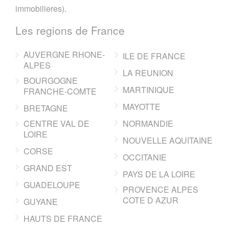
immobilieres).
Les regions de France
AUVERGNE RHONE-
ILE DE FRANCE
ALPES
LA REUNION
BOURGOGNE
MARTINIQUE
FRANCHE-COMTE
MAYOTTE
BRETAGNE
CENTRE VAL DE
NORMANDIE
LOIRE
NOUVELLE AQUITAINE
CORSE
OCCITANIE
GRAND EST
PAYS DE LA LOIRE
GUADELOUPE
PROVENCE ALPES
COTE D AZUR
GUYANE
HAUTS DE FRANCE