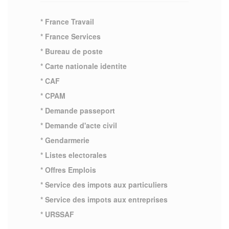
* France Travail
* France Services
* Bureau de poste
* Carte nationale identite
* CAF
* CPAM
* Demande passeport
* Demande d'acte civil
* Gendarmerie
* Listes electorales
* Offres Emplois
* Service des impots aux particuliers
* Service des impots aux entreprises
* URSSAF