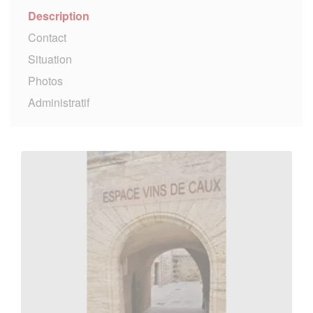
Description
Contact
Situation
Photos
Administratif