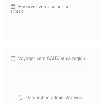
Reserver votre sejour sur
CAUX
Voyager vers CAUX et sa region
Demarches administratives