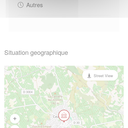
Autres
Situation geographique
Street View