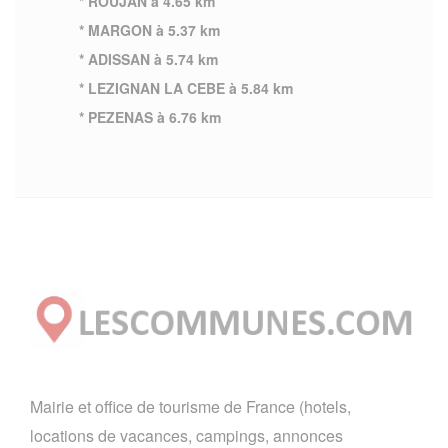
* ROUJAN à 4.65 km
* MARGON à 5.37 km
* ADISSAN à 5.74 km
* LEZIGNAN LA CEBE à 5.84 km
* PEZENAS à 6.76 km
Mairie et office de tourisme de France (hotels,
locations de vacances, campings, annonces