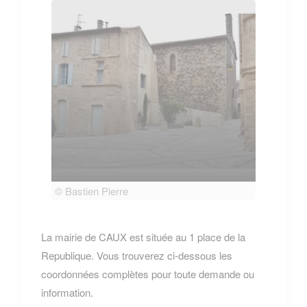
© Bastien Pierre
© Bas
La mairie de CAUX est située au 1 place de la
Republique. Vous trouverez ci-dessous les
coordonnées complètes pour toute demande ou
information.