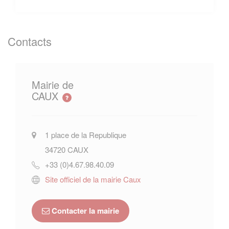
Contacts
Mairie de
CAUX
1 place de la Republique
34720
CAUX
+33 (0)4.67.98.40.09
Site officiel de la mairie Caux
Contacter la mairie