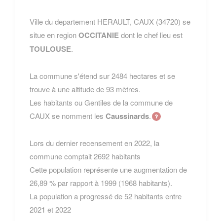
Ville du departement HERAULT, CAUX (34720) se
situe en region
OCCITANIE
dont le chef lieu est
TOULOUSE
.
La commune s'étend sur 2484 hectares et se
trouve à une altitude de 93 mètres.
Les habitants ou Gentiles de la commune de
CAUX se nomment les
Caussinards
.
Lors du dernier recensement en 2022, la
commune comptait 2692 habitants
Cette population représente une augmentation de
26,89 % par rapport à 1999 (1968 habitants).
La population a progressé de 52 habitants entre
2021 et 2022