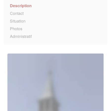
Description
Contact
Situation
Photos
Administratif