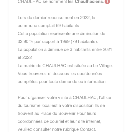
CHAULHAC se nomment les
Chaulhaciens
.
Lors du dernier recensement en 2022, la
commune comptait 59 habitants
Cette population représente une diminution de
33,90 % par rapport à 1999 (79 habitants).
La population a diminué de 3 habitants entre 2021
et 2022
La mairie de CHAULHAC est située au Le Village.
Vous trouverez ci-dessous les coordonnées
complètes pour toute demande ou information.
Pour organiser votre visite à CHAULHAC, l'office
du tourisme local est à votre disposition.Ils se
trouvent au Place du Souvenir Pour leurs
coordonnées de courriel et leur site internet,
veuillez consulter notre rubrique Contact.