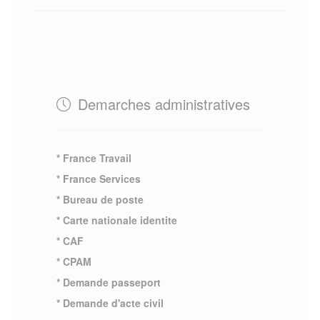
Demarches administratives
* France Travail
* France Services
* Bureau de poste
* Carte nationale identite
* CAF
* CPAM
* Demande passeport
* Demande d'acte civil