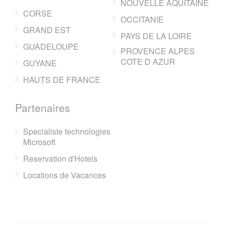
NOUVELLE AQUITAINE
CORSE
OCCITANIE
GRAND EST
PAYS DE LA LOIRE
GUADELOUPE
PROVENCE ALPES
COTE D AZUR
GUYANE
HAUTS DE FRANCE
Partenaires
Specialiste technologies
Microsoft
Reservation d'Hotels
Locations de Vacances