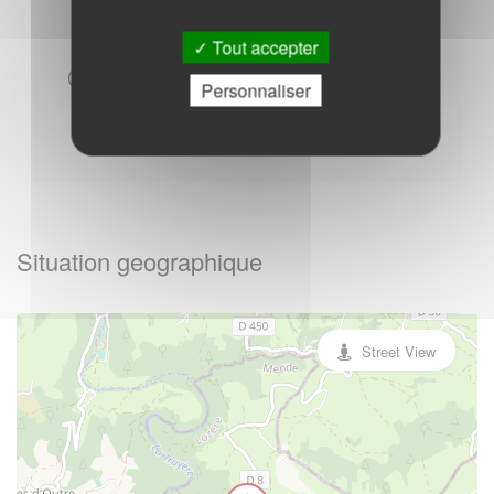
Tout accepter
Autres
Personnaliser
Situation geographique
Street View