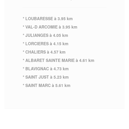
* LOUBARESSE à 3.95 km
* VAL-D ARCOMIE à 3.95 km
* JULIANGES à 4.05 km
* LORCIERES à 4.15 km
* CHALIERS à 4.57 km
* ALBARET SAINTE MARIE à 4.61 km
* BLAVIGNAC à 4.73 km
* SAINT JUST à 5.23 km
* SAINT MARC à 5.61 km