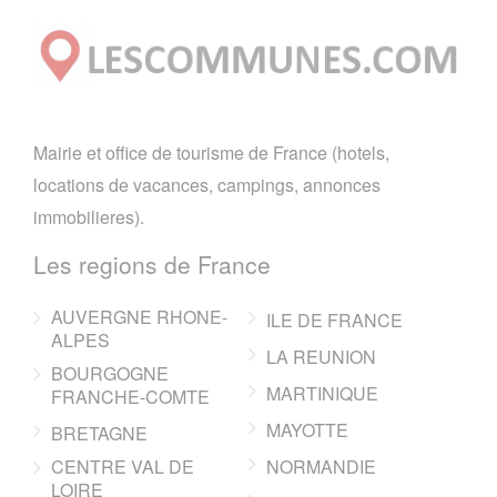
Mairie et office de tourisme de France (hotels,
locations de vacances, campings, annonces
immobilieres).
Les regions de France
AUVERGNE RHONE-
ILE DE FRANCE
ALPES
LA REUNION
BOURGOGNE
MARTINIQUE
FRANCHE-COMTE
MAYOTTE
BRETAGNE
CENTRE VAL DE
NORMANDIE
LOIRE