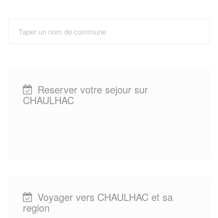
Reserver votre sejour sur
CHAULHAC
Voyager vers CHAULHAC et sa
region