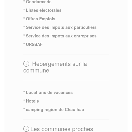
* Gendarmerie
* Listes electorales
* Offres Emplois
* Service des impots aux particuliers
* Service des impots aux entreprises
* URSSAF
Hebergements sur la
commune
* Locations de vacances
* Hotels
* camping region de Chaulhac
Les communes proches