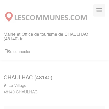
Panneau de gestion des cookies
Mairie et Office de tourisme de CHAULHAC
(48140) fr
Se connecter
CHAULHAC (48140)
Le Village
48140 CHAULHAC