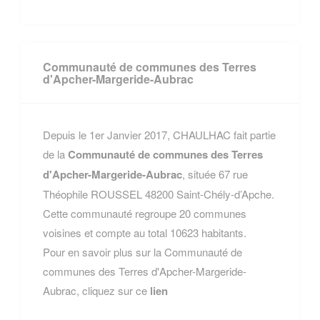
Communauté de communes des Terres
d'Apcher-Margeride-Aubrac
Depuis le 1er Janvier 2017, CHAULHAC fait partie
de la
Communauté de communes des Terres
d'Apcher-Margeride-Aubrac
, située 67 rue
Théophile ROUSSEL 48200 Saint-Chély-d’Apche.
Cette communauté regroupe 20 communes
voisines et compte au total 10623 habitants.
Pour en savoir plus sur la Communauté de
communes des Terres d'Apcher-Margeride-
Aubrac, cliquez sur ce
lien