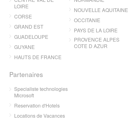
LOIRE
NOUVELLE AQUITAINE
CORSE
OCCITANIE
GRAND EST
PAYS DE LA LOIRE
GUADELOUPE
PROVENCE ALPES
COTE D AZUR
GUYANE
HAUTS DE FRANCE
Partenaires
Specialiste technologies
Microsoft
Reservation d'Hotels
Locations de Vacances