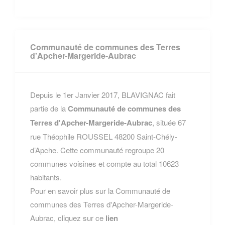
Communauté de communes des Terres
d'Apcher-Margeride-Aubrac
Depuis le 1er Janvier 2017, BLAVIGNAC fait
partie de la
Communauté de communes des
Terres d'Apcher-Margeride-Aubrac
, située 67
rue Théophile ROUSSEL 48200 Saint-Chély-
d’Apche. Cette communauté regroupe 20
communes voisines et compte au total 10623
habitants.
Pour en savoir plus sur la Communauté de
communes des Terres d'Apcher-Margeride-
Aubrac, cliquez sur ce
lien