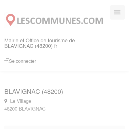
Panneau de gestion des cookies
Mairie et Office de tourisme de
BLAVIGNAC (48200) fr
Se connecter
BLAVIGNAC (48200)
Le Village
48200 BLAVIGNAC