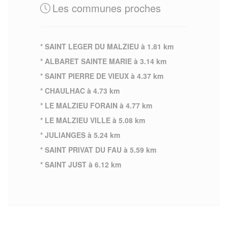
Les communes proches
* SAINT LEGER DU MALZIEU à 1.81 km
* ALBARET SAINTE MARIE à 3.14 km
* SAINT PIERRE DE VIEUX à 4.37 km
* CHAULHAC à 4.73 km
* LE MALZIEU FORAIN à 4.77 km
* LE MALZIEU VILLE à 5.08 km
* JULIANGES à 5.24 km
* SAINT PRIVAT DU FAU à 5.59 km
* SAINT JUST à 6.12 km