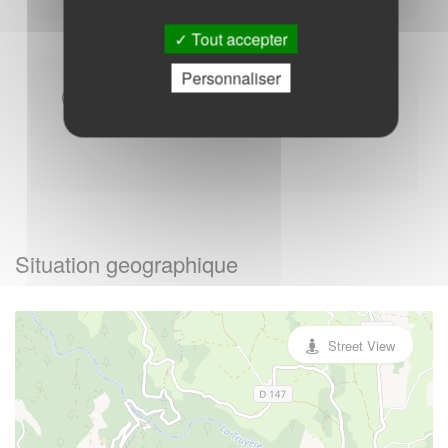
Tout accepter
Personnaliser
Autres
Situation geographique
Street View