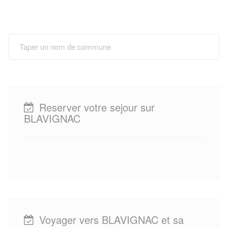
Reserver votre sejour sur
BLAVIGNAC
Voyager vers BLAVIGNAC et sa