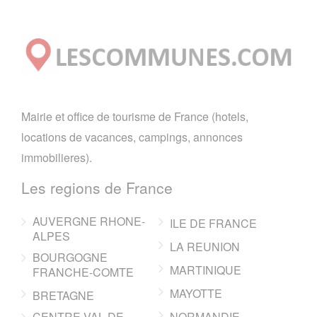
Mairie et office de tourisme de France (hotels,
locations de vacances, campings, annonces
immobilieres).
Les regions de France
AUVERGNE RHONE-
ILE DE FRANCE
ALPES
LA REUNION
BOURGOGNE
MARTINIQUE
FRANCHE-COMTE
MAYOTTE
BRETAGNE
CENTRE VAL DE
NORMANDIE