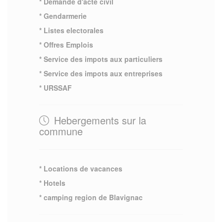
* Demande d'acte civil
* Gendarmerie
* Listes electorales
* Offres Emplois
* Service des impots aux particuliers
* Service des impots aux entreprises
* URSSAF
Hebergements sur la
commune
* Locations de vacances
* Hotels
* camping region de Blavignac