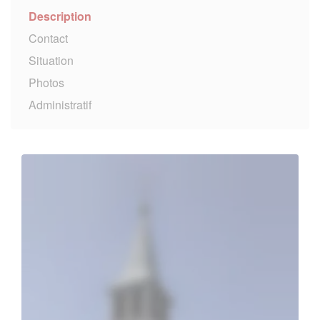
Description
Contact
Situation
Photos
Administratif