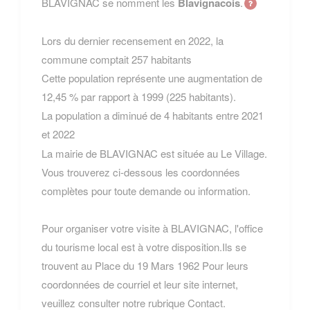
BLAVIGNAC se nomment les
Blavignacois
.
Lors du dernier recensement en 2022, la
commune comptait 257 habitants
Cette population représente une augmentation de
12,45 % par rapport à 1999 (225 habitants).
La population a diminué de 4 habitants entre 2021
et 2022
La mairie de BLAVIGNAC est située au Le Village.
Vous trouverez ci-dessous les coordonnées
complètes pour toute demande ou information.
Pour organiser votre visite à BLAVIGNAC, l'office
du tourisme local est à votre disposition.Ils se
trouvent au Place du 19 Mars 1962 Pour leurs
coordonnées de courriel et leur site internet,
veuillez consulter notre rubrique Contact.