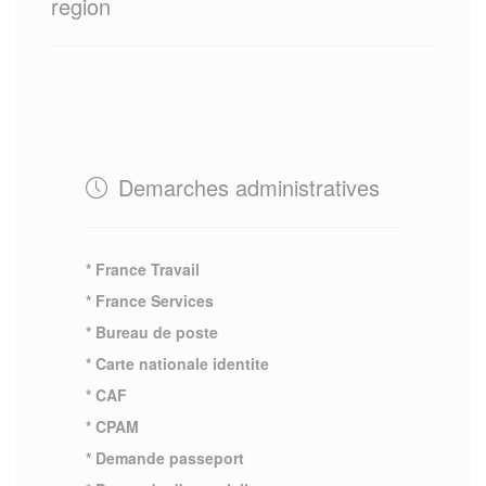
region
Demarches administratives
* France Travail
* France Services
* Bureau de poste
* Carte nationale identite
* CAF
* CPAM
* Demande passeport