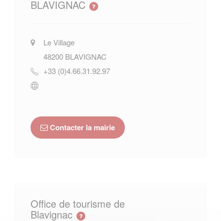
BLAVIGNAC
Le Village
48200
BLAVIGNAC
+33 (0)4.66.31.92.97
Contacter la mairie
Office de tourisme de
Blavignac