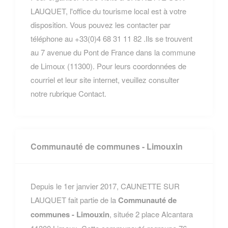
LAUQUET, l'office du tourisme local est à votre
disposition. Vous pouvez les contacter par
téléphone au +33(0)4 68 31 11 82 .Ils se trouvent
au 7 avenue du Pont de France dans la commune
de Limoux (11300). Pour leurs coordonnées de
courriel et leur site internet, veuillez consulter
notre rubrique Contact.
Communauté de communes - Limouxin
Depuis le 1er janvier 2017, CAUNETTE SUR
LAUQUET fait partie de la
Communauté de
communes - Limouxin
, située 2 place Alcantara