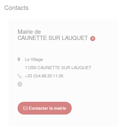
Contacts
Mairie de
CAUNETTE SUR LAUQUET
Le Village
11250
CAUNETTE SUR LAUQUET
+33 (0)4.68.20.11.06
Contacter la mairie