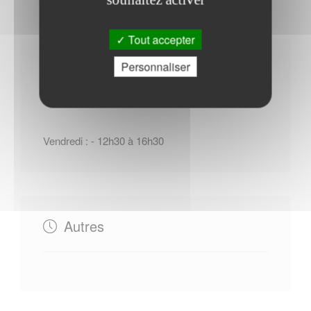
Tout accepter
Personnaliser
Horaires Mairie
Vendredi : - 12h30 à 16h30
Autres