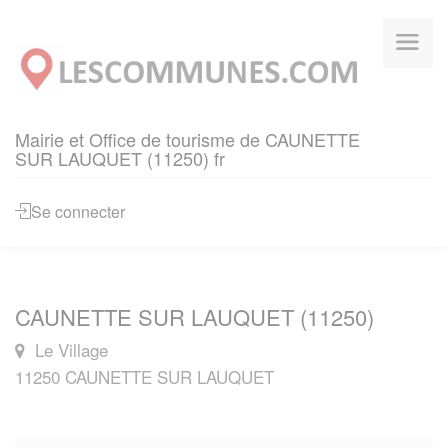
Panneau de gestion des cookies
Mairie et Office de tourisme de CAUNETTE
SUR LAUQUET (11250) fr
Se connecter
CAUNETTE SUR LAUQUET (11250)
Le Village
11250 CAUNETTE SUR LAUQUET