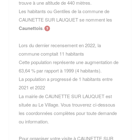
trouve à une altitude de 440 mètres.
Les habitants ou Gentiles de la commune de
CAUNETTE SUR LAUQUET se nomment les
Caunettois
.
Lors du dernier recensement en 2022, la
commune comptait 11 habitants
Cette population représente une augmentation de
63,64 % par rapport à 1999 (4 habitants).
La population a progressé de 1 habitants entre
2021 et 2022
La mairie de CAUNETTE SUR LAUQUET est
située au Le Village. Vous trouverez ci-dessous
les coordonnées complètes pour toute demande
ou information.
Pour organiser votre visite à CAUNETTE SUR