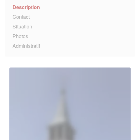
Description
Contact
Situation
Photos
Administratif