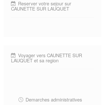
Reserver votre sejour sur
CAUNETTE SUR LAUQUET
Voyager vers CAUNETTE SUR
LAUQUET et sa region
Demarches administratives