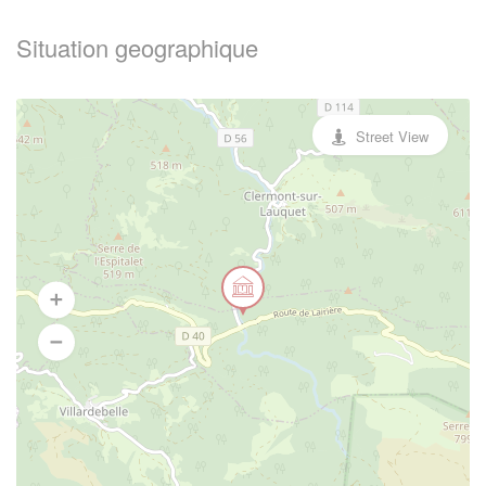
Situation geographique
Street View