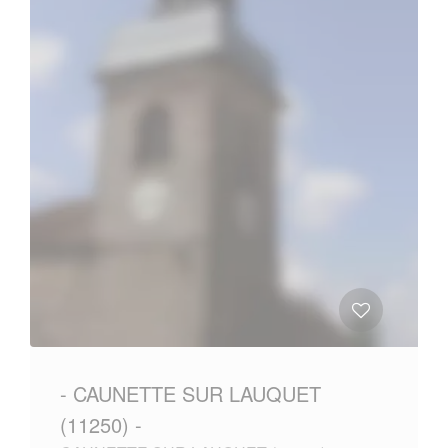
- CAUNETTE SUR LAUQUET
(11250) -