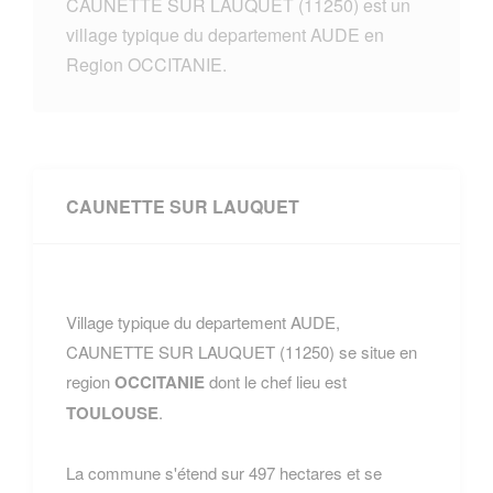
CAUNETTE SUR LAUQUET (11250) est un
village typique du departement AUDE en
Region OCCITANIE.
CAUNETTE SUR LAUQUET
Village typique du departement AUDE,
CAUNETTE SUR LAUQUET (11250) se situe en
region
OCCITANIE
dont le chef lieu est
TOULOUSE
.
La commune s'étend sur 497 hectares et se