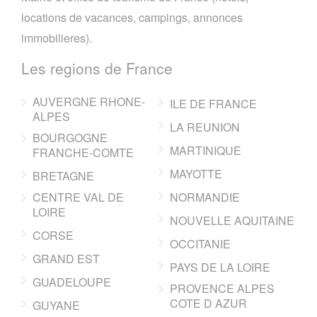
locations de vacances, campings, annonces
immobilieres).
Les regions de France
AUVERGNE RHONE-
ILE DE FRANCE
ALPES
LA REUNION
BOURGOGNE
MARTINIQUE
FRANCHE-COMTE
MAYOTTE
BRETAGNE
CENTRE VAL DE
NORMANDIE
LOIRE
NOUVELLE AQUITAINE
CORSE
OCCITANIE
GRAND EST
PAYS DE LA LOIRE
GUADELOUPE
PROVENCE ALPES
COTE D AZUR
GUYANE