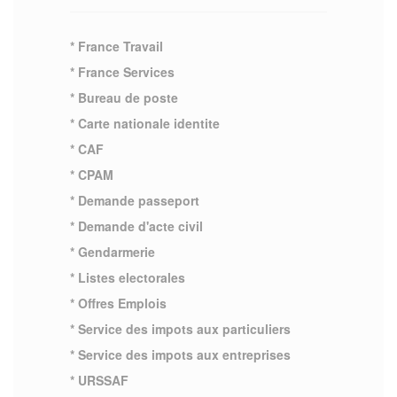
* France Travail
* France Services
* Bureau de poste
* Carte nationale identite
* CAF
* CPAM
* Demande passeport
* Demande d'acte civil
* Gendarmerie
* Listes electorales
* Offres Emplois
* Service des impots aux particuliers
* Service des impots aux entreprises
* URSSAF