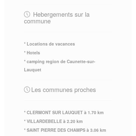
Hebergements sur la
commune
* Locations de vacances
* Hotels
* camping region de Caunette-sur-
Lauquet
Les communes proches
* CLERMONT SUR LAUQUET à 1.70 km
* VILLARDEBELLE à 2.20 km
* SAINT PIERRE DES CHAMPS à 3.06 km