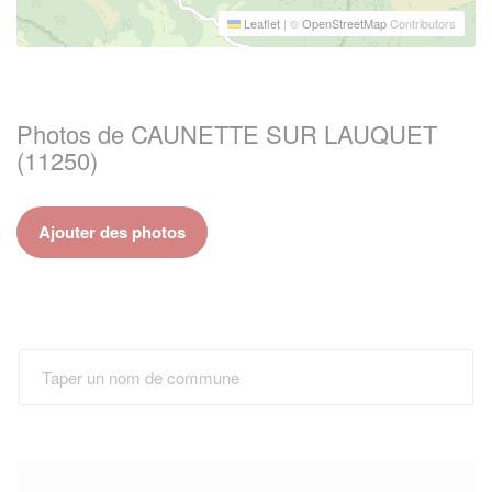
Leaflet
|
©
OpenStreetMap
Contributors
Photos de CAUNETTE SUR LAUQUET
(11250)
Ajouter des photos