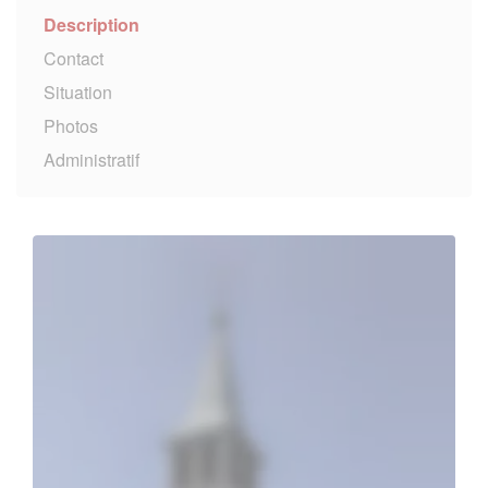
Description
Contact
Situation
Photos
Administratif