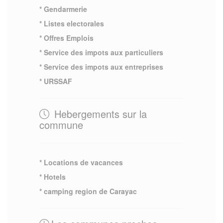
* Gendarmerie
* Listes electorales
* Offres Emplois
* Service des impots aux particuliers
* Service des impots aux entreprises
* URSSAF
Hebergements sur la
commune
* Locations de vacances
* Hotels
* camping region de Carayac