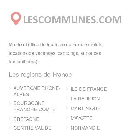
Mairie et office de tourisme de France (hotels,
locations de vacances, campings, annonces
immobilieres).
Les regions de France
AUVERGNE RHONE-
ILE DE FRANCE
ALPES
LA REUNION
BOURGOGNE
MARTINIQUE
FRANCHE-COMTE
MAYOTTE
BRETAGNE
CENTRE VAL DE
NORMANDIE