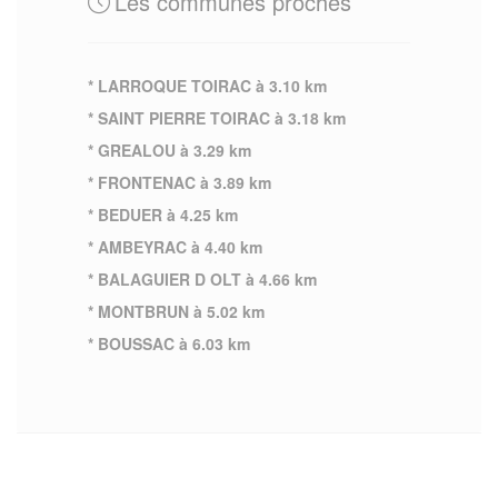
Les communes proches
* LARROQUE TOIRAC à 3.10 km
* SAINT PIERRE TOIRAC à 3.18 km
* GREALOU à 3.29 km
* FRONTENAC à 3.89 km
* BEDUER à 4.25 km
* AMBEYRAC à 4.40 km
* BALAGUIER D OLT à 4.66 km
* MONTBRUN à 5.02 km
* BOUSSAC à 6.03 km