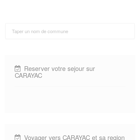
Reserver votre sejour sur
CARAYAC
Voyager vers CARAYAC et sa region