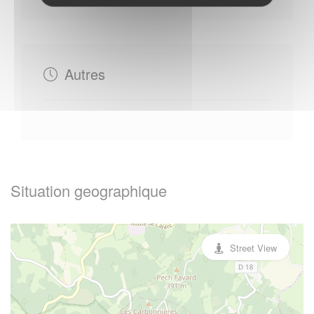
Autres
Situation geographique
Street View