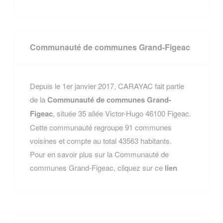
Communauté de communes Grand-Figeac
Depuis le 1er janvier 2017, CARAYAC fait partie
de la
Communauté de communes Grand-
Figeac
, située 35 allée Victor-Hugo 46100 Figeac.
Cette communauté regroupe 91 communes
voisines et compte au total 43563 habitants.
Pour en savoir plus sur la Communauté de
communes Grand-Figeac, cliquez sur ce
lien