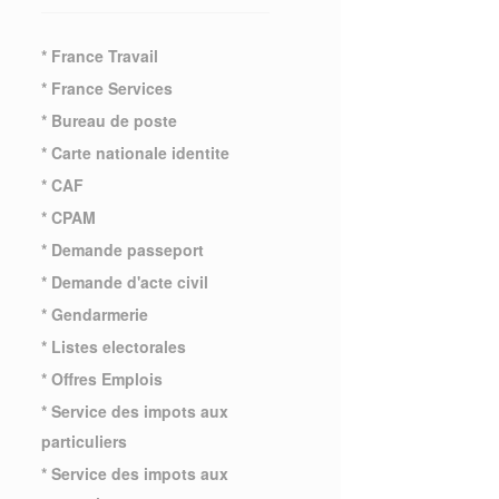
* France Travail
* France Services
* Bureau de poste
* Carte nationale identite
* CAF
* CPAM
* Demande passeport
* Demande d'acte civil
* Gendarmerie
* Listes electorales
* Offres Emplois
* Service des impots aux
particuliers
* Service des impots aux