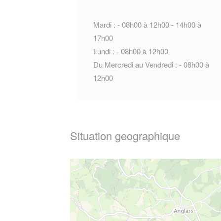
Mardi : - 08h00 à 12h00 - 14h00 à
17h00
Lundi : - 08h00 à 12h00
Du Mercredi au Vendredi : - 08h00 à
12h00
Situation geographique