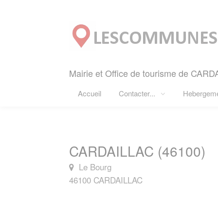
Panneau de gestion des cookies
Mairie et Office de tourisme de CARD
Accueil
Contacter...
Hebergem
CARDAILLAC (46100)
Le Bourg
46100 CARDAILLAC