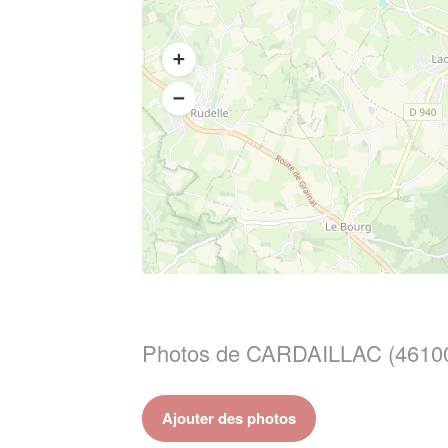
Photos de CARDAILLAC (4610
Ajouter des photos