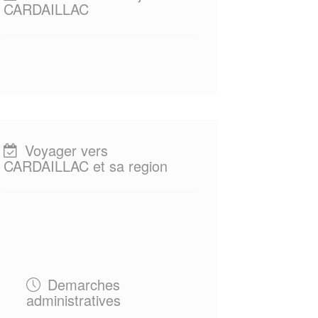
CARDAILLAC
Voyager vers
CARDAILLAC et sa region
Demarches
administratives