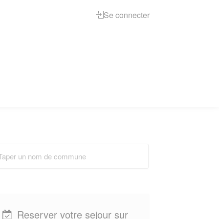
Se connecter
Reserver votre sejour sur