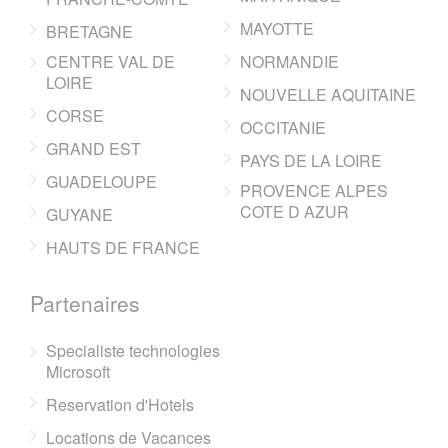
MAYOTTE
BRETAGNE
CENTRE VAL DE
NORMANDIE
LOIRE
NOUVELLE AQUITAINE
CORSE
OCCITANIE
GRAND EST
PAYS DE LA LOIRE
GUADELOUPE
PROVENCE ALPES
COTE D AZUR
GUYANE
HAUTS DE FRANCE
Partenaires
Specialiste technologies
Microsoft
Reservation d'Hotels
Locations de Vacances