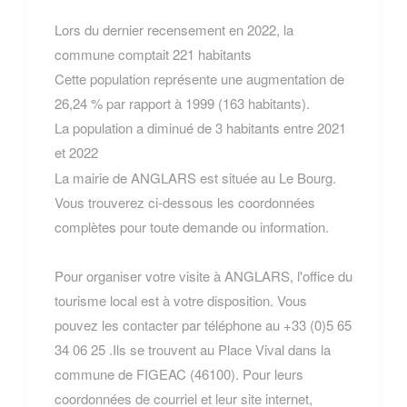
Lors du dernier recensement en 2022, la
commune comptait 221 habitants
Cette population représente une augmentation de
26,24 % par rapport à 1999 (163 habitants).
La population a diminué de 3 habitants entre 2021
et 2022
La mairie de ANGLARS est située au Le Bourg.
Vous trouverez ci-dessous les coordonnées
complètes pour toute demande ou information.
Pour organiser votre visite à ANGLARS, l'office du
tourisme local est à votre disposition. Vous
pouvez les contacter par téléphone au +33 (0)5 65
34 06 25 .Ils se trouvent au Place Vival dans la
commune de FIGEAC (46100). Pour leurs
coordonnées de courriel et leur site internet,