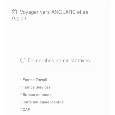
Voyager vers ANGLARS et sa
region
Demarches administratives
* France Travail
* France Services
* Bureau de poste
* Carte nationale identite
* CAF