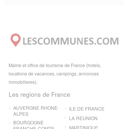
Mairie et office de tourisme de France (hotels,
locations de vacances, campings, annonces
immobilieres).
Les regions de France
AUVERGNE RHONE-
ILE DE FRANCE
ALPES
LA REUNION
BOURGOGNE
MARTINIQUE
FRANCHE-COMTE