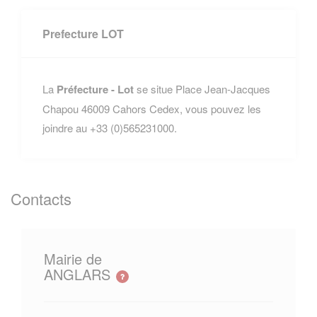
Prefecture LOT
La
Préfecture - Lot
se situe Place Jean-Jacques
Chapou 46009 Cahors Cedex, vous pouvez les
joindre au +33 (0)565231000.
Contacts
Mairie de
ANGLARS