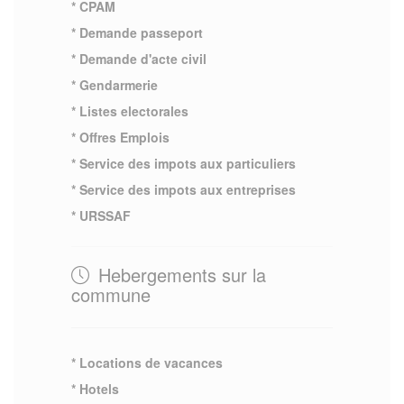
* CPAM
* Demande passeport
* Demande d'acte civil
* Gendarmerie
* Listes electorales
* Offres Emplois
* Service des impots aux particuliers
* Service des impots aux entreprises
* URSSAF
Hebergements sur la
commune
* Locations de vacances
* Hotels