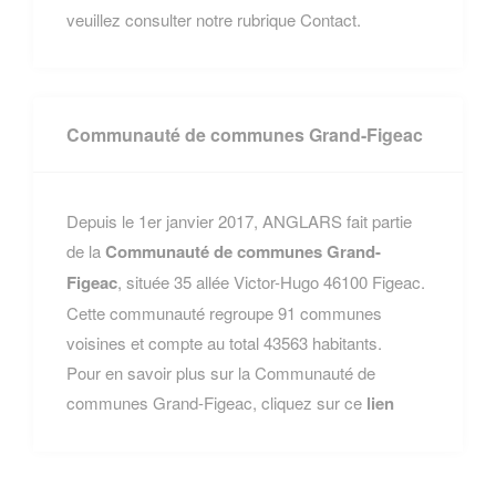
veuillez consulter notre rubrique Contact.
Communauté de communes Grand-Figeac
Depuis le 1er janvier 2017, ANGLARS fait partie
de la
Communauté de communes Grand-
Figeac
, située 35 allée Victor-Hugo 46100 Figeac.
Cette communauté regroupe 91 communes
voisines et compte au total 43563 habitants.
Pour en savoir plus sur la Communauté de
communes Grand-Figeac, cliquez sur ce
lien