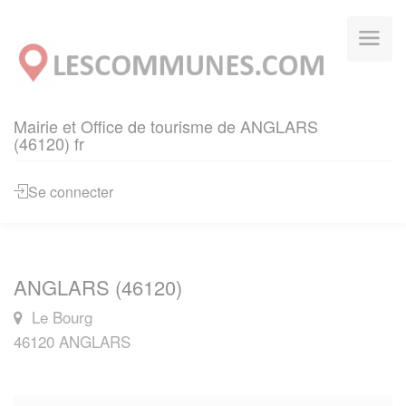
Panneau de gestion des cookies
Mairie et Office de tourisme de ANGLARS
(46120) fr
Se connecter
ANGLARS (46120)
Le Bourg
46120 ANGLARS