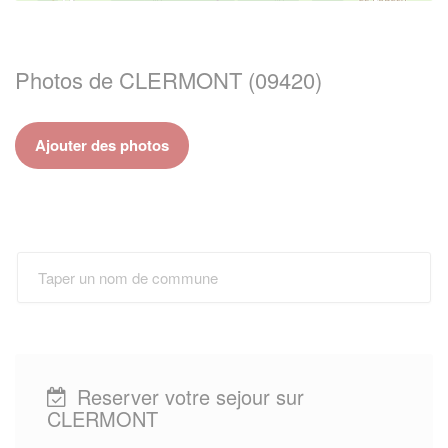
Photos de CLERMONT (09420)
Ajouter des photos
Reserver votre sejour sur
CLERMONT