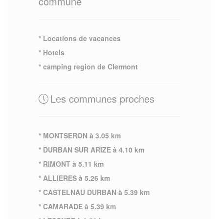
commune
* Locations de vacances
* Hotels
* camping region de Clermont
Les communes proches
* MONTSERON à 3.05 km
* DURBAN SUR ARIZE à 4.10 km
* RIMONT à 5.11 km
* ALLIERES à 5.26 km
* CASTELNAU DURBAN à 5.39 km
* CAMARADE à 5.39 km