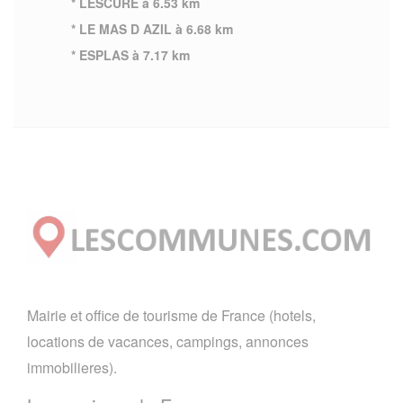
* LESCURE à 6.53 km
* LE MAS D AZIL à 6.68 km
* ESPLAS à 7.17 km
Mairie et office de tourisme de France (hotels,
locations de vacances, campings, annonces
immobilieres).