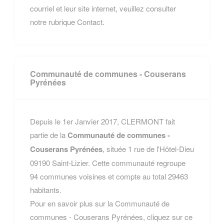
courriel et leur site internet, veuillez consulter
notre rubrique Contact.
Communauté de communes - Couserans
Pyrénées
Depuis le 1er Janvier 2017, CLERMONT fait
partie de la
Communauté de communes -
Couserans Pyrénées
, située 1 rue de l'Hôtel-Dieu
09190 Saint-Lizier. Cette communauté regroupe
94 communes voisines et compte au total 29463
habitants.
Pour en savoir plus sur la Communauté de
communes - Couserans Pyrénées, cliquez sur ce