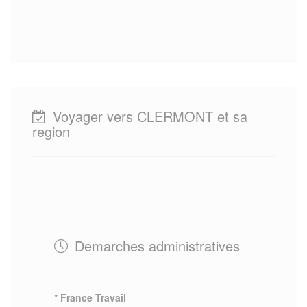
Voyager vers CLERMONT et sa
region
Demarches administratives
* France Travail