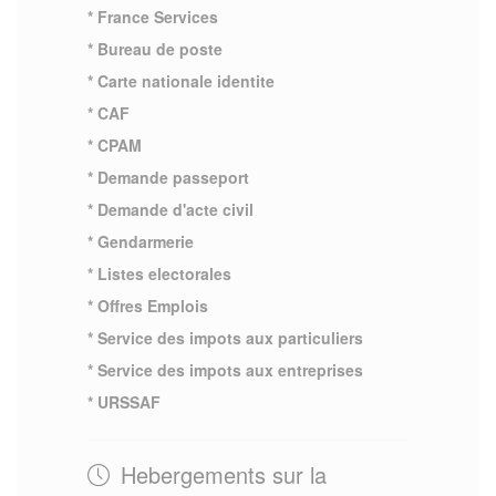
* France Services
* Bureau de poste
* Carte nationale identite
* CAF
* CPAM
* Demande passeport
* Demande d'acte civil
* Gendarmerie
* Listes electorales
* Offres Emplois
* Service des impots aux particuliers
* Service des impots aux entreprises
* URSSAF
Hebergements sur la