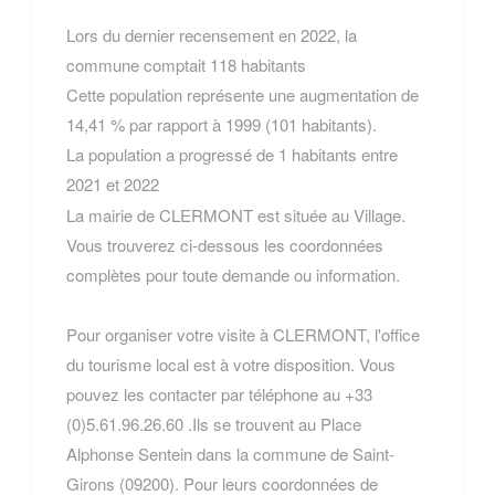
Lors du dernier recensement en 2022, la
commune comptait 118 habitants
Cette population représente une augmentation de
14,41 % par rapport à 1999 (101 habitants).
La population a progressé de 1 habitants entre
2021 et 2022
La mairie de CLERMONT est située au Village.
Vous trouverez ci-dessous les coordonnées
complètes pour toute demande ou information.
Pour organiser votre visite à CLERMONT, l'office
du tourisme local est à votre disposition. Vous
pouvez les contacter par téléphone au +33
(0)5.61.96.26.60 .Ils se trouvent au Place
Alphonse Sentein dans la commune de Saint-
Girons (09200). Pour leurs coordonnées de