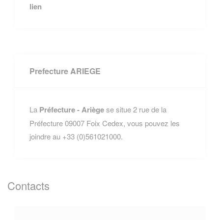
lien
Prefecture ARIEGE
La
Préfecture - Ariège
se situe 2 rue de la
Préfecture 09007 Foix Cedex, vous pouvez les
joindre au +33 (0)561021000.
Contacts