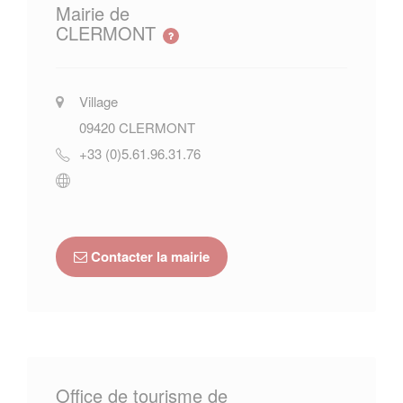
Mairie de
CLERMONT
Village
09420
CLERMONT
+33 (0)5.61.96.31.76
Contacter la mairie
Office de tourisme de