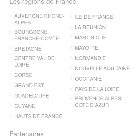
Les regions de France
AUVERGNE RHONE-
ILE DE FRANCE
ALPES
LA REUNION
BOURGOGNE
MARTINIQUE
FRANCHE-COMTE
MAYOTTE
BRETAGNE
CENTRE VAL DE
NORMANDIE
LOIRE
NOUVELLE AQUITAINE
CORSE
OCCITANIE
GRAND EST
PAYS DE LA LOIRE
GUADELOUPE
PROVENCE ALPES
COTE D AZUR
GUYANE
HAUTS DE FRANCE
Partenaires