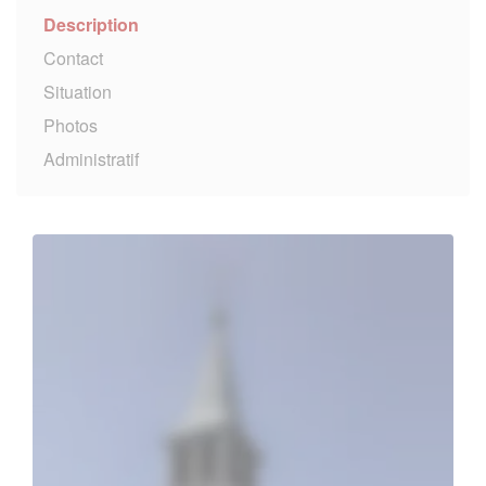
Description
Contact
Situation
Photos
Administratif