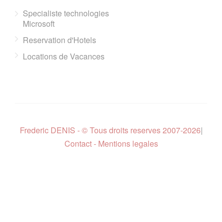
Specialiste technologies
Microsoft
Reservation d'Hotels
Locations de Vacances
Frederic DENIS - © Tous droits reserves 2007-2026
|
Contact - Mentions legales