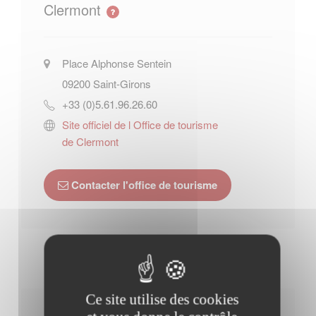
Clermont
Place Alphonse Sentein
09200
Saint-Girons
+33 (0)5.61.96.26.60
Site officiel de l Office de tourisme
de Clermont
Contacter l'office de tourisme
Ce site utilise des cookies