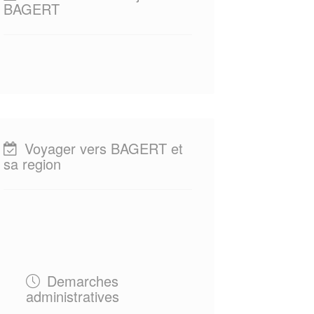
BAGERT
Voyager vers BAGERT et
sa region
Demarches
administratives