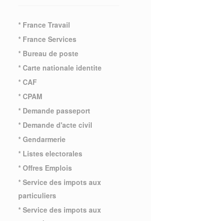
* France Travail
* France Services
* Bureau de poste
* Carte nationale identite
* CAF
* CPAM
* Demande passeport
* Demande d'acte civil
* Gendarmerie
* Listes electorales
* Offres Emplois
* Service des impots aux
particuliers
* Service des impots aux