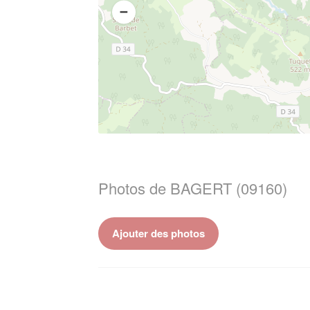
Photos de BAGERT (09160)
Ajouter des photos