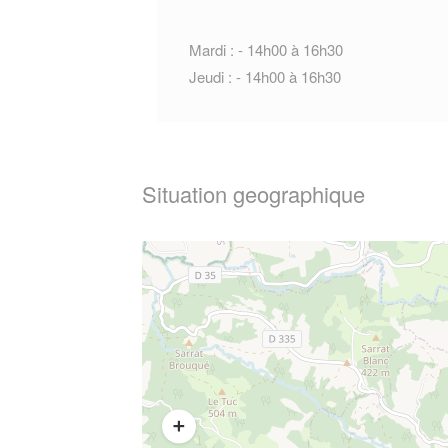
Mardi : - 14h00 à 16h30
Jeudi : - 14h00 à 16h30
Situation geographique