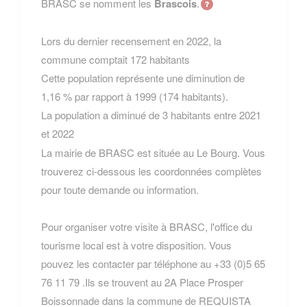
BRASC se nomment les
Brascois
.
Lors du dernier recensement en 2022, la
commune comptait 172 habitants
Cette population représente une diminution de
1,16 % par rapport à 1999 (174 habitants).
La population a diminué de 3 habitants entre 2021
et 2022
La mairie de BRASC est située au Le Bourg. Vous
trouverez ci-dessous les coordonnées complètes
pour toute demande ou information.
Pour organiser votre visite à BRASC, l'office du
tourisme local est à votre disposition. Vous
pouvez les contacter par téléphone au +33 (0)5 65
76 11 79 .Ils se trouvent au 2A Place Prosper
Boissonnade dans la commune de REQUISTA