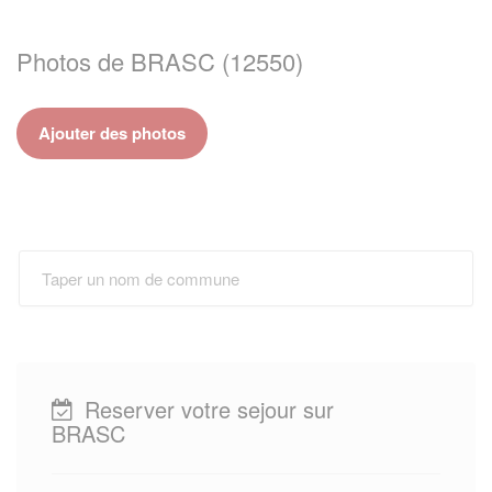
Photos de BRASC (12550)
Ajouter des photos
Reserver votre sejour sur
BRASC