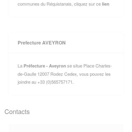
communes du Réquistanais, cliquez sur ce
lien
Prefecture AVEYRON
La
Préfecture - Aveyron
se situe Place Charles-
de-Gaulle 12007 Rodez Cedex, vous pouvez les
joindre au +33 (0)565757171.
Contacts