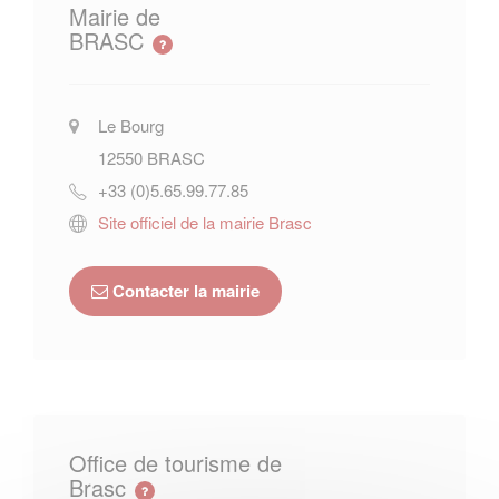
Mairie de
BRASC
Le Bourg
12550
BRASC
+33 (0)5.65.99.77.85
Site officiel de la mairie Brasc
Contacter la mairie
Office de tourisme de
Brasc