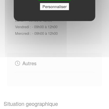
Personnaliser
Lundi : - 09h00 à 12h00
Vendredi : - 09h00 à 12h00
Mercredi : - 09h00 à 12h00
Autres
Situation geographique