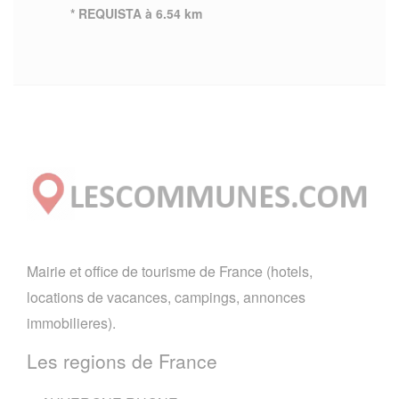
* REQUISTA à 6.54 km
Mairie et office de tourisme de France (hotels,
locations de vacances, campings, annonces
immobilieres).
Les regions de France