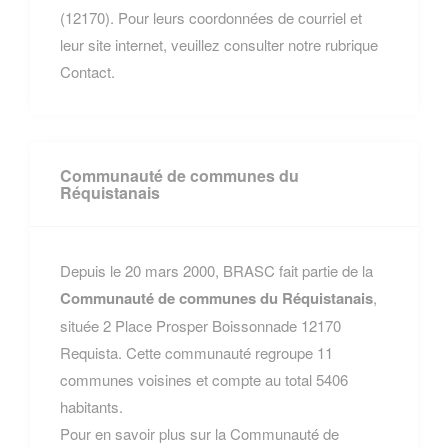
(12170). Pour leurs coordonnées de courriel et
leur site internet, veuillez consulter notre rubrique
Contact.
Communauté de communes du
Réquistanais
Depuis le 20 mars 2000, BRASC fait partie de la
Communauté de communes du Réquistanais
,
située 2 Place Prosper Boissonnade 12170
Requista. Cette communauté regroupe 11
communes voisines et compte au total 5406
habitants.
Pour en savoir plus sur la Communauté de