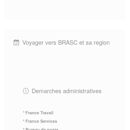
Voyager vers BRASC et sa region
Demarches administratives
* France Travail
* France Services
* Bureau de poste