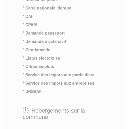
* Carte nationale identite
* CAF
* CPAM
* Demande passeport
* Demande d'acte civil
* Gendarmerie
* Listes electorales
* Offres Emplois
* Service des impots aux particuliers
* Service des impots aux entreprises
* URSSAF
Hebergements sur la
commune