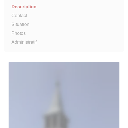
Description
Contact
Situation
Photos
Administratif