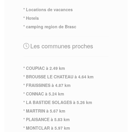
* Locations de vacances
* Hotels
* camping region de Brasc
Les communes proches
* COUPIAC à 2.49 km
* BROUSSE LE CHATEAU à 4.64 km
* FRAISSINES à 4.87 km
* CONNAC à 5.24 km
* LA BASTIDE SOLAGES à 5.26 km
* MARTRIN à 5.67 km
* PLAISANCE à 5.83 km
* MONTCLAR à 5.97 km