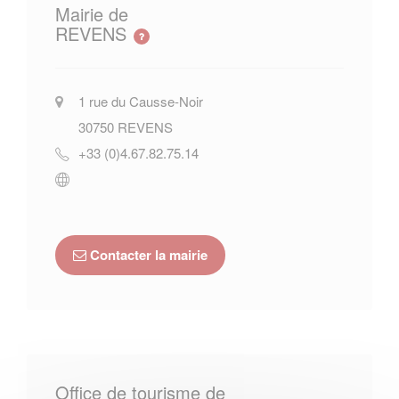
Mairie de
REVENS
1 rue du Causse-Noir
30750
REVENS
+33 (0)4.67.82.75.14
Contacter la mairie
Office de tourisme de