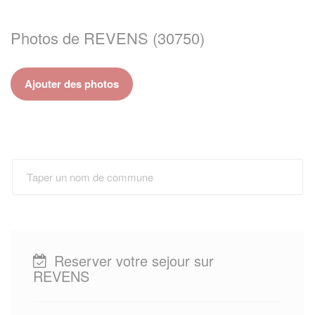
Photos de REVENS (30750)
Ajouter des photos
Reserver votre sejour sur
REVENS