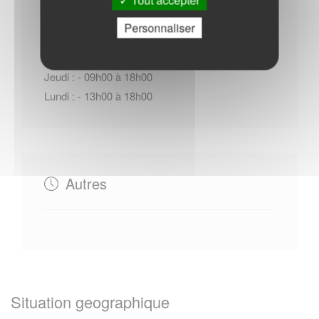
Tout accepter
Horaires Mairie
Personnaliser
Jeudi : - 09h00 à 18h00
Lundi : - 13h00 à 18h00
Autres
Situation geographique