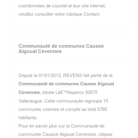
coordonnées de courriel et leur site internet,
veuillez consulter notre rubrique Contact.
Communauté de communes Causse
Aigoual Cevennes
Depuis le 01/01/2013, REVENS fait partie de la
Communauté de communes Causse Aigoual
Cevennes
, située Lâ€™ésperou 30570
Valleraugue. Cette communauté regroupe 15
communes voisines et compte au total 5765
habitants.
Pour en savoir plus sur la Communauté de
communes Causse Aigoual Cevennes, cliquez