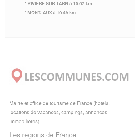
* RIVIERE SUR TARN à 10.07 km
* MONTJAUX à 10.49 km
Mairie et office de tourisme de France (hotels,
locations de vacances, campings, annonces
immobilieres).
Les regions de France