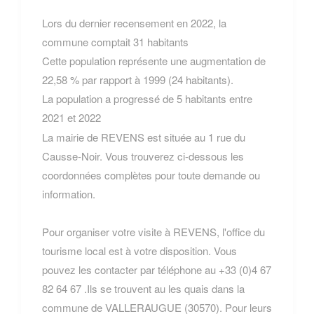
Lors du dernier recensement en 2022, la
commune comptait 31 habitants
Cette population représente une augmentation de
22,58 % par rapport à 1999 (24 habitants).
La population a progressé de 5 habitants entre
2021 et 2022
La mairie de REVENS est située au 1 rue du
Causse-Noir. Vous trouverez ci-dessous les
coordonnées complètes pour toute demande ou
information.
Pour organiser votre visite à REVENS, l'office du
tourisme local est à votre disposition. Vous
pouvez les contacter par téléphone au +33 (0)4 67
82 64 67 .Ils se trouvent au les quais dans la
commune de VALLERAUGUE (30570). Pour leurs