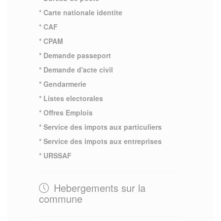
* Carte nationale identite
* CAF
* CPAM
* Demande passeport
* Demande d'acte civil
* Gendarmerie
* Listes electorales
* Offres Emplois
* Service des impots aux particuliers
* Service des impots aux entreprises
* URSSAF
Hebergements sur la
commune