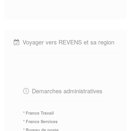
Voyager vers REVENS et sa region
Demarches administratives
* France Travail
* France Services
* Bureau de poste