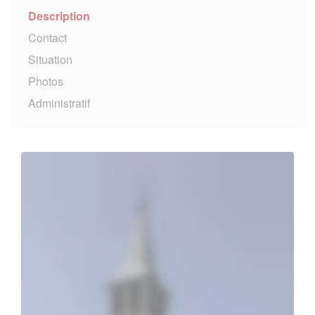
Description
Contact
Situation
Photos
Administratif