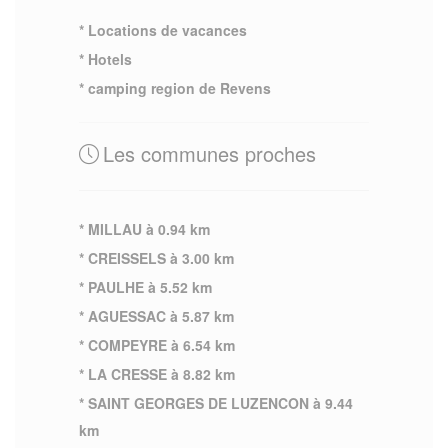
* Locations de vacances
* Hotels
* camping region de Revens
Les communes proches
* MILLAU à 0.94 km
* CREISSELS à 3.00 km
* PAULHE à 5.52 km
* AGUESSAC à 5.87 km
* COMPEYRE à 6.54 km
* LA CRESSE à 8.82 km
* SAINT GEORGES DE LUZENCON à 9.44
km