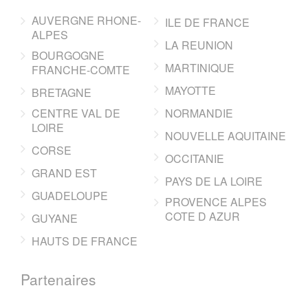
AUVERGNE RHONE-
ILE DE FRANCE
ALPES
LA REUNION
BOURGOGNE
MARTINIQUE
FRANCHE-COMTE
MAYOTTE
BRETAGNE
CENTRE VAL DE
NORMANDIE
LOIRE
NOUVELLE AQUITAINE
CORSE
OCCITANIE
GRAND EST
PAYS DE LA LOIRE
GUADELOUPE
PROVENCE ALPES
COTE D AZUR
GUYANE
HAUTS DE FRANCE
Partenaires