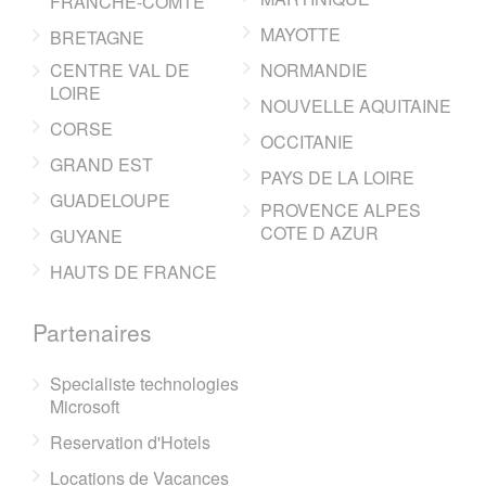
FRANCHE-COMTE
MAYOTTE
BRETAGNE
CENTRE VAL DE
NORMANDIE
LOIRE
NOUVELLE AQUITAINE
CORSE
OCCITANIE
GRAND EST
PAYS DE LA LOIRE
GUADELOUPE
PROVENCE ALPES
COTE D AZUR
GUYANE
HAUTS DE FRANCE
Partenaires
Specialiste technologies
Microsoft
Reservation d'Hotels
Locations de Vacances