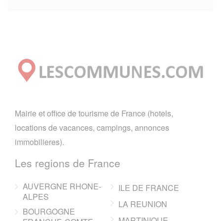
Mairie et office de tourisme de France (hotels,
locations de vacances, campings, annonces
immobilieres).
Les regions de France
AUVERGNE RHONE-
ILE DE FRANCE
ALPES
LA REUNION
BOURGOGNE
MARTINIQUE