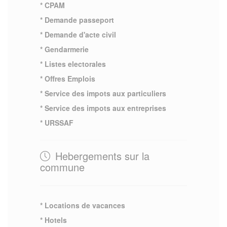
* CPAM
* Demande passeport
* Demande d'acte civil
* Gendarmerie
* Listes electorales
* Offres Emplois
* Service des impots aux particuliers
* Service des impots aux entreprises
* URSSAF
Hebergements sur la
commune
* Locations de vacances
* Hotels