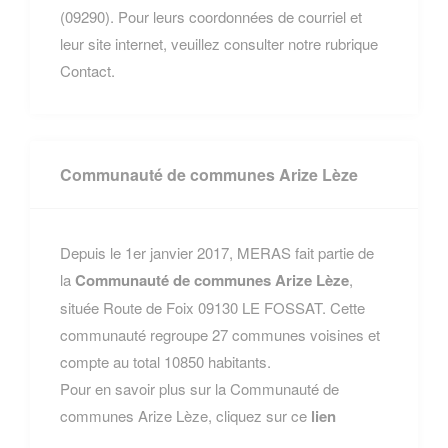
(09290). Pour leurs coordonnées de courriel et
leur site internet, veuillez consulter notre rubrique
Contact.
Communauté de communes Arize Lèze
Depuis le 1er janvier 2017, MERAS fait partie de
la
Communauté de communes Arize Lèze
,
située Route de Foix 09130 LE FOSSAT. Cette
communauté regroupe 27 communes voisines et
compte au total 10850 habitants.
Pour en savoir plus sur la Communauté de
communes Arize Lèze, cliquez sur ce
lien