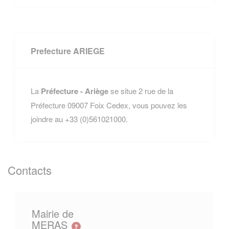
Prefecture ARIEGE
La
Préfecture - Ariège
se situe 2 rue de la
Préfecture 09007 Foix Cedex, vous pouvez les
joindre au +33 (0)561021000.
Contacts
Mairie de
MERAS