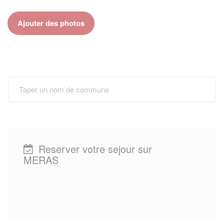
Ajouter des photos
Reserver votre sejour sur
MERAS