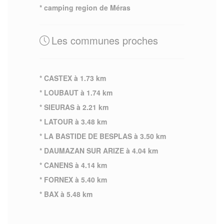
* camping region de Méras
Les communes proches
* CASTEX à 1.73 km
* LOUBAUT à 1.74 km
* SIEURAS à 2.21 km
* LATOUR à 3.48 km
* LA BASTIDE DE BESPLAS à 3.50 km
* DAUMAZAN SUR ARIZE à 4.04 km
* CANENS à 4.14 km
* FORNEX à 5.40 km
* BAX à 5.48 km