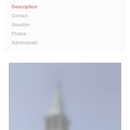
Description
Contact
Situation
Photos
Administratif