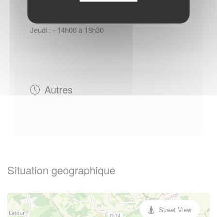
Jeudi : - 14h00 à 18h30
Autres
Situation geographique
Street View