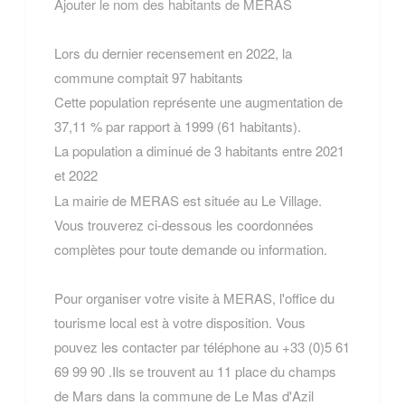
Ajouter le nom des habitants de MERAS
Lors du dernier recensement en 2022, la
commune comptait 97 habitants
Cette population représente une augmentation de
37,11 % par rapport à 1999 (61 habitants).
La population a diminué de 3 habitants entre 2021
et 2022
La mairie de MERAS est située au Le Village.
Vous trouverez ci-dessous les coordonnées
complètes pour toute demande ou information.
Pour organiser votre visite à MERAS, l'office du
tourisme local est à votre disposition. Vous
pouvez les contacter par téléphone au +33 (0)5 61
69 99 90 .Ils se trouvent au 11 place du champs
de Mars dans la commune de Le Mas d'Azil