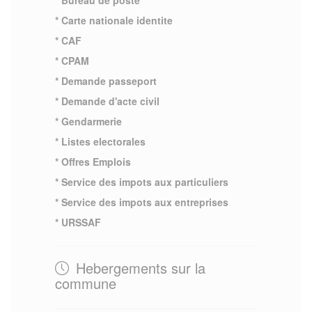
* Carte nationale identite
* CAF
* CPAM
* Demande passeport
* Demande d'acte civil
* Gendarmerie
* Listes electorales
* Offres Emplois
* Service des impots aux particuliers
* Service des impots aux entreprises
* URSSAF
Hebergements sur la
commune