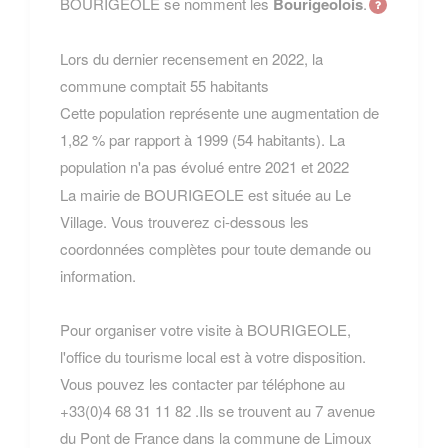
BOURIGEOLE se nomment les
Bourigeolois
.
Lors du dernier recensement en 2022, la
commune comptait 55 habitants
Cette population représente une augmentation de
1,82 % par rapport à 1999 (54 habitants). La
population n'a pas évolué entre 2021 et 2022
La mairie de BOURIGEOLE est située au Le
Village. Vous trouverez ci-dessous les
coordonnées complètes pour toute demande ou
information.
Pour organiser votre visite à BOURIGEOLE,
l'office du tourisme local est à votre disposition.
Vous pouvez les contacter par téléphone au
+33(0)4 68 31 11 82 .Ils se trouvent au 7 avenue
du Pont de France dans la commune de Limoux