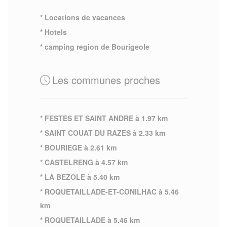
* Locations de vacances
* Hotels
* camping region de Bourigeole
Les communes proches
* FESTES ET SAINT ANDRE à 1.97 km
* SAINT COUAT DU RAZES à 2.33 km
* BOURIEGE à 2.61 km
* CASTELRENG à 4.57 km
* LA BEZOLE à 5.40 km
* ROQUETAILLADE-ET-CONILHAC à 5.46
km
* ROQUETAILLADE à 5.46 km