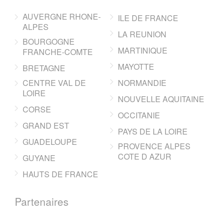
AUVERGNE RHONE-
ILE DE FRANCE
ALPES
LA REUNION
BOURGOGNE
MARTINIQUE
FRANCHE-COMTE
MAYOTTE
BRETAGNE
CENTRE VAL DE
NORMANDIE
LOIRE
NOUVELLE AQUITAINE
CORSE
OCCITANIE
GRAND EST
PAYS DE LA LOIRE
GUADELOUPE
PROVENCE ALPES
COTE D AZUR
GUYANE
HAUTS DE FRANCE
Partenaires