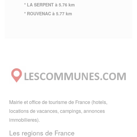
* LA SERPENT à 5.76 km
* ROUVENAC à 5.77 km
Mairie et office de tourisme de France (hotels,
locations de vacances, campings, annonces
immobilieres).
Les regions de France