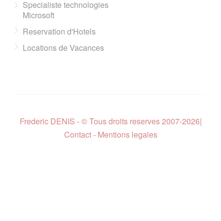
Specialiste technologies
Microsoft
Reservation d'Hotels
Locations de Vacances
Frederic DENIS - © Tous droits reserves 2007-2026
|
Contact - Mentions legales