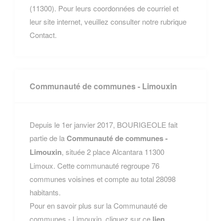
(11300). Pour leurs coordonnées de courriel et
leur site internet, veuillez consulter notre rubrique
Contact.
Communauté de communes - Limouxin
Depuis le 1er janvier 2017, BOURIGEOLE fait
partie de la
Communauté de communes -
Limouxin
, située 2 place Alcantara 11300
Limoux. Cette communauté regroupe 76
communes voisines et compte au total 28098
habitants.
Pour en savoir plus sur la Communauté de
communes - Limouxin, cliquez sur ce
lien