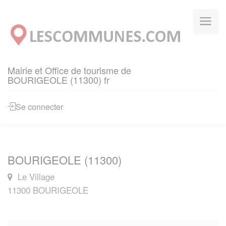
Panneau de gestion des cookies
Mairie et Office de tourisme de
BOURIGEOLE (11300) fr
Se connecter
BOURIGEOLE (11300)
Le Village
11300 BOURIGEOLE