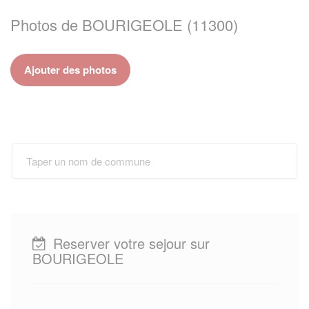
Photos de BOURIGEOLE (11300)
Ajouter des photos
Reserver votre sejour sur
BOURIGEOLE