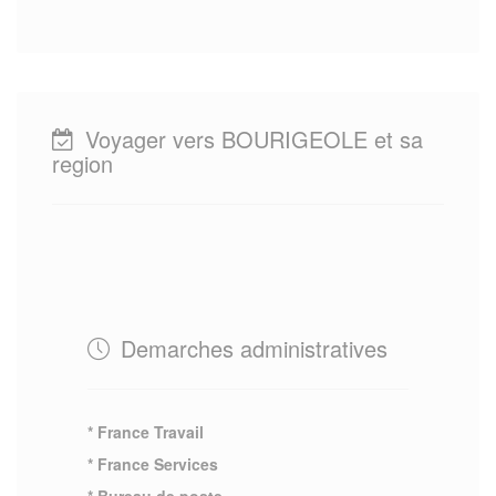
Voyager vers BOURIGEOLE et sa
region
Demarches administratives
* France Travail
* France Services
* Bureau de poste