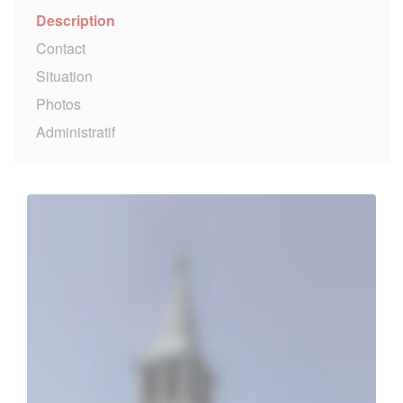
Description
Contact
Situation
Photos
Administratif