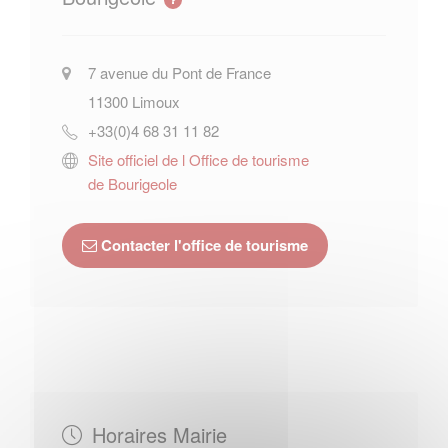
7 avenue du Pont de France
11300
Limoux
+33(0)4 68 31 11 82
Site officiel de l Office de tourisme
de Bourigeole
Contacter l'office de tourisme
Horaires Mairie