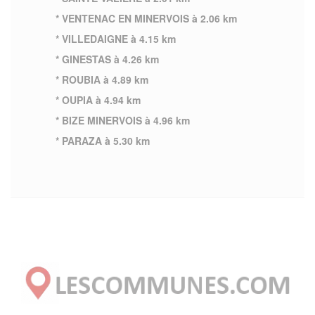
* VENTENAC EN MINERVOIS à 2.06 km
* VILLEDAIGNE à 4.15 km
* GINESTAS à 4.26 km
* ROUBIA à 4.89 km
* OUPIA à 4.94 km
* BIZE MINERVOIS à 4.96 km
* PARAZA à 5.30 km