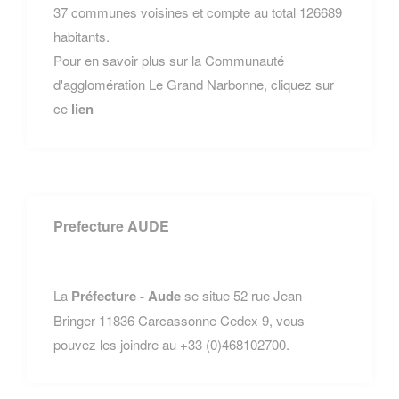
37 communes voisines et compte au total 126689
habitants.
Pour en savoir plus sur la Communauté
d'agglomération Le Grand Narbonne, cliquez sur
ce
lien
Prefecture AUDE
La
Préfecture - Aude
se situe 52 rue Jean-
Bringer 11836 Carcassonne Cedex 9, vous
pouvez les joindre au +33 (0)468102700.