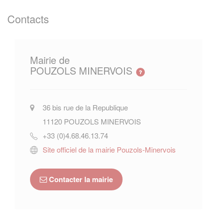
Contacts
Mairie de
POUZOLS MINERVOIS
36 bis rue de la Republique
11120
POUZOLS MINERVOIS
+33 (0)4.68.46.13.74
Site officiel de la mairie Pouzols-Minervois
Contacter la mairie