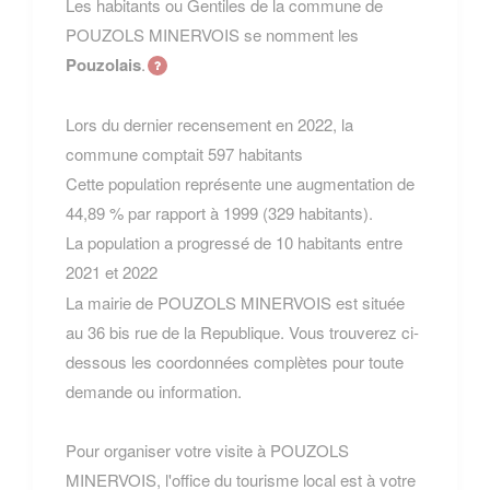
Les habitants ou Gentiles de la commune de
POUZOLS MINERVOIS se nomment les
Pouzolais
.
Lors du dernier recensement en 2022, la
commune comptait 597 habitants
Cette population représente une augmentation de
44,89 % par rapport à 1999 (329 habitants).
La population a progressé de 10 habitants entre
2021 et 2022
La mairie de POUZOLS MINERVOIS est située
au 36 bis rue de la Republique. Vous trouverez ci-
dessous les coordonnées complètes pour toute
demande ou information.
Pour organiser votre visite à POUZOLS
MINERVOIS, l'office du tourisme local est à votre