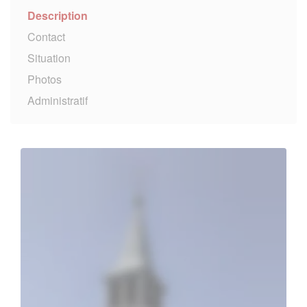
Description
Contact
Situation
Photos
Administratif