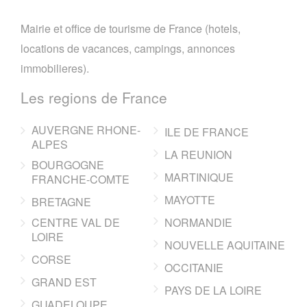
Mairie et office de tourisme de France (hotels,
locations de vacances, campings, annonces
immobilieres).
Les regions de France
AUVERGNE RHONE-
ILE DE FRANCE
ALPES
LA REUNION
BOURGOGNE
MARTINIQUE
FRANCHE-COMTE
MAYOTTE
BRETAGNE
CENTRE VAL DE
NORMANDIE
LOIRE
NOUVELLE AQUITAINE
CORSE
OCCITANIE
GRAND EST
PAYS DE LA LOIRE
GUADELOUPE