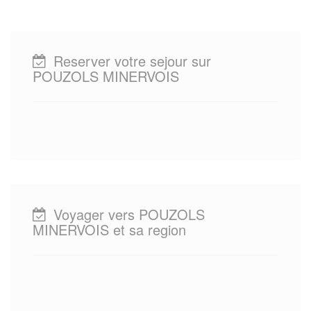
Reserver votre sejour sur
POUZOLS MINERVOIS
Voyager vers POUZOLS
MINERVOIS et sa region