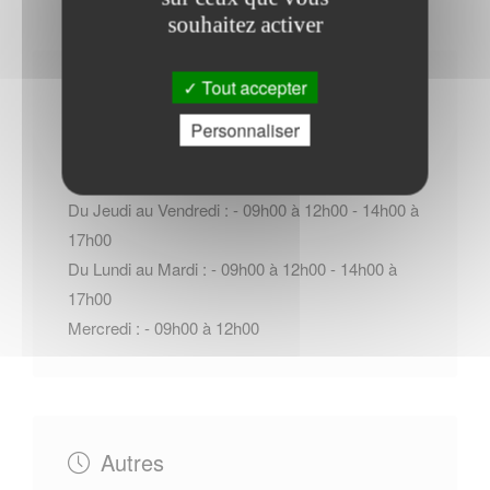
souhaitez activer
Tout accepter
Horaires Mairie
Personnaliser
Du Jeudi au Vendredi : - 09h00 à 12h00 - 14h00 à
17h00
Du Lundi au Mardi : - 09h00 à 12h00 - 14h00 à
17h00
Mercredi : - 09h00 à 12h00
Autres