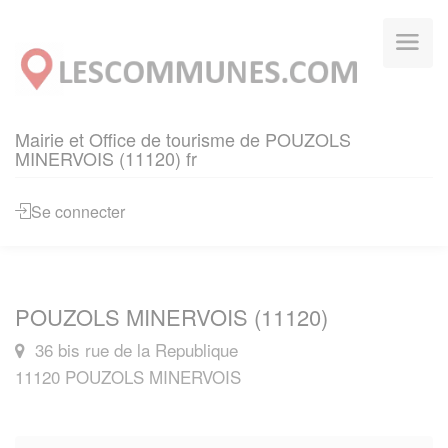
Panneau de gestion des cookies
Mairie et Office de tourisme de POUZOLS
MINERVOIS (11120) fr
Se connecter
POUZOLS MINERVOIS (11120)
36 bis rue de la Republique
11120 POUZOLS MINERVOIS