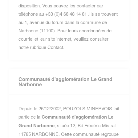
disposition. Vous pouvez les contacter par
téléphone au +33 (0)4 68 48 14 81 .Ils se trouvent
au 1, avenue du forum dans la commune de
Narbonne (11100). Pour leurs coordonnées de
courriel et leur site internet, veuillez consulter
notre rubrique Contact.
Communauté d'agglomération Le Grand
Narbonne
Depuis le 26/12/2002, POUZOLS MINERVOIS fait
partie de la
Communauté d'agglomération Le
Grand Narbonne
, située 12, Bd Frédéric Mistral
11785 NARBONNE. Cette communauté regroupe