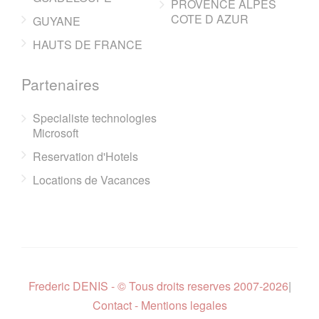
PROVENCE ALPES
COTE D AZUR
GUYANE
HAUTS DE FRANCE
Partenaires
Specialiste technologies
Microsoft
Reservation d'Hotels
Locations de Vacances
Frederic DENIS - © Tous droits reserves 2007-2026
|
Contact - Mentions legales