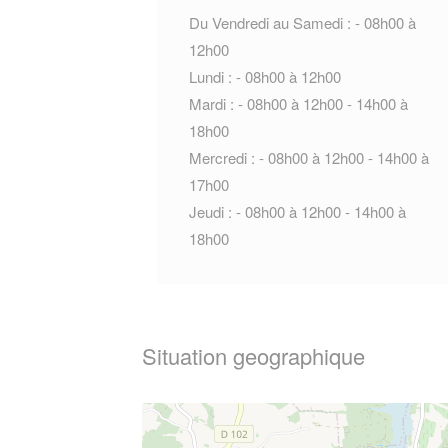
Du Vendredi au Samedi : - 08h00 à
12h00
Lundi : - 08h00 à 12h00
Mardi : - 08h00 à 12h00 - 14h00 à
18h00
Mercredi : - 08h00 à 12h00 - 14h00 à
17h00
Jeudi : - 08h00 à 12h00 - 14h00 à
18h00
Situation geographique