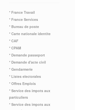
* France Travail
* France Services
* Bureau de poste
* Carte nationale identite
* CAF
* CPAM
* Demande passeport
* Demande d'acte civil
* Gendarmerie
* Listes electorales
* Offres Emplois
* Service des impots aux
particuliers
* Service des impots aux