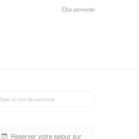
Se connecter
Reserver votre sejour sur