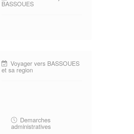
BASSOUES
Voyager vers BASSOUES
et sa region
Demarches
administratives