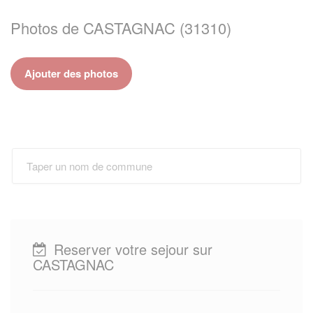
Photos de CASTAGNAC (31310)
Ajouter des photos
Reserver votre sejour sur
CASTAGNAC