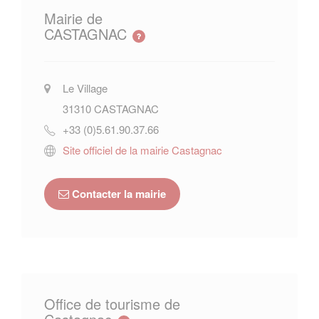
Mairie de
CASTAGNAC
Le Village
31310
CASTAGNAC
+33 (0)5.61.90.37.66
Site officiel de la mairie Castagnac
Contacter la mairie
Office de tourisme de