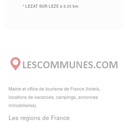
* LEZAT SUR LEZE à 5.33 km
Mairie et office de tourisme de France (hotels,
locations de vacances, campings, annonces
immobilieres).
Les regions de France