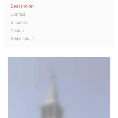
Description
Contact
Situation
Photos
Administratif