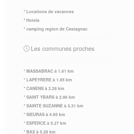
* Locations de vacances
* Hotels
* camping region de Castagnac
Les communes proches
* MASSABRAC à 1.61 km
* LAPEYRERE à 1.95 km
* CANENS à 2.28 km
* SAINT YBARS à 2.86 km
* SAINTE SUZANNE à 3.31 km
* SIEURAS à 4.95 km
* ESPERCE à 5.27 km
* BAX à 5.28 km