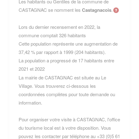
Les habitants ou Gentiles de la commune de
CASTAGNAC se nomment les
Castagnacois
.
Lors du dernier recensement en 2022, la
commune comptait 326 habitants
Cette population représente une augmentation de
37,42 % par rapport à 1999 (204 habitants).
La population a progressé de 17 habitants entre
2021 et 2022
La mairie de CASTAGNAC est située au Le
Village. Vous trouverez ci-dessous les
coordonnées complètes pour toute demande ou
information.
Pour organiser votre visite à CASTAGNAC, l'office
du tourisme local est à votre disposition. Vous
pouvez les contacter par téléphone au +33 (0)5 61