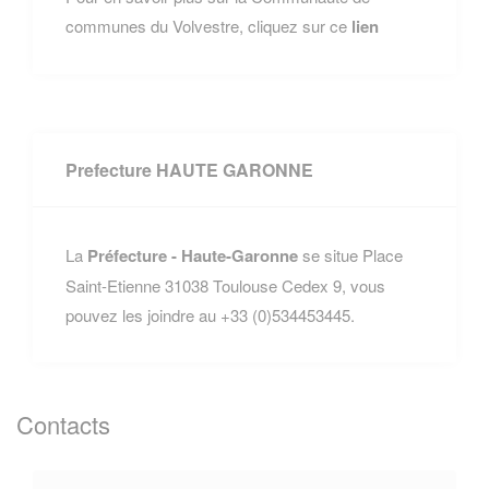
communes du Volvestre, cliquez sur ce
lien
Prefecture HAUTE GARONNE
La
Préfecture - Haute-Garonne
se situe Place
Saint-Etienne 31038 Toulouse Cedex 9, vous
pouvez les joindre au +33 (0)534453445.
Contacts