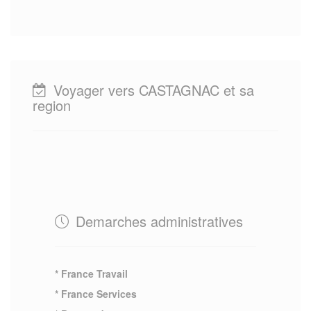
Voyager vers CASTAGNAC et sa
region
Demarches administratives
* France Travail
* France Services