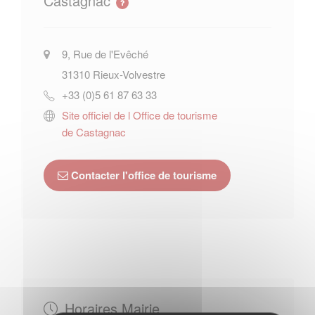
Castagnac
9, Rue de l'Evêché
31310
Rieux-Volvestre
+33 (0)5 61 87 63 33
Site officiel de l Office de tourisme
de Castagnac
Contacter l'office de tourisme
Horaires Mairie