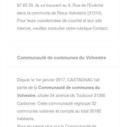
87 63 33 .Ils se trouvent au 9, Rue de l'Evêché
dans la commune de Rieux-Volvestre (31310).
Pour leurs coordonnées de courriel et leur site
internet, veuillez consulter notre rubrique Contact.
Communauté de communes du Volvestre
Depuis le 1er janvier 2017, CASTAGNAC fait
partie de la
Communauté de communes du
Volvestre
, située 34 avenue de Toulouse 31390
Carbonne. Cette communauté regroupe 32
communes voisines et compte au total 30182
habitants.
Pour en savoir plus sur la Communauté de