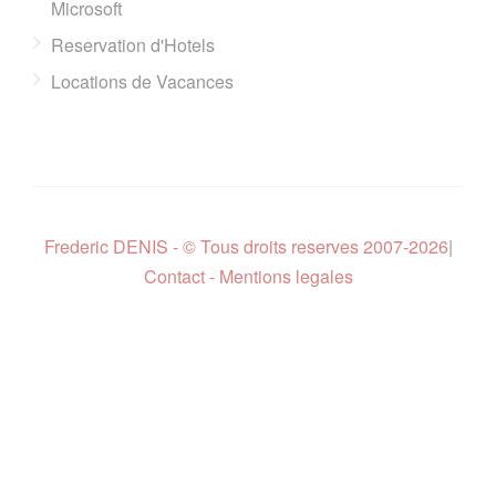
Microsoft
Reservation d'Hotels
Locations de Vacances
Frederic DENIS - © Tous droits reserves 2007-2026
|
Contact - Mentions legales