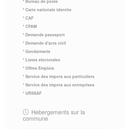
* Bureau de poste
* Carte nationale identite
* CAF
* CPAM
* Demande passeport
* Demande d'acte civil
* Gendarmerie
* Listes electorales
* Offres Emplois
* Service des impots aux particuliers
* Service des impots aux entreprises
* URSSAF
Hebergements sur la
commune