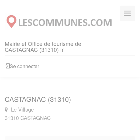
Panneau de gestion des cookies
Mairie et Office de tourisme de
CASTAGNAC (31310) fr
Se connecter
CASTAGNAC (31310)
Le Village
31310 CASTAGNAC