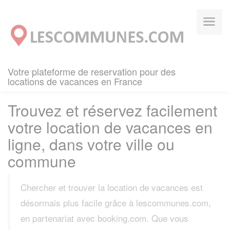
Panneau de gestion des cookies
Votre plateforme de reservation pour des
locations de vacances en France
Trouvez et réservez facilement
votre location de vacances en
ligne, dans votre ville ou
commune
Chercher et trouver la location de vacances est
désormais plus facile grâce à lescommunes.com,
en partenariat avec booking.com. Que vous