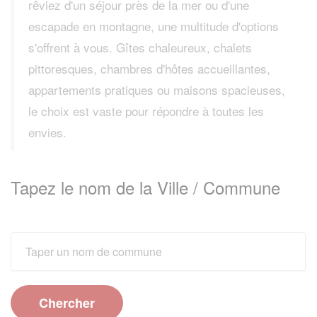
rêviez d'un séjour près de la mer ou d'une
escapade en montagne, une multitude d'options
s'offrent à vous. Gîtes chaleureux, chalets
pittoresques, chambres d'hôtes accueillantes,
appartements pratiques ou maisons spacieuses,
le choix est vaste pour répondre à toutes les
envies.
Tapez le nom de la Ville / Commune
Chercher