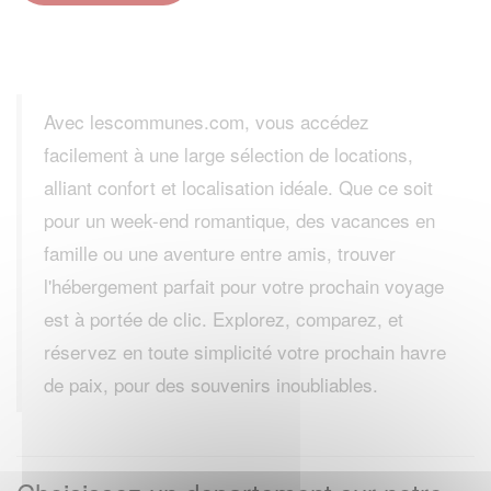
Avec lescommunes.com, vous accédez
facilement à une large sélection de locations,
alliant confort et localisation idéale. Que ce soit
pour un week-end romantique, des vacances en
famille ou une aventure entre amis, trouver
l'hébergement parfait pour votre prochain voyage
est à portée de clic. Explorez, comparez, et
réservez en toute simplicité votre prochain havre
de paix, pour des souvenirs inoubliables.