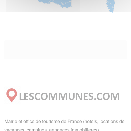
Mairie et office de tourisme de France (hotels, locations de
vacances, campings, annonces immobilieres).