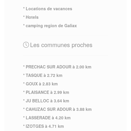
* Locations de vacances
* Hotels
* camping region de Galiax
Les communes proches
* PRECHAC SUR ADOUR à 2.00 km
* TASQUE à 2.72 km
* GOUX à 2.83 km
* PLAISANCE à 2.99 km
* JU BELLOC à 3.64 km
* CAHUZAC SUR ADOUR à 3.88 km
* LASSERADE à 4.20 km
* IZOTGES à 4.71 km