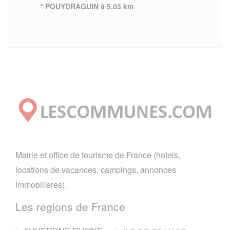
* POUYDRAGUIN à 5.03 km
Mairie et office de tourisme de France (hotels,
locations de vacances, campings, annonces
immobilieres).
Les regions de France