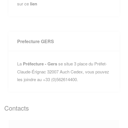
sur ce
lien
Prefecture GERS
La
Préfecture - Gers
se situe 3 place du Préfet-
Claude-Érignac 32007 Auch Cedex, vous pouvez
les joindre au +33 (0)562614400.
Contacts