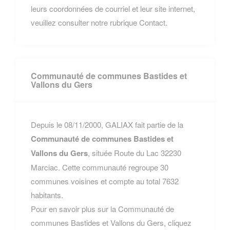
leurs coordonnées de courriel et leur site internet,
veuillez consulter notre rubrique Contact.
Communauté de communes Bastides et
Vallons du Gers
Depuis le 08/11/2000, GALIAX fait partie de la
Communauté de communes Bastides et
Vallons du Gers
, située Route du Lac 32230
Marciac. Cette communauté regroupe 30
communes voisines et compte au total 7632
habitants.
Pour en savoir plus sur la Communauté de
communes Bastides et Vallons du Gers, cliquez