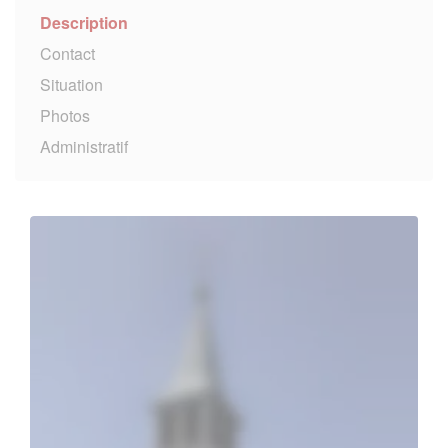
Description
Contact
Situation
Photos
Administratif