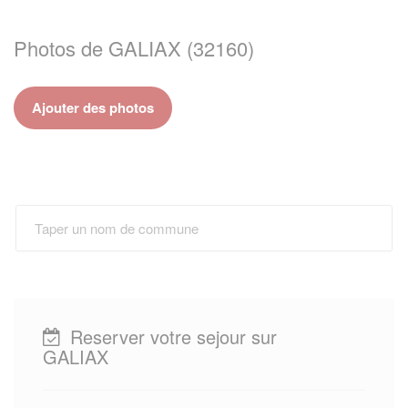
Photos de GALIAX (32160)
Ajouter des photos
Reserver votre sejour sur
GALIAX