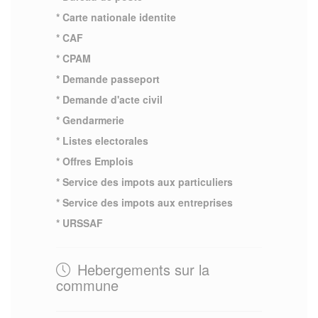
* Carte nationale identite
* CAF
* CPAM
* Demande passeport
* Demande d'acte civil
* Gendarmerie
* Listes electorales
* Offres Emplois
* Service des impots aux particuliers
* Service des impots aux entreprises
* URSSAF
Hebergements sur la
commune