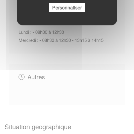
Horaires Mairie
Personnaliser
Lundi : - 08h30 à 12h30
Mercredi : - 08h30 à 12h30 - 13h15 à 14h15
Autres
Situation geographique