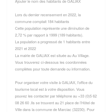
Ajouter le nom des habitants de GALIAX
Lors du dernier recensement en 2022, la
commune comptait 184 habitants
Cette population représente une diminution de
2,72 % par rapport à 1999 (189 habitants).
La population a progressé de 1 habitants entre
2021 et 2022
La mairie de GALIAX est située au Au Village.
Vous trouverez ci-dessous les coordonnées
complètes pour toute demande ou information.
Pour organiser votre visite à GALIAX, l'office du
tourisme local est à votre disposition. Vous
pouvez les contacter par téléphone au +33 (0)5 62
08 26 60 .Ils se trouvent au 21 place de l’Hôtel de
Ville dans la commune de Marciac (32230). Pour