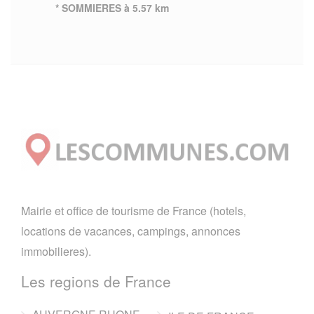
* SOMMIERES à 5.57 km
Mairie et office de tourisme de France (hotels,
locations de vacances, campings, annonces
immobilieres).
Les regions de France