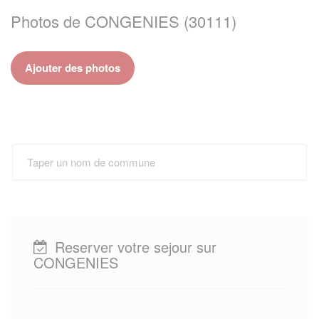
Photos de CONGENIES (30111)
Ajouter des photos
Reserver votre sejour sur
CONGENIES