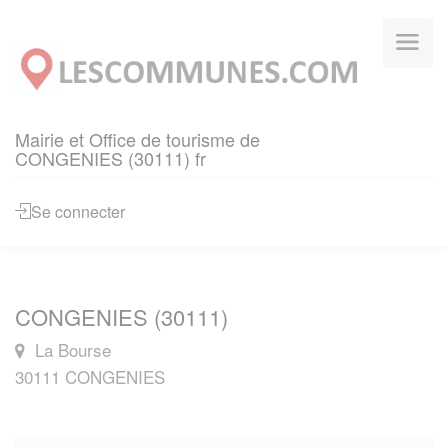
Panneau de gestion des cookies
Mairie et Office de tourisme de
CONGENIES (30111) fr
Se connecter
CONGENIES (30111)
La Bourse
30111 CONGENIES