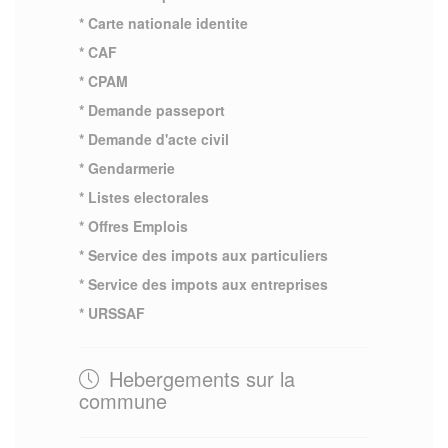
* Carte nationale identite
* CAF
* CPAM
* Demande passeport
* Demande d'acte civil
* Gendarmerie
* Listes electorales
* Offres Emplois
* Service des impots aux particuliers
* Service des impots aux entreprises
* URSSAF
Hebergements sur la
commune