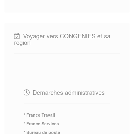
Voyager vers CONGENIES et sa
region
Demarches administratives
* France Travail
* France Services
* Bureau de poste