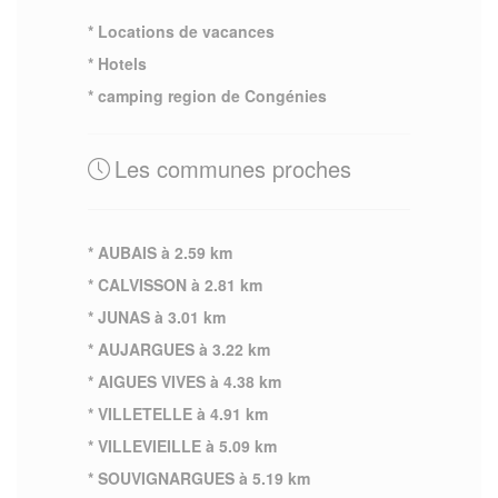
* Locations de vacances
* Hotels
* camping region de Congénies
Les communes proches
* AUBAIS à 2.59 km
* CALVISSON à 2.81 km
* JUNAS à 3.01 km
* AUJARGUES à 3.22 km
* AIGUES VIVES à 4.38 km
* VILLETELLE à 4.91 km
* VILLEVIEILLE à 5.09 km
* SOUVIGNARGUES à 5.19 km