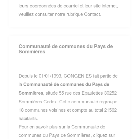
leurs coordonnées de courriel et leur site internet,
veuillez consulter notre rubrique Contact.
Communauté de communes du Pays de
Sommières
Depuis le 01/01/1993, CONGENIES fait partie de
la
Communauté de communes du Pays de
Sommières
, située 55 rue des Epaulettes 30252
Sommières Cedex. Cette communauté regroupe
18 communes voisines et compte au total 21562
habitants.
Pour en savoir plus sur la Communauté de
communes du Pays de Sommières, cliquez sur