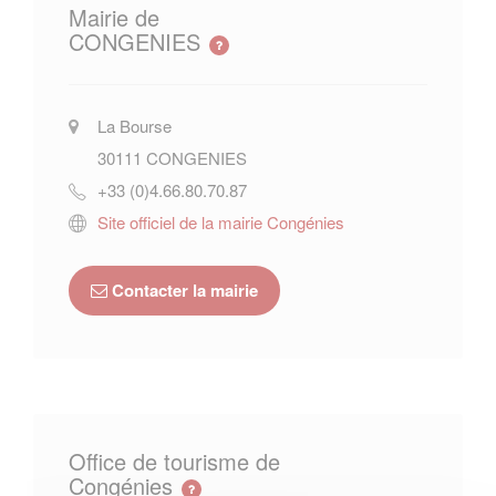
Mairie de
CONGENIES
La Bourse
30111
CONGENIES
+33 (0)4.66.80.70.87
Site officiel de la mairie Congénies
Contacter la mairie
Office de tourisme de
Congénies