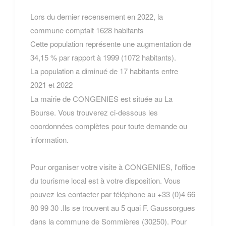
Lors du dernier recensement en 2022, la
commune comptait 1628 habitants
Cette population représente une augmentation de
34,15 % par rapport à 1999 (1072 habitants).
La population a diminué de 17 habitants entre
2021 et 2022
La mairie de CONGENIES est située au La
Bourse. Vous trouverez ci-dessous les
coordonnées complètes pour toute demande ou
information.
Pour organiser votre visite à CONGENIES, l'office
du tourisme local est à votre disposition. Vous
pouvez les contacter par téléphone au +33 (0)4 66
80 99 30 .Ils se trouvent au 5 quai F. Gaussorgues
dans la commune de Sommières (30250). Pour