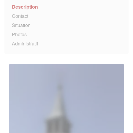
Description
Contact
Situation
Photos
Administratif