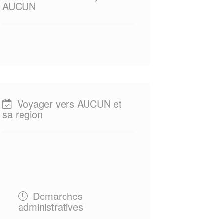
AUCUN
Voyager vers AUCUN et
sa region
Demarches
administratives