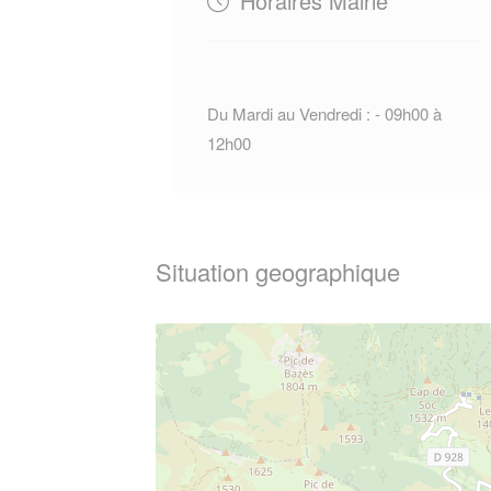
Horaires Mairie
Du Mardi au Vendredi : - 09h00 à
12h00
Situation geographique