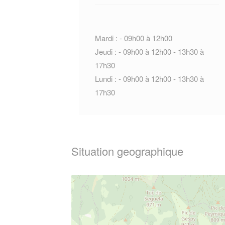
Mardi : - 09h00 à 12h00
Jeudi : - 09h00 à 12h00 - 13h30 à
17h30
Lundi : - 09h00 à 12h00 - 13h30 à
17h30
Situation geographique