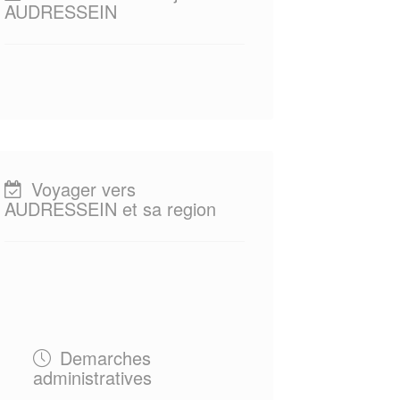
AUDRESSEIN
Voyager vers
AUDRESSEIN et sa region
Demarches
administratives