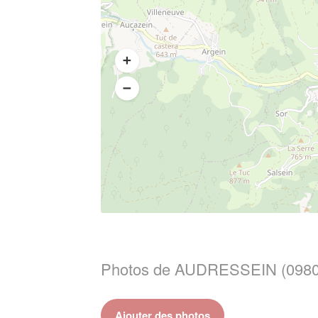
Photos de AUDRESSEIN (0980
Ajouter des photos