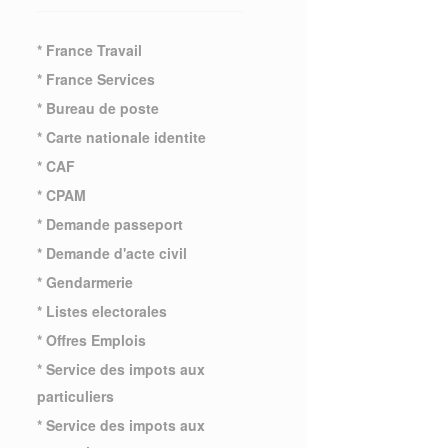
* France Travail
* France Services
* Bureau de poste
* Carte nationale identite
* CAF
* CPAM
* Demande passeport
* Demande d'acte civil
* Gendarmerie
* Listes electorales
* Offres Emplois
* Service des impots aux
particuliers
* Service des impots aux