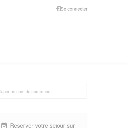
Se connecter
Reserver votre sejour sur