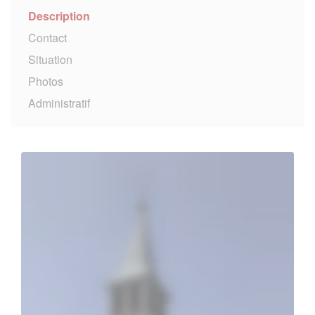
Description
Contact
Situation
Photos
Administratif