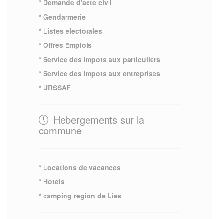
* Demande d'acte civil
* Gendarmerie
* Listes electorales
* Offres Emplois
* Service des impots aux particuliers
* Service des impots aux entreprises
* URSSAF
Hebergements sur la
commune
* Locations de vacances
* Hotels
* camping region de Lies