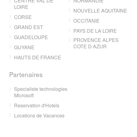
CENTRE VAL DE
NORMANDIE
LOIRE
NOUVELLE AQUITAINE
CORSE
OCCITANIE
GRAND EST
PAYS DE LA LOIRE
GUADELOUPE
PROVENCE ALPES
COTE D AZUR
GUYANE
HAUTS DE FRANCE
Partenaires
Specialiste technologies
Microsoft
Reservation d'Hotels
Locations de Vacances