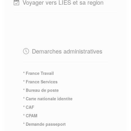
Voyager vers LIES et sa region
Demarches administratives
* France Travail
* France Services
* Bureau de poste
* Carte nationale identite
* CAF
* CPAM
* Demande passeport