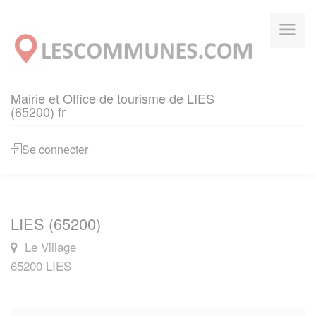
Panneau de gestion des cookies
Mairie et Office de tourisme de LIES
(65200) fr
Se connecter
LIES (65200)
Le Village
65200 LIES