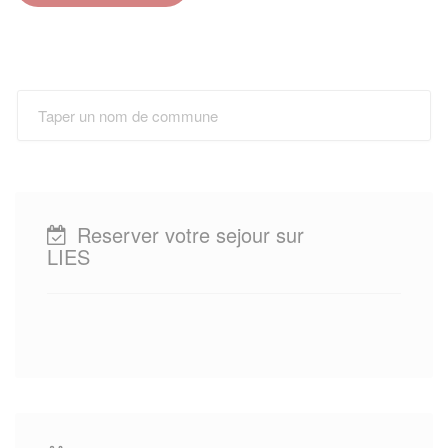
Reserver votre sejour sur
LIES