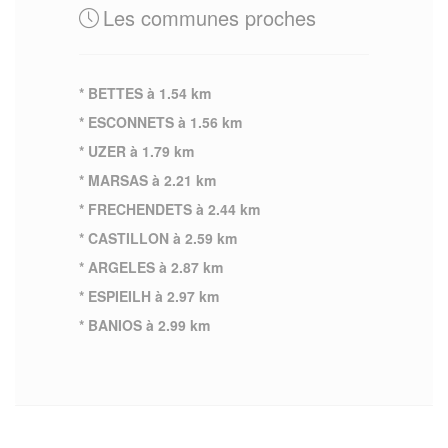
Les communes proches
* BETTES à 1.54 km
* ESCONNETS à 1.56 km
* UZER à 1.79 km
* MARSAS à 2.21 km
* FRECHENDETS à 2.44 km
* CASTILLON à 2.59 km
* ARGELES à 2.87 km
* ESPIEILH à 2.97 km
* BANIOS à 2.99 km