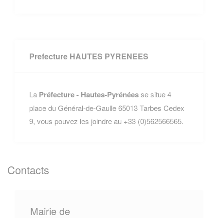
Prefecture HAUTES PYRENEES
La
Préfecture - Hautes-Pyrénées
se situe 4
place du Général-de-Gaulle 65013 Tarbes Cedex
9, vous pouvez les joindre au +33 (0)562566565.
Contacts
Mairie de