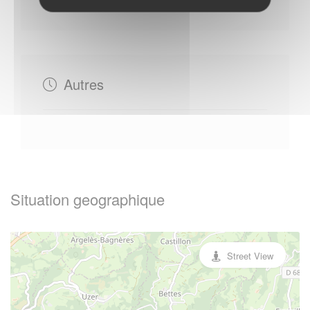
Autres
Situation geographique
Street View