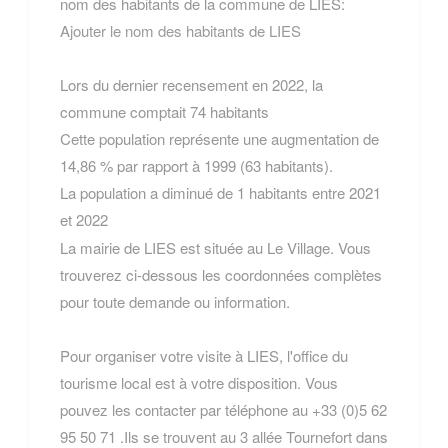
nom des habitants de la commune de LIES:
Ajouter le nom des habitants de LIES
Lors du dernier recensement en 2022, la
commune comptait 74 habitants
Cette population représente une augmentation de
14,86 % par rapport à 1999 (63 habitants).
La population a diminué de 1 habitants entre 2021
et 2022
La mairie de LIES est située au Le Village. Vous
trouverez ci-dessous les coordonnées complètes
pour toute demande ou information.
Pour organiser votre visite à LIES, l'office du
tourisme local est à votre disposition. Vous
pouvez les contacter par téléphone au +33 (0)5 62
95 50 71 .Ils se trouvent au 3 allée Tournefort dans