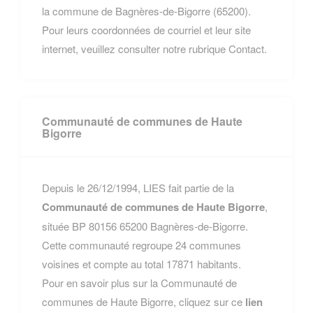
la commune de Bagnères-de-Bigorre (65200).
Pour leurs coordonnées de courriel et leur site
internet, veuillez consulter notre rubrique Contact.
Communauté de communes de Haute
Bigorre
Depuis le 26/12/1994, LIES fait partie de la
Communauté de communes de Haute Bigorre
,
située BP 80156 65200 Bagnères-de-Bigorre.
Cette communauté regroupe 24 communes
voisines et compte au total 17871 habitants.
Pour en savoir plus sur la Communauté de
communes de Haute Bigorre, cliquez sur ce
lien