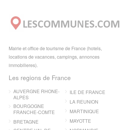
Mairie et office de tourisme de France (hotels,
locations de vacances, campings, annonces
immobilieres).
Les regions de France
AUVERGNE RHONE-
ILE DE FRANCE
ALPES
LA REUNION
BOURGOGNE
MARTINIQUE
FRANCHE-COMTE
MAYOTTE
BRETAGNE