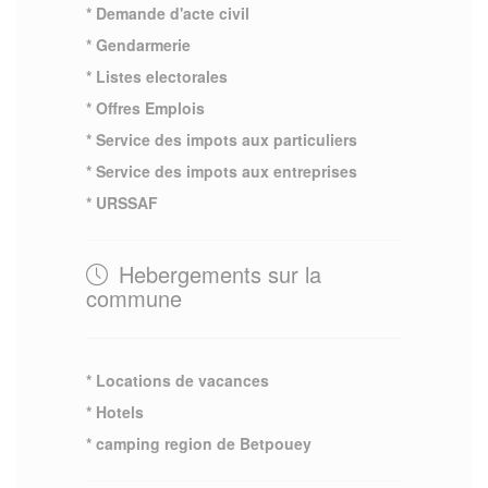
* Demande d'acte civil
* Gendarmerie
* Listes electorales
* Offres Emplois
* Service des impots aux particuliers
* Service des impots aux entreprises
* URSSAF
Hebergements sur la
commune
* Locations de vacances
* Hotels
* camping region de Betpouey