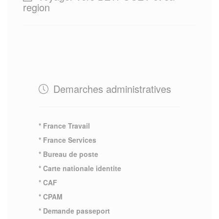
region
Demarches administratives
* France Travail
* France Services
* Bureau de poste
* Carte nationale identite
* CAF
* CPAM
* Demande passeport