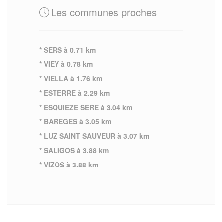
Les communes proches
* SERS à 0.71 km
* VIEY à 0.78 km
* VIELLA à 1.76 km
* ESTERRE à 2.29 km
* ESQUIEZE SERE à 3.04 km
* BAREGES à 3.05 km
* LUZ SAINT SAUVEUR à 3.07 km
* SALIGOS à 3.88 km
* VIZOS à 3.88 km