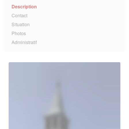
Description
Contact
Situation
Photos
Administratif