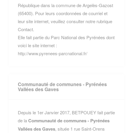
République dans la commune de Argelès-Gazost
(65400). Pour leurs coordonnées de courriel et
leur site internet, veuillez consulter notre rubrique
Contact.
Elle fait partie du Parc National des Pyrénées dont
voici le site internet :
http://www.pyrenees-parcnational.fr/
Communauté de communes - Pyrénées
Vallées des Gaves
Depuis le 1er Janvier 2017, BETPOUEY fait partie
de la
Communauté de communes - Pyrénées
Vallées des Gaves
, située 1 rue Saint-Orens