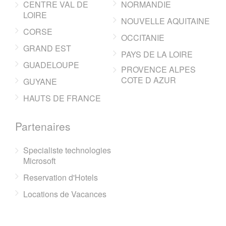
CENTRE VAL DE
NORMANDIE
LOIRE
NOUVELLE AQUITAINE
CORSE
OCCITANIE
GRAND EST
PAYS DE LA LOIRE
GUADELOUPE
PROVENCE ALPES
COTE D AZUR
GUYANE
HAUTS DE FRANCE
Partenaires
Specialiste technologies
Microsoft
Reservation d'Hotels
Locations de Vacances