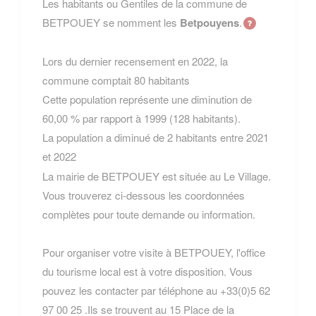
Les habitants ou Gentiles de la commune de
BETPOUEY se nomment les
Betpouyens
.
Lors du dernier recensement en 2022, la
commune comptait 80 habitants
Cette population représente une diminution de
60,00 % par rapport à 1999 (128 habitants).
La population a diminué de 2 habitants entre 2021
et 2022
La mairie de BETPOUEY est située au Le Village.
Vous trouverez ci-dessous les coordonnées
complètes pour toute demande ou information.
Pour organiser votre visite à BETPOUEY, l'office
du tourisme local est à votre disposition. Vous
pouvez les contacter par téléphone au +33(0)5 62
97 00 25 .Ils se trouvent au 15 Place de la