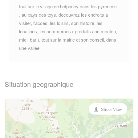
tout sur le village de betpouey dans les pyrenees
, au pays des toys. decouvrez les endroits a
visiter, l'acces, les loisirs, son histoire, les
locations, les commerces ( produits aoc mouton,
miel, bar ), tout sur la mairie et son conseil, dans
une vallee
Situation geographique
Street View