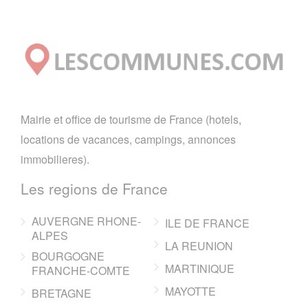
Mairie et office de tourisme de France (hotels,
locations de vacances, campings, annonces
immobilieres).
Les regions de France
AUVERGNE RHONE-
ILE DE FRANCE
ALPES
LA REUNION
BOURGOGNE
MARTINIQUE
FRANCHE-COMTE
MAYOTTE
BRETAGNE