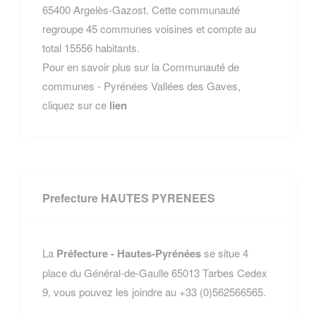
65400 Argelès-Gazost. Cette communauté
regroupe 45 communes voisines et compte au
total 15556 habitants.
Pour en savoir plus sur la Communauté de
communes - Pyrénées Vallées des Gaves,
cliquez sur ce
lien
Prefecture HAUTES PYRENEES
La
Préfecture - Hautes-Pyrénées
se situe 4
place du Général-de-Gaulle 65013 Tarbes Cedex
9, vous pouvez les joindre au +33 (0)562566565.