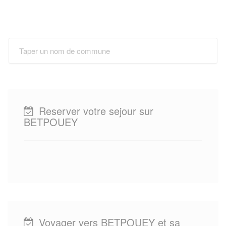
Reserver votre sejour sur
BETPOUEY
Voyager vers BETPOUEY et sa