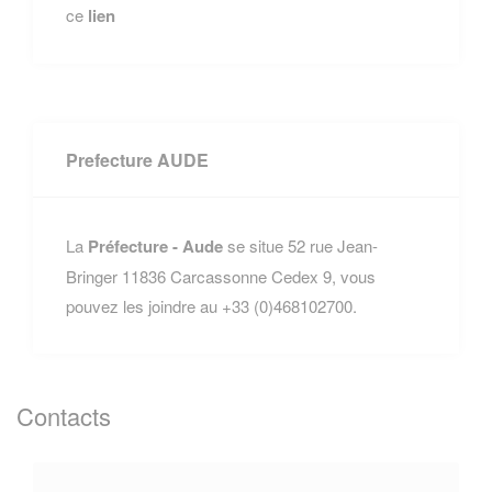
ce
lien
Prefecture AUDE
La
Préfecture - Aude
se situe 52 rue Jean-
Bringer 11836 Carcassonne Cedex 9, vous
pouvez les joindre au +33 (0)468102700.
Contacts