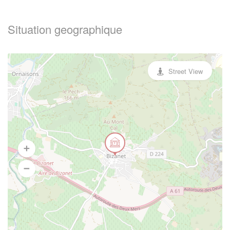
Situation geographique
Street View