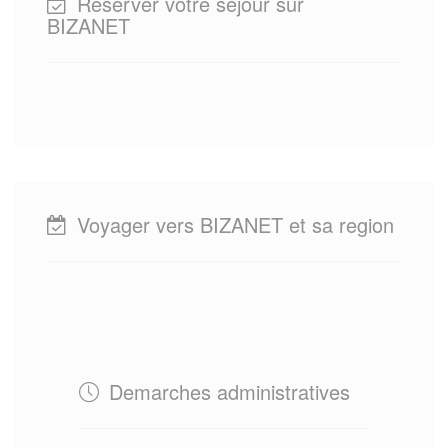
Reserver votre sejour sur
BIZANET
Voyager vers BIZANET et sa region
Demarches administratives