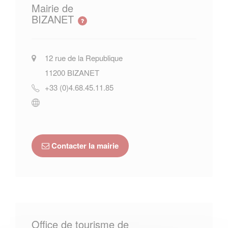
Mairie de
BIZANET
12 rue de la Republique
11200
BIZANET
+33 (0)4.68.45.11.85
Contacter la mairie
Office de tourisme de