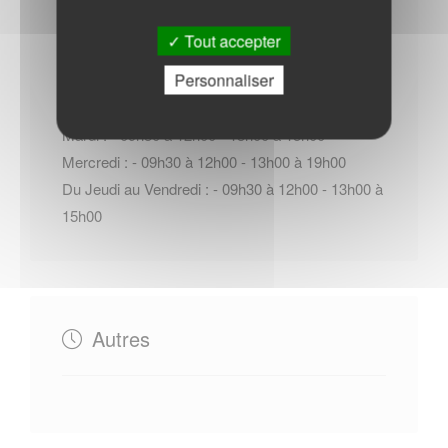
Horaires Mairie
Tout accepter
Personnaliser
Lundi : - 09h30 à 12h00
Mardi : - 09h30 à 12h00 - 13h00 à 15h00
Mercredi : - 09h30 à 12h00 - 13h00 à 19h00
Du Jeudi au Vendredi : - 09h30 à 12h00 - 13h00 à
15h00
Autres