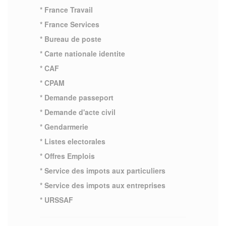
* France Travail
* France Services
* Bureau de poste
* Carte nationale identite
* CAF
* CPAM
* Demande passeport
* Demande d'acte civil
* Gendarmerie
* Listes electorales
* Offres Emplois
* Service des impots aux particuliers
* Service des impots aux entreprises
* URSSAF