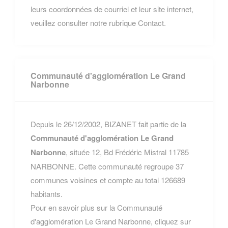
leurs coordonnées de courriel et leur site internet,
veuillez consulter notre rubrique Contact.
Communauté d'agglomération Le Grand
Narbonne
Depuis le 26/12/2002, BIZANET fait partie de la
Communauté d'agglomération Le Grand
Narbonne
, située 12, Bd Frédéric Mistral 11785
NARBONNE. Cette communauté regroupe 37
communes voisines et compte au total 126689
habitants.
Pour en savoir plus sur la Communauté
d'agglomération Le Grand Narbonne, cliquez sur