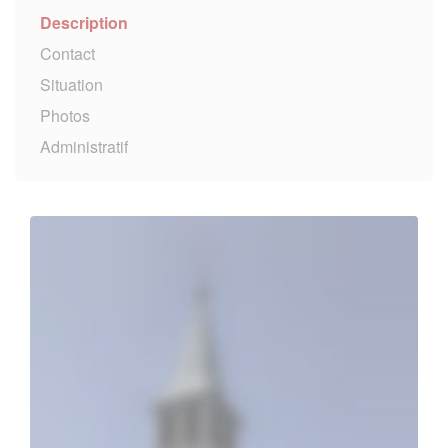
Description
Contact
Situation
Photos
Administratif