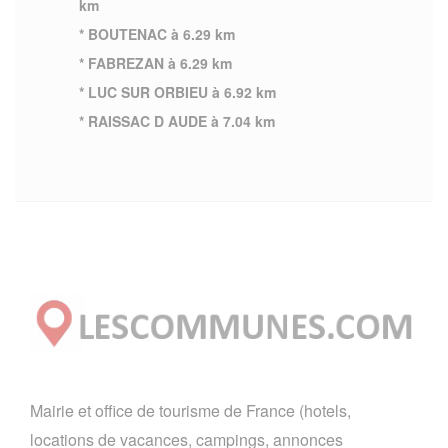
km
* BOUTENAC à 6.29 km
* FABREZAN à 6.29 km
* LUC SUR ORBIEU à 6.92 km
* RAISSAC D AUDE à 7.04 km
Mairie et office de tourisme de France (hotels,
locations de vacances, campings, annonces