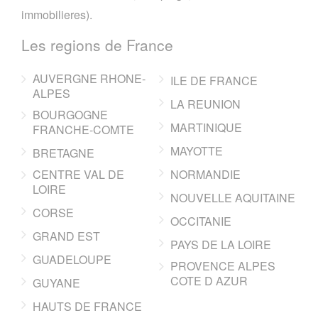
immobilieres).
Les regions de France
AUVERGNE RHONE-
ILE DE FRANCE
ALPES
LA REUNION
BOURGOGNE
MARTINIQUE
FRANCHE-COMTE
MAYOTTE
BRETAGNE
CENTRE VAL DE
NORMANDIE
LOIRE
NOUVELLE AQUITAINE
CORSE
OCCITANIE
GRAND EST
PAYS DE LA LOIRE
GUADELOUPE
PROVENCE ALPES
COTE D AZUR
GUYANE
HAUTS DE FRANCE