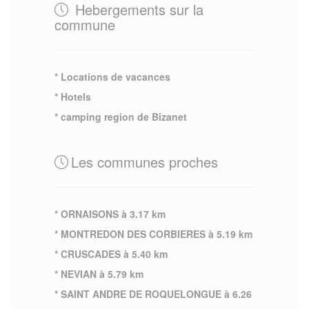
Hebergements sur la
commune
* Locations de vacances
* Hotels
* camping region de Bizanet
Les communes proches
* ORNAISONS à 3.17 km
* MONTREDON DES CORBIERES à 5.19 km
* CRUSCADES à 5.40 km
* NEVIAN à 5.79 km
* SAINT ANDRE DE ROQUELONGUE à 6.26