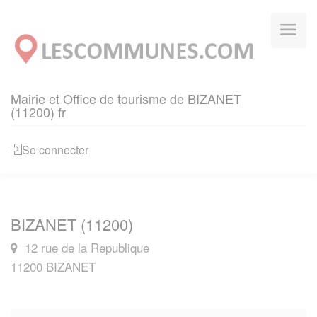
Panneau de gestion des cookies
Mairie et Office de tourisme de BIZANET
(11200) fr
Se connecter
BIZANET (11200)
12 rue de la Republique
11200 BIZANET