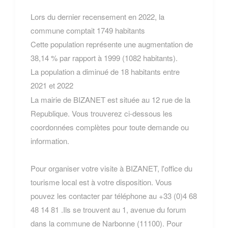
Lors du dernier recensement en 2022, la
commune comptait 1749 habitants
Cette population représente une augmentation de
38,14 % par rapport à 1999 (1082 habitants).
La population a diminué de 18 habitants entre
2021 et 2022
La mairie de BIZANET est située au 12 rue de la
Republique. Vous trouverez ci-dessous les
coordonnées complètes pour toute demande ou
information.
Pour organiser votre visite à BIZANET, l'office du
tourisme local est à votre disposition. Vous
pouvez les contacter par téléphone au +33 (0)4 68
48 14 81 .Ils se trouvent au 1, avenue du forum
dans la commune de Narbonne (11100). Pour