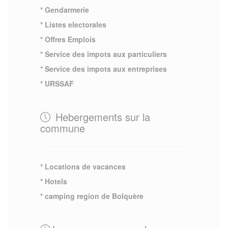
* Gendarmerie
* Listes electorales
* Offres Emplois
* Service des impots aux particuliers
* Service des impots aux entreprises
* URSSAF
Hebergements sur la
commune
* Locations de vacances
* Hotels
* camping region de Bolquère