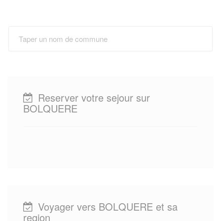
Reserver votre sejour sur
BOLQUERE
Voyager vers BOLQUERE et sa
region