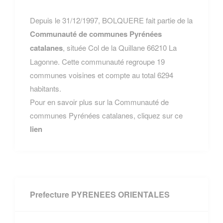
Depuis le 31/12/1997, BOLQUERE fait partie de la
Communauté de communes Pyrénées
catalanes
, située Col de la Quillane 66210 La
Lagonne. Cette communauté regroupe 19
communes voisines et compte au total 6294
habitants.
Pour en savoir plus sur la Communauté de
communes Pyrénées catalanes, cliquez sur ce
lien
Prefecture PYRENEES ORIENTALES