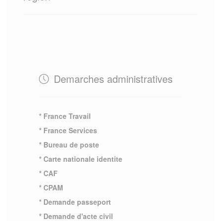
Demarches administratives
* France Travail
* France Services
* Bureau de poste
* Carte nationale identite
* CAF
* CPAM
* Demande passeport
* Demande d'acte civil