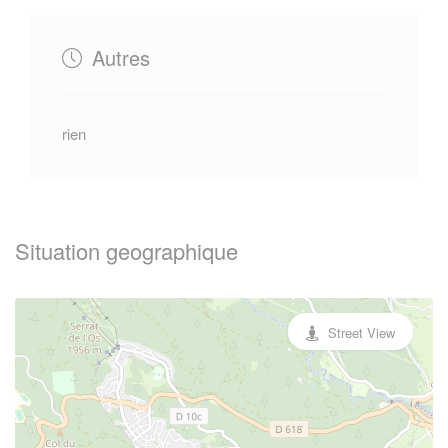
Autres
rien
Situation geographique
Street View