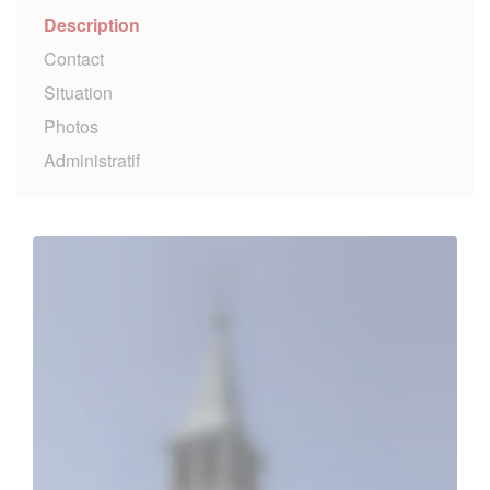
Description
Contact
Situation
Photos
Administratif