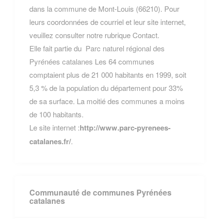
dans la commune de Mont-Louis (66210). Pour
leurs coordonnées de courriel et leur site internet,
veuillez consulter notre rubrique Contact.
Elle fait partie du
Parc naturel régional des
Pyrénées catalanes
Les 64 communes
comptaient plus de 21 000 habitants en 1999, soit
5,3 % de la population du département pour 33%
de sa surface. La moitié des communes a moins
de 100 habitants.
Le site internet :
http://www.parc-pyrenees-
catalanes.fr/
.
Communauté de communes Pyrénées
catalanes