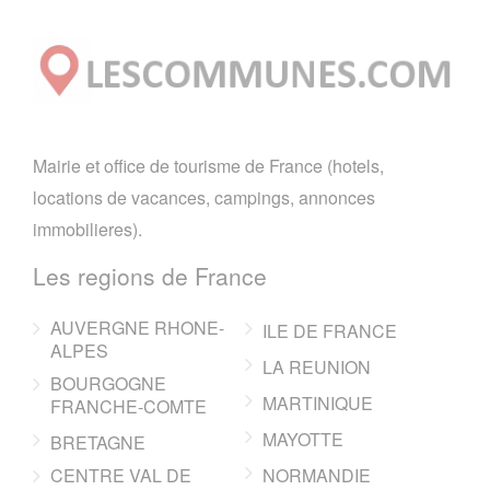
Mairie et office de tourisme de France (hotels,
locations de vacances, campings, annonces
immobilieres).
Les regions de France
AUVERGNE RHONE-
ILE DE FRANCE
ALPES
LA REUNION
BOURGOGNE
MARTINIQUE
FRANCHE-COMTE
MAYOTTE
BRETAGNE
CENTRE VAL DE
NORMANDIE