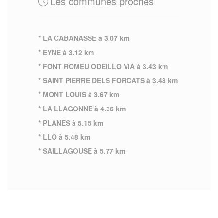
Les communes proches
* LA CABANASSE à 3.07 km
* EYNE à 3.12 km
* FONT ROMEU ODEILLO VIA à 3.43 km
* SAINT PIERRE DELS FORCATS à 3.48 km
* MONT LOUIS à 3.67 km
* LA LLAGONNE à 4.36 km
* PLANES à 5.15 km
* LLO à 5.48 km
* SAILLAGOUSE à 5.77 km