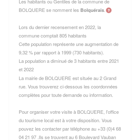
Les habitants ou Gentiles de la commune de
BOLQUERE se nomment les
Bolquérais
.
Lors du dernier recensement en 2022, la
commune comptait 805 habitants
Cette population représente une augmentation de
9,32 % par rapport à 1999 (730 habitants).
La population a diminué de 3 habitants entre 2021
et 2022
La mairie de BOLQUERE est située au 2 Grand
rue. Vous trouverez ci-dessous les coordonnées
complètes pour toute demande ou information.
Pour organiser votre visite à BOLQUERE, l'office
du tourisme local est à votre disposition. Vous
pouvez les contacter par téléphone au +33 (0)4 68
04 21 97 .Ils se trouvent au 6 Boulevard Vauban