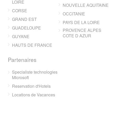
LOIRE
NOUVELLE AQUITAINE
CORSE
OCCITANIE
GRAND EST
PAYS DE LA LOIRE
GUADELOUPE
PROVENCE ALPES
COTE D AZUR
GUYANE
HAUTS DE FRANCE
Partenaires
Specialiste technologies
Microsoft
Reservation d'Hotels
Locations de Vacances