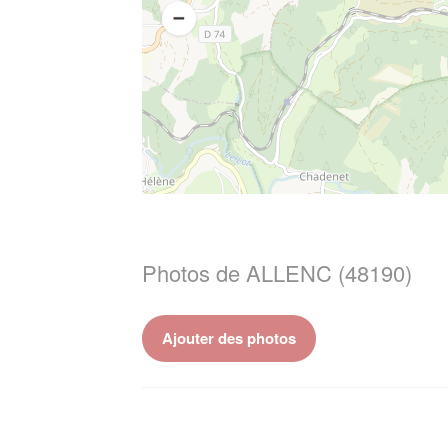
Photos de ALLENC (48190)
Ajouter des photos