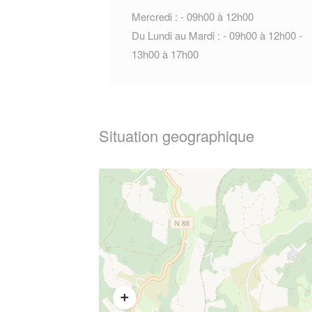
Mercredi : - 09h00 à 12h00
Du Lundi au Mardi : - 09h00 à 12h00 -
13h00 à 17h00
Situation geographique