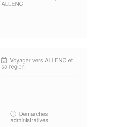
ALLENC
Voyager vers ALLENC et
sa region
Demarches
administratives