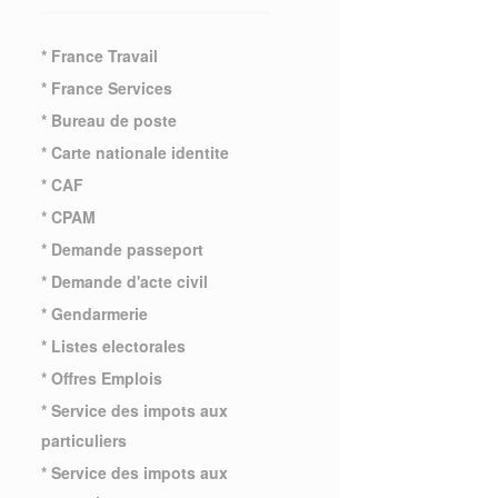
* France Travail
* France Services
* Bureau de poste
* Carte nationale identite
* CAF
* CPAM
* Demande passeport
* Demande d'acte civil
* Gendarmerie
* Listes electorales
* Offres Emplois
* Service des impots aux
particuliers
* Service des impots aux