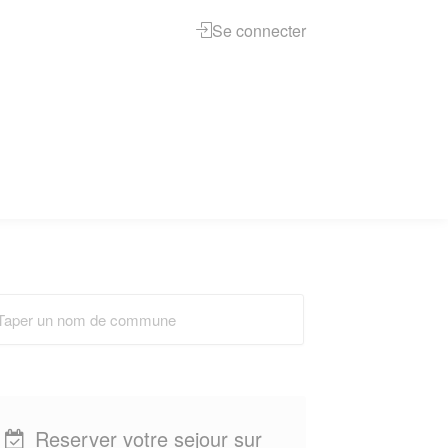
Se connecter
Reserver votre sejour sur