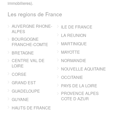
immobilieres).
Les regions de France
AUVERGNE RHONE-
ILE DE FRANCE
ALPES
LA REUNION
BOURGOGNE
MARTINIQUE
FRANCHE-COMTE
MAYOTTE
BRETAGNE
CENTRE VAL DE
NORMANDIE
LOIRE
NOUVELLE AQUITAINE
CORSE
OCCITANIE
GRAND EST
PAYS DE LA LOIRE
GUADELOUPE
PROVENCE ALPES
COTE D AZUR
GUYANE
HAUTS DE FRANCE