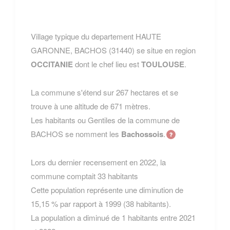
Village typique du departement HAUTE
GARONNE, BACHOS (31440) se situe en region
OCCITANIE
dont le chef lieu est
TOULOUSE
.
La commune s'étend sur 267 hectares et se
trouve à une altitude de 671 mètres.
Les habitants ou Gentiles de la commune de
BACHOS se nomment les
Bachossois
.
Lors du dernier recensement en 2022, la
commune comptait 33 habitants
Cette population représente une diminution de
15,15 % par rapport à 1999 (38 habitants).
La population a diminué de 1 habitants entre 2021