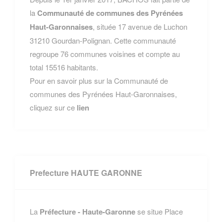
la
Communauté de communes des Pyrénées
Haut-Garonnaises
, située 17 avenue de Luchon
31210 Gourdan-Polignan. Cette communauté
regroupe 76 communes voisines et compte au
total 15516 habitants.
Pour en savoir plus sur la Communauté de
communes des Pyrénées Haut-Garonnaises,
cliquez sur ce
lien
Prefecture HAUTE GARONNE
La
Préfecture - Haute-Garonne
se situe Place