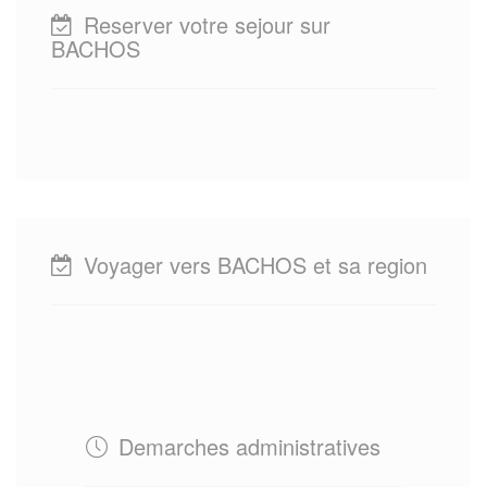
Reserver votre sejour sur
BACHOS
Voyager vers BACHOS et sa region
Demarches administratives