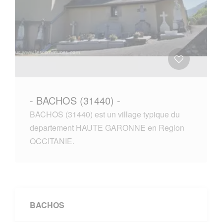
- BACHOS (31440) -
BACHOS (31440) est un village typique du
departement HAUTE GARONNE en Region
OCCITANIE.
BACHOS