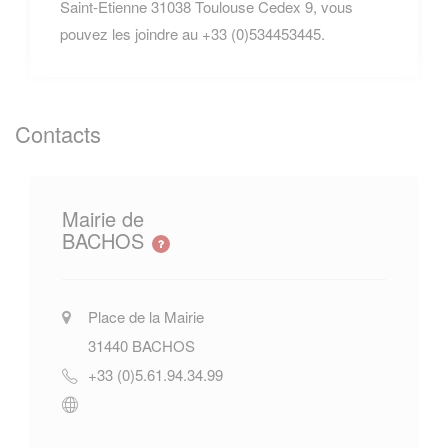
Saint-Etienne 31038 Toulouse Cedex 9, vous
pouvez les joindre au +33 (0)534453445.
Contacts
Mairie de
BACHOS
Place de la Mairie
31440
BACHOS
+33 (0)5.61.94.34.99