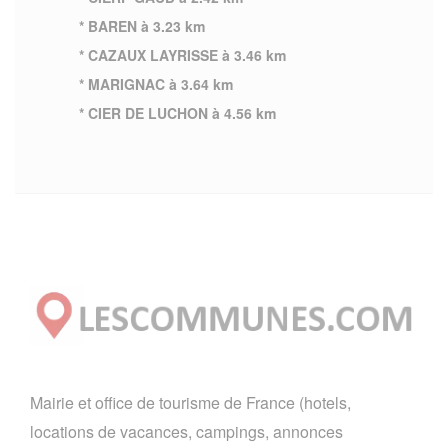
* BAREN à 3.23 km
* CAZAUX LAYRISSE à 3.46 km
* MARIGNAC à 3.64 km
* CIER DE LUCHON à 4.56 km
Mairie et office de tourisme de France (hotels,
locations de vacances, campings, annonces