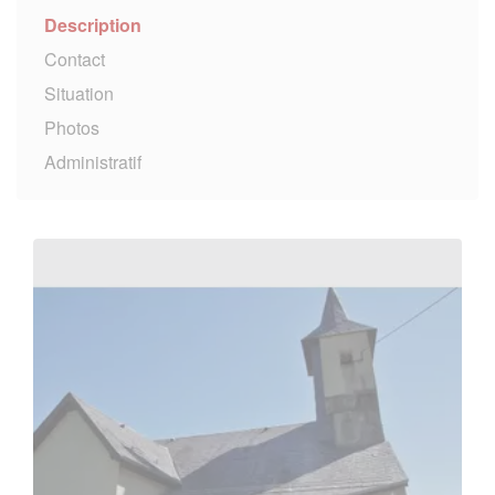
Description
Contact
Situation
Photos
Administratif