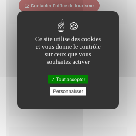
Contacter l'office de tourisme
Ce site utilise des cookies
et vous donne le contrôle
sur ceux que vous
souhaitez activer
Horaires Mairie
Tout accepter
Personnaliser
Mardi : - 09h00 à 12h00
Vendredi : - 09h00 à 12h00