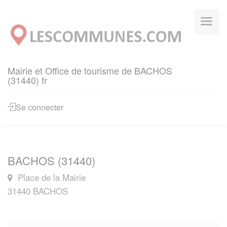
Panneau de gestion des cookies
Mairie et Office de tourisme de BACHOS
(31440) fr
Se connecter
BACHOS (31440)
Place de la Mairie
31440 BACHOS