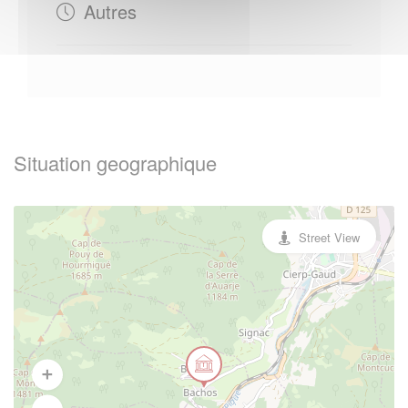
Autres
Situation geographique
Street View