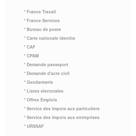
* France Travail
* France Services
* Bureau de poste
* Carte nationale identite
* CAF
* CPAM
* Demande passeport
* Demande d'acte civil
* Gendarmerie
* Listes electorales
* Offres Emplois
* Service des impots aux particuliers
* Service des impots aux entreprises
* URSSAF