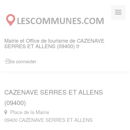
Panneau de gestion des cookies
Mairie et Office de tourisme de CAZENAVE
SERRES ET ALLENS (09400) fr
Se connecter
CAZENAVE SERRES ET ALLENS
(09400)
Place de la Mairie
09400 CAZENAVE SERRES ET ALLENS