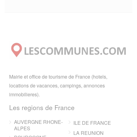
Mairie et office de tourisme de France (hotels,
locations de vacances, campings, annonces
immobilieres).
Les regions de France
AUVERGNE RHONE-
ILE DE FRANCE
ALPES
LA REUNION