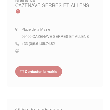
CAZENAVE SERRES ET ALLENS
Place de la Mairie
09400
CAZENAVE SERRES ET ALLENS
+33 (0)5.61.05.74.82
Contacter la mairie
Office de tourisme de