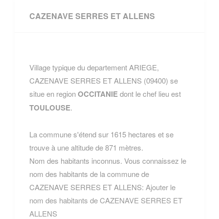
CAZENAVE SERRES ET ALLENS
Village typique du departement ARIEGE,
CAZENAVE SERRES ET ALLENS (09400) se
situe en region
OCCITANIE
dont le chef lieu est
TOULOUSE
.
La commune s'étend sur 1615 hectares et se
trouve à une altitude de 871 mètres.
Nom des habitants inconnus. Vous connaissez le
nom des habitants de la commune de
CAZENAVE SERRES ET ALLENS:
Ajouter le
nom des habitants de CAZENAVE SERRES ET
ALLENS