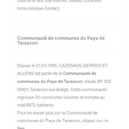
courriel et leur site internet, veuillez consulter
notre rubrique Contact.
Communauté de communes du Pays de
Tarascon
Depuis le 01/01/1995, CAZENAVE SERRES ET
ALLENS fait partie de la
Communauté de
communes du Pays de Tarascon
, située BP 333
09401 Tarascon-sur-Ariège. Cette communauté
regroupe 20 communes voisines et compte au
total 8972 habitants.
Pour en savoir plus sur la Communauté de
communes du Pays de Tarascon, cliquez sur ce
lien