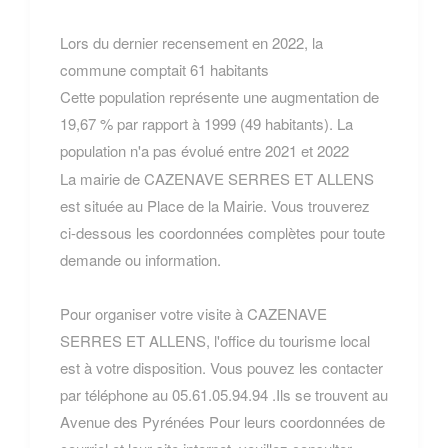
Lors du dernier recensement en 2022, la
commune comptait 61 habitants
Cette population représente une augmentation de
19,67 % par rapport à 1999 (49 habitants). La
population n'a pas évolué entre 2021 et 2022
La mairie de CAZENAVE SERRES ET ALLENS
est située au Place de la Mairie. Vous trouverez
ci-dessous les coordonnées complètes pour toute
demande ou information.
Pour organiser votre visite à CAZENAVE
SERRES ET ALLENS, l'office du tourisme local
est à votre disposition. Vous pouvez les contacter
par téléphone au 05.61.05.94.94 .Ils se trouvent au
Avenue des Pyrénées Pour leurs coordonnées de