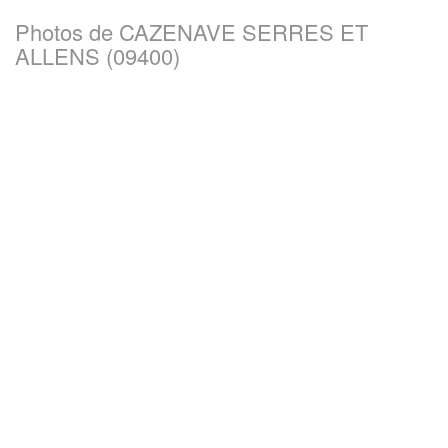
Photos de CAZENAVE SERRES ET
ALLENS (09400)