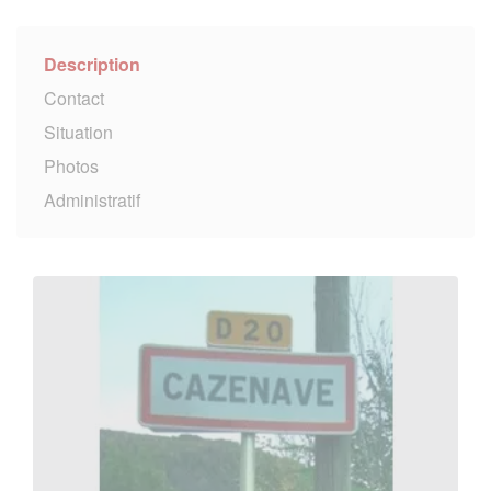
Description
Contact
Situation
Photos
Administratif