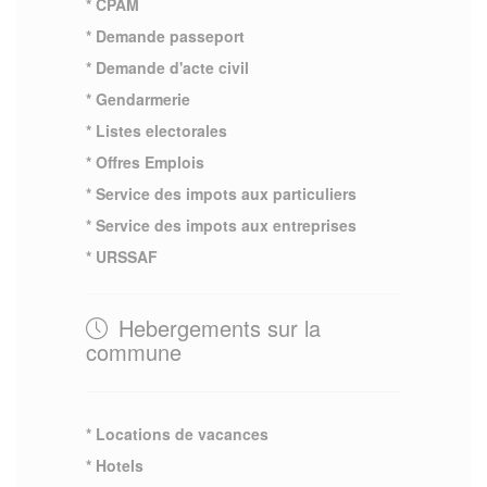
* CPAM
* Demande passeport
* Demande d'acte civil
* Gendarmerie
* Listes electorales
* Offres Emplois
* Service des impots aux particuliers
* Service des impots aux entreprises
* URSSAF
Hebergements sur la
commune
* Locations de vacances
* Hotels