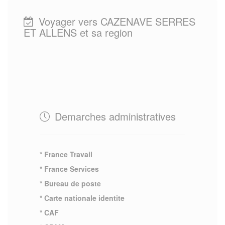
Voyager vers CAZENAVE SERRES
ET ALLENS et sa region
Demarches administratives
* France Travail
* France Services
* Bureau de poste
* Carte nationale identite
* CAF