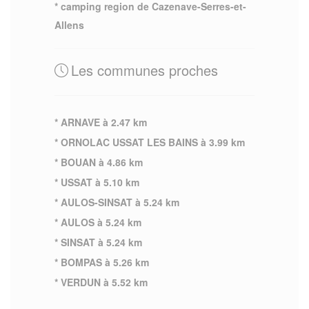
* camping region de Cazenave-Serres-et-
Allens
Les communes proches
* ARNAVE à 2.47 km
* ORNOLAC USSAT LES BAINS à 3.99 km
* BOUAN à 4.86 km
* USSAT à 5.10 km
* AULOS-SINSAT à 5.24 km
* AULOS à 5.24 km
* SINSAT à 5.24 km
* BOMPAS à 5.26 km
* VERDUN à 5.52 km