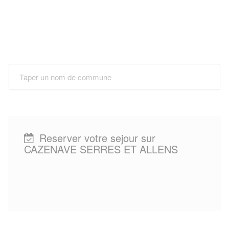
Reserver votre sejour sur
CAZENAVE SERRES ET ALLENS