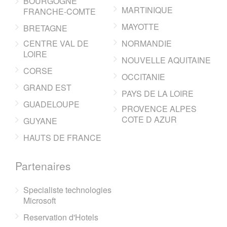
BOURGOGNE
MARTINIQUE
FRANCHE-COMTE
MAYOTTE
BRETAGNE
CENTRE VAL DE
NORMANDIE
LOIRE
NOUVELLE AQUITAINE
CORSE
OCCITANIE
GRAND EST
PAYS DE LA LOIRE
GUADELOUPE
PROVENCE ALPES
COTE D AZUR
GUYANE
HAUTS DE FRANCE
Partenaires
Specialiste technologies
Microsoft
Reservation d'Hotels