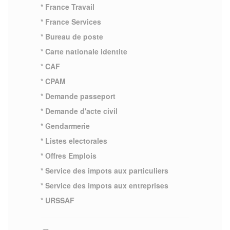
* France Travail
* France Services
* Bureau de poste
* Carte nationale identite
* CAF
* CPAM
* Demande passeport
* Demande d'acte civil
* Gendarmerie
* Listes electorales
* Offres Emplois
* Service des impots aux particuliers
* Service des impots aux entreprises
* URSSAF