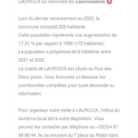
LAUROUX se nomment les
Lauroussiens
.
Lors du dernier recensement en 2022, la
commune comptait 208 habitants
Cette population représente une augmentation de
17,31 % par rapport à 1999 (172 habitants).
La population a progressé de 6 habitants entre
2021 et 2022
La mairie de LAUROUX est située au Rue des
Deux-ponts. Vous trouverez ci-dessous les
coordonnées complètes pour toute demande ou
information.
Pour organiser votre visite à LAUROUX, l'office du
tourisme local est à votre disposition. Vous
pouvez les contacter par téléphone au +33(0)4 67
88 86 44 .Ils se trouvent au 7 place du Rialto dans