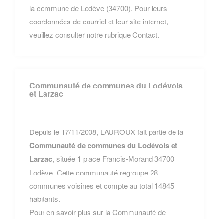
la commune de Lodève (34700). Pour leurs
coordonnées de courriel et leur site internet,
veuillez consulter notre rubrique Contact.
Communauté de communes du Lodévois
et Larzac
Depuis le 17/11/2008, LAUROUX fait partie de la
Communauté de communes du Lodévois et
Larzac
, située 1 place Francis-Morand 34700
Lodève. Cette communauté regroupe 28
communes voisines et compte au total 14845
habitants.
Pour en savoir plus sur la Communauté de