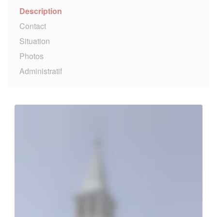
Description
Contact
Situation
Photos
Administratif