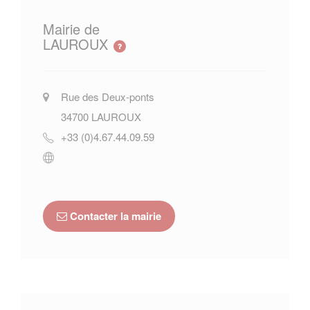
Mairie de
LAUROUX
Rue des Deux-ponts
34700
LAUROUX
+33 (0)4.67.44.09.59
Contacter la mairie