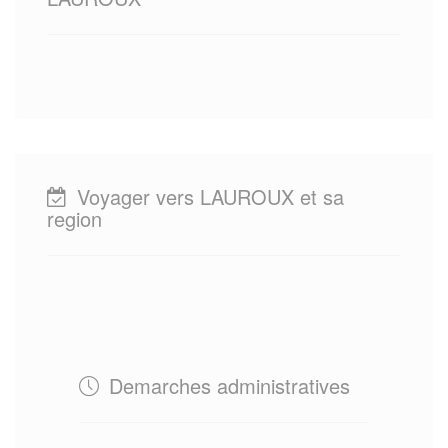
Voyager vers LAUROUX et sa
region
Demarches administratives