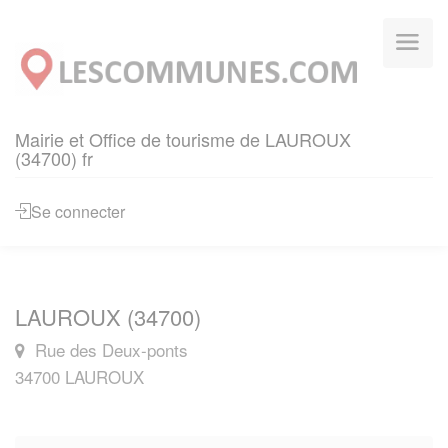
Panneau de gestion des cookies
Mairie et Office de tourisme de LAUROUX
(34700) fr
Se connecter
LAUROUX (34700)
Rue des Deux-ponts
34700 LAUROUX