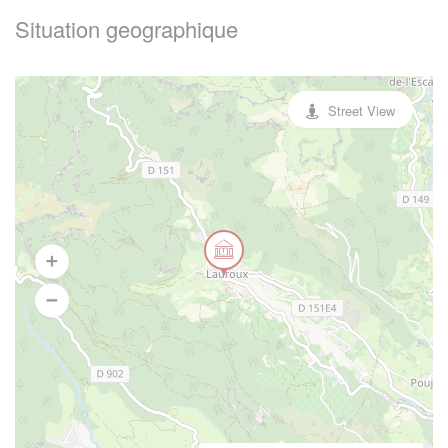
Situation geographique
Street View