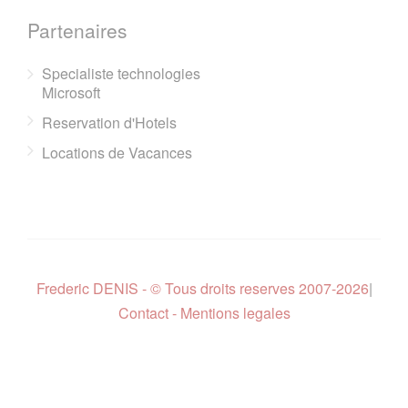
Partenaires
Specialiste technologies
Microsoft
Reservation d'Hotels
Locations de Vacances
Frederic DENIS - © Tous droits reserves 2007-2026
|
Contact - Mentions legales