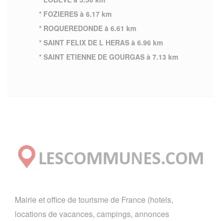
* FOZIERES à 6.17 km
* ROQUEREDONDE à 6.61 km
* SAINT FELIX DE L HERAS à 6.96 km
* SAINT ETIENNE DE GOURGAS à 7.13 km
Mairie et office de tourisme de France (hotels,
locations de vacances, campings, annonces