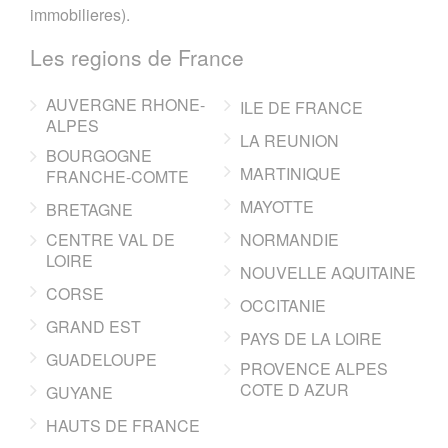
immobilieres).
Les regions de France
AUVERGNE RHONE-
ILE DE FRANCE
ALPES
LA REUNION
BOURGOGNE
MARTINIQUE
FRANCHE-COMTE
MAYOTTE
BRETAGNE
CENTRE VAL DE
NORMANDIE
LOIRE
NOUVELLE AQUITAINE
CORSE
OCCITANIE
GRAND EST
PAYS DE LA LOIRE
GUADELOUPE
PROVENCE ALPES
COTE D AZUR
GUYANE
HAUTS DE FRANCE