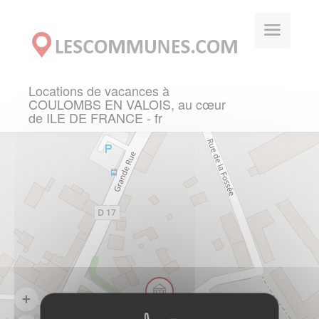
Panneau de gestion des cookies
Locations de vacances à
COULOMBS EN VALOIS, au cœur
de ILE DE FRANCE - fr