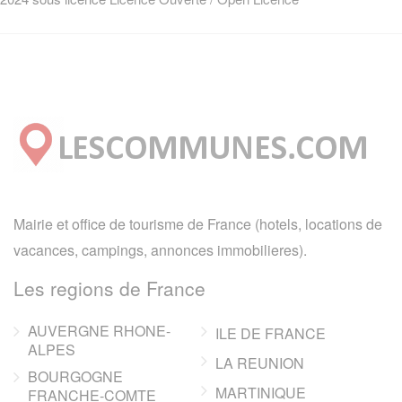
Mairie et office de tourisme de France (hotels, locations de
vacances, campings, annonces immobilieres).
Les regions de France
AUVERGNE RHONE-
ILE DE FRANCE
ALPES
LA REUNION
BOURGOGNE
MARTINIQUE
FRANCHE-COMTE