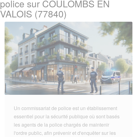
police sur COULOMBS EN
VALOIS (77840)
Un commissariat de police est un établissement
essentiel pour la sécurité publique où sont basés
les agents de la police chargés de maintenir
l'ordre public, afin prévenir et d'enquêter sur les