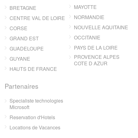
MAYOTTE
BRETAGNE
NORMANDIE
CENTRE VAL DE LOIRE
NOUVELLE AQUITAINE
CORSE
OCCITANIE
GRAND EST
PAYS DE LA LOIRE
GUADELOUPE
PROVENCE ALPES
GUYANE
COTE D AZUR
HAUTS DE FRANCE
Partenaires
Specialiste technologies
Microsoft
Reservation d'Hotels
Locations de Vacances