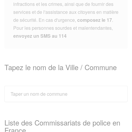
infractions et les crimes, ainsi que de fournir des
services et de l'assistance aux citoyens en matière
de sécurité. En cas d'urgence,
composez le 17
.
Pour les personnes sourdes et malentendantes,
envoyez un SMS au 114
Tapez le nom de la Ville / Commune
Liste des Commissariats de police en
France