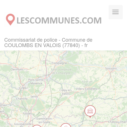
Panneau de gestion des cookies
Commissariat de police - Commune de
COULOMBS EN VALOIS (77840) - fr