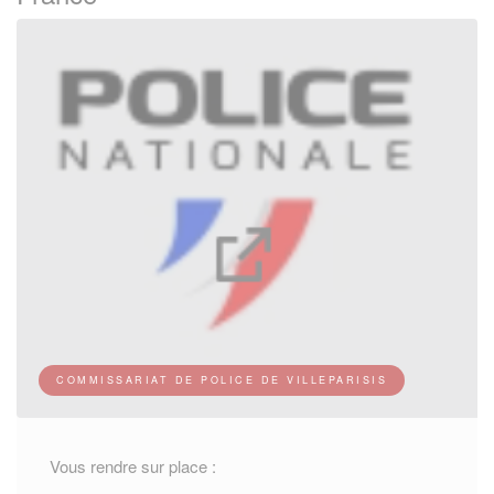
COMMISSARIAT DE POLICE DE VILLEPARISIS
Vous rendre sur place :