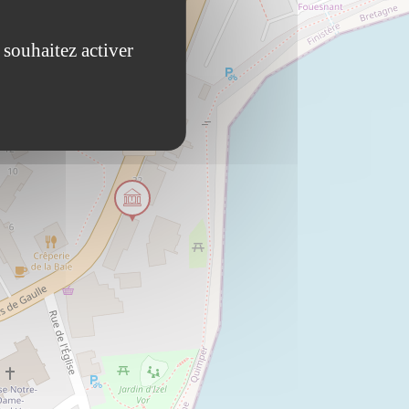
 souhaitez activer