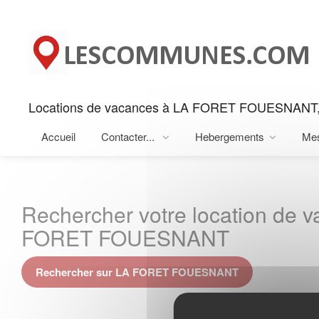
Panneau de gestion des cookies
Locations de vacances à LA FORET FOUESNANT,
Accueil
Contacter...
Hebergements
Me
Rechercher votre location de 
FORET FOUESNANT
Rechercher sur LA FORET FOUESNANT