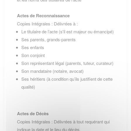
Actes de Reconnaissance
Copies Intégrales : Délivrées à :
Le titulaire de l’acte (s'il est majeur ou émancipé)
Ses parents, grands-parents
Ses enfants
Son conjoint
Son représentant légal (parents, tuteur, curateur)
Son mandataire (notaire, avocat)
Ses héritiers (à condition qu’ils justifient de cette
qualité)
Actes de Décès
Copies Intégrales : Délivrées à tout requérant qui
indique la date et le lieu du décès.