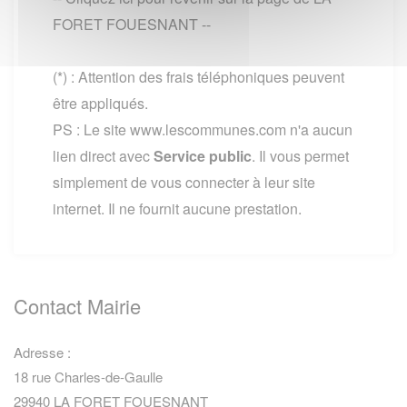
FORET FOUESNANT --
(*) : Attention des frais téléphoniques peuvent
être appliqués.
PS : Le site www.lescommunes.com n'a aucun
lien direct avec
Service public
. Il vous permet
simplement de vous connecter à leur site
internet. Il ne fournit aucune prestation.
Contact Mairie
Adresse :
18 rue Charles-de-Gaulle
29940 LA FORET FOUESNANT