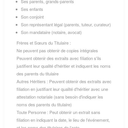
Ses parents, grands-parents
Ses enfants
Son conjoint
Son représentant légal (parents, tuteur, curateur)
Son mandataire (notaire, avocat)
Frères et Sœurs du Titulaire :
Ne peuvent pas obtenir de copies intégrales
Peuvent obtenir des extraits avec filiation s'ils
justifient leur qualité d'héritier et indiquent les noms
des parents du titulaire
Autres Héritiers : Peuvent obtenir des extraits avec
filiation en justifiant leur qualité d'héritier avec une
attestation notariale (sans besoin d'indiquer les
noms des parents du titulaire)
Toute Personne : Peut obtenir un extrait sans
filiation en indiquant la date, le lieu de l'événement,
et les noms des titulaires de l’acte