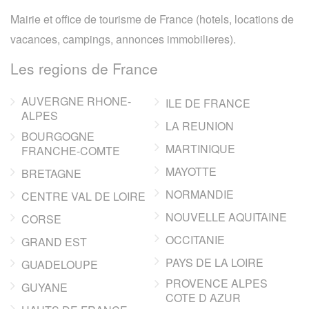
Mairie et office de tourisme de France (hotels, locations de
vacances, campings, annonces immobilieres).
Les regions de France
AUVERGNE RHONE-
ILE DE FRANCE
ALPES
LA REUNION
BOURGOGNE
MARTINIQUE
FRANCHE-COMTE
MAYOTTE
BRETAGNE
NORMANDIE
CENTRE VAL DE LOIRE
NOUVELLE AQUITAINE
CORSE
OCCITANIE
GRAND EST
PAYS DE LA LOIRE
GUADELOUPE
PROVENCE ALPES
GUYANE
COTE D AZUR