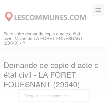
Panneau de gestion des cookies
Faire votre demande copie d acte d état
civil - Mairie de LA FORET FOUESNANT
(29940) - fr
Demande de copie d acte d
état civil - LA FORET
FOUESNANT (29940)