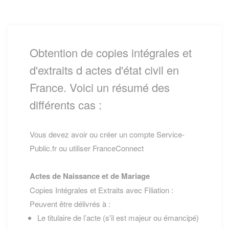
Obtention de copies intégrales et
d'extraits d actes d'état civil en
France. Voici un résumé des
différents cas :
Vous devez avoir ou créer un compte Service-
Public.fr ou utiliser FranceConnect
Actes de Naissance et de Mariage
Copies Intégrales et Extraits avec Filiation :
Peuvent être délivrés à :
Le titulaire de l’acte (s'il est majeur ou émancipé)