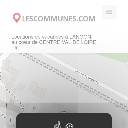
Panneau de gestion des cookies
Locations de vacances à LANGON,
au cœur de CENTRE VAL DE LOIRE
- fr